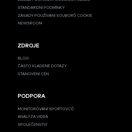
STANDARDNÍ PODMÍNKY
ZÁSADY POUŽÍVÁNÍ SOUBORŮ COOKIE
NEWSROOM
ZDROJE
BLOG
ČASTO KLADENÉ DOTAZY
STANOVENÍ CEN
PODPORA
MONITOROVÁNÍ SPORTOVCŮ
ANALÝZA VIDEA
SPOLEČENSTVÍ