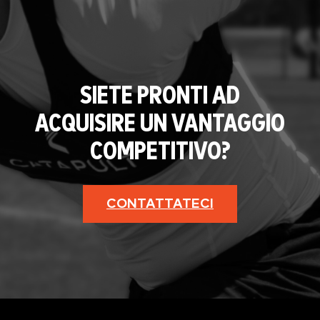
SIETE PRONTI AD
ACQUISIRE UN VANTAGGIO
COMPETITIVO?
CONTATTATECI