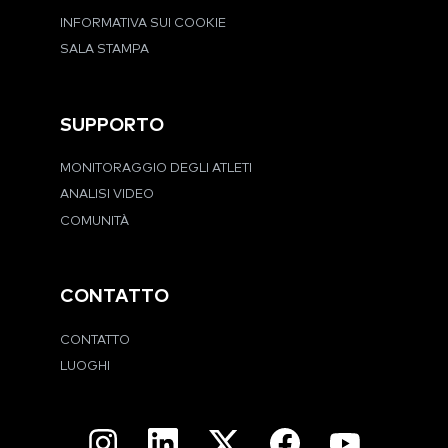
INFORMATIVA SUI COOKIE
SALA STAMPA
SUPPORTO
MONITORAGGIO DEGLI ATLETI
ANALISI VIDEO
COMUNITÀ
CONTATTO
CONTATTO
LUOGHI