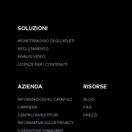
SOLUZIONI
MONITORAGGIO DEGLI ATLETI
RECLUTAMENTO
ANALISI VIDEO
LICENZE PER I CONTENUTI
AZIENDA
RISORSE
INFORMAZIONI SU CATAPULT
BLOG
CARRIERA
FAQ
CENTRO INVESTITORI
PREZZI
INFORMATIVA SULLA PRIVACY
CONDIZIONI STANDARD