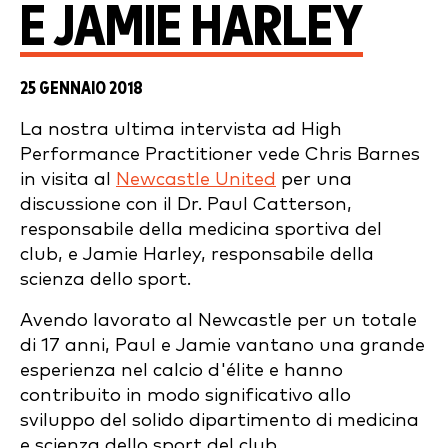
E JAMIE HARLEY
25 GENNAIO 2018
La nostra ultima intervista ad High
Performance Practitioner vede Chris Barnes
in visita al
Newcastle United
per una
discussione con il Dr. Paul Catterson,
responsabile della medicina sportiva del
club, e Jamie Harley, responsabile della
scienza dello sport.
Avendo lavorato al Newcastle per un totale
di 17 anni, Paul e Jamie vantano una grande
esperienza nel calcio d'élite e hanno
contribuito in modo significativo allo
sviluppo del solido dipartimento di medicina
e scienza dello sport del club.