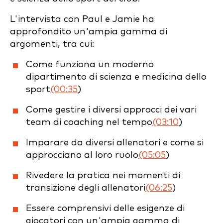
L'intervista con Paul e Jamie ha
approfondito un'ampia gamma di
argomenti, tra cui:
Come funziona un moderno
dipartimento di scienza e medicina dello
sport
(00:35
)
Come gestire i diversi approcci dei vari
team di coaching nel tempo
(03:10
)
Imparare da diversi allenatori e come si
approcciano al loro ruolo
(05:05
)
Rivedere la pratica nei momenti di
transizione degli allenatori
(06:25
)
Essere comprensivi delle esigenze di
giocatori con un'ampia gamma di