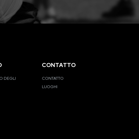
O
CONTATTO
O DEGLI
CONTATTO
LUOGHI