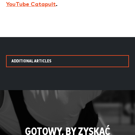
YouTube Catapult
.
ADDITIONAL ARTICLES
GOTOWY, BY ZYSKAĆ