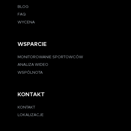
BLOG
FAQ
WYCENA
WSPARCIE
MONITOROWANIE SPORTOWCÓW
ANALIZA WIDEO
WSPÓLNOTA
KONTAKT
KONTAKT
LOKALIZACJE