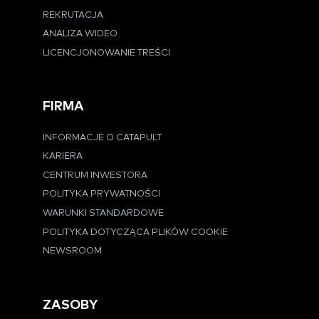
REKRUTACJA
ANALIZA WIDEO
LICENCJONOWANIE TREŚCI
FIRMA
INFORMACJE O CATAPULT
KARIERA
CENTRUM INWESTORA
POLITYKA PRYWATNOŚCI
WARUNKI STANDARDOWE
POLITYKA DOTYCZĄCA PLIKÓW COOKIE
NEWSROOM
ZASOBY