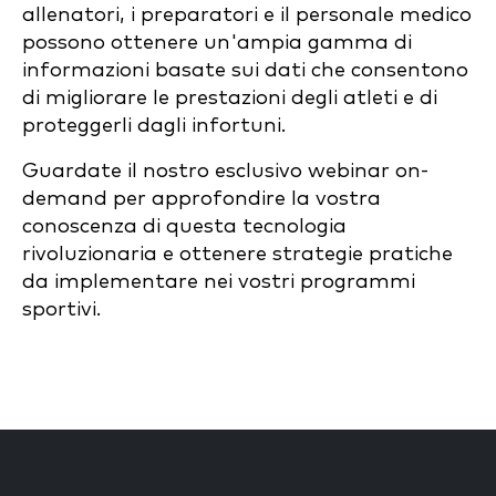
allenatori, i preparatori e il personale medico
possono ottenere un'ampia gamma di
informazioni basate sui dati che consentono
di migliorare le prestazioni degli atleti e di
proteggerli dagli infortuni.
Guardate il nostro esclusivo webinar on-
demand per approfondire la vostra
conoscenza di questa tecnologia
rivoluzionaria e ottenere strategie pratiche
da implementare nei vostri programmi
sportivi.