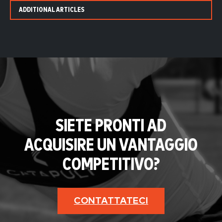
ADDITIONAL ARTICLES
SIETE PRONTI AD
ACQUISIRE UN VANTAGGIO
COMPETITIVO?
CONTATTATECI