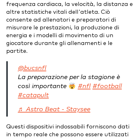
frequenza cardiaca, la velocità, la distanza e
altre statistiche vitali dell'atleta. Ciò
consente ad allenatori e preparatori di
misurare le prestazioni, la produzione di
energia e i modelli di movimento di un
giocatore durante gli allenamenti e le
partite.
@bucsnfl
La preparazione per la stagione è
così importante
#nfl
#football
#catapult
♬ Astro Beat - Staysee
Questi dispositivi indossabili forniscono dati
in tempo reale che possono essere utilizzati