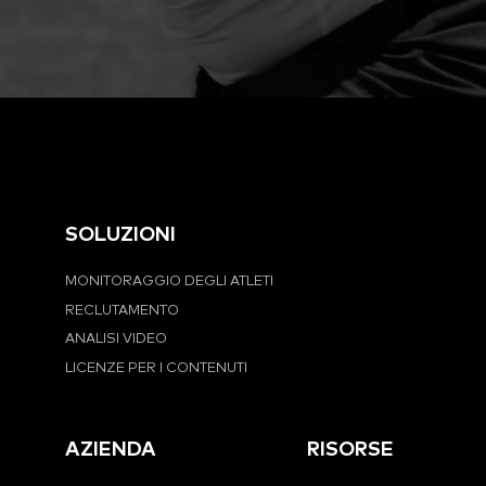
SOLUZIONI
MONITORAGGIO DEGLI ATLETI
RECLUTAMENTO
ANALISI VIDEO
LICENZE PER I CONTENUTI
AZIENDA
RISORSE