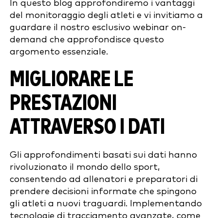
In questo blog approfondiremo i vantaggi
del monitoraggio degli atleti e vi invitiamo a
guardare il nostro esclusivo webinar on-
demand che approfondisce questo
argomento essenziale.
MIGLIORARE LE
PRESTAZIONI
ATTRAVERSO I DATI
Gli approfondimenti basati sui dati hanno
rivoluzionato il mondo dello sport,
consentendo ad allenatori e preparatori di
prendere decisioni informate che spingono
gli atleti a nuovi traguardi. Implementando
tecnologie di tracciamento avanzate, come