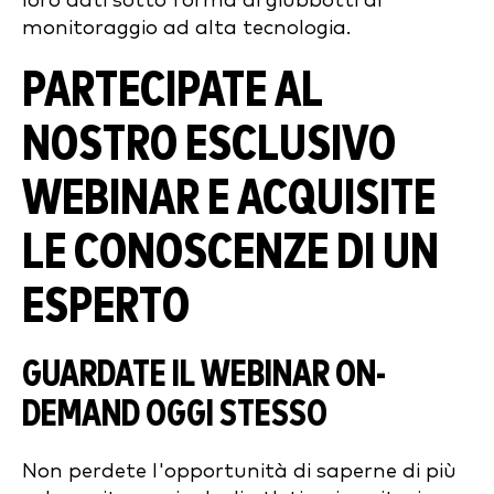
loro dati sotto forma di giubbotti di
monitoraggio ad alta tecnologia.
PARTECIPATE AL
NOSTRO ESCLUSIVO
WEBINAR E ACQUISITE
LE CONOSCENZE DI UN
ESPERTO
GUARDATE IL WEBINAR ON-
DEMAND OGGI STESSO
Non perdete l'opportunità di saperne di più