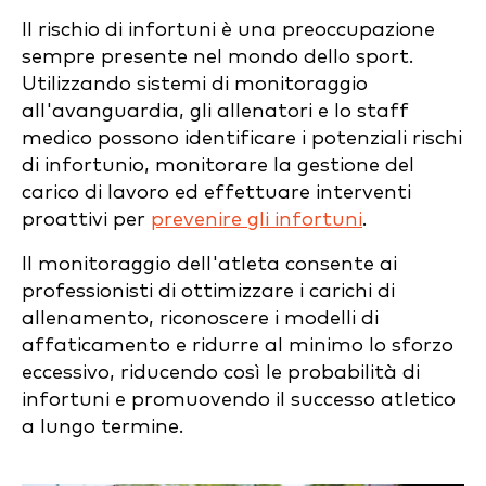
Il rischio di infortuni è una preoccupazione
sempre presente nel mondo dello sport.
Utilizzando sistemi di monitoraggio
all'avanguardia, gli allenatori e lo staff
medico possono identificare i potenziali rischi
di infortunio, monitorare la gestione del
carico di lavoro ed effettuare interventi
proattivi per
prevenire gli infortuni
.
Il monitoraggio dell'atleta consente ai
professionisti di ottimizzare i carichi di
allenamento, riconoscere i modelli di
affaticamento e ridurre al minimo lo sforzo
eccessivo, riducendo così le probabilità di
infortuni e promuovendo il successo atletico
a lungo termine.