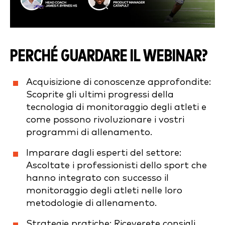
PERCHÉ GUARDARE IL WEBINAR?
Acquisizione di conoscenze approfondite:
Scoprite gli ultimi progressi della
tecnologia di monitoraggio degli atleti e
come possono rivoluzionare i vostri
programmi di allenamento.
Imparare dagli esperti del settore:
Ascoltate i professionisti dello sport che
hanno integrato con successo il
monitoraggio degli atleti nelle loro
metodologie di allenamento.
Strategie pratiche: Riceverete consigli