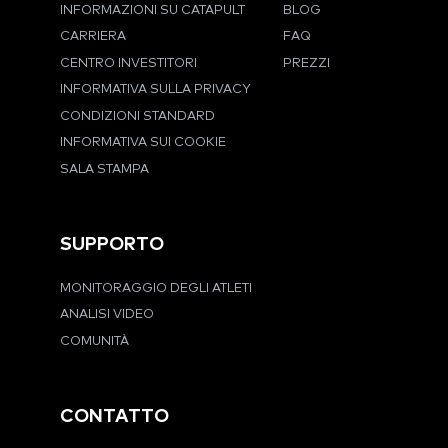
INFORMAZIONI SU CATAPULT
BLOG
CARRIERA
FAQ
CENTRO INVESTITORI
PREZZI
INFORMATIVA SULLA PRIVACY
CONDIZIONI STANDARD
INFORMATIVA SUI COOKIE
SALA STAMPA
SUPPORTO
MONITORAGGIO DEGLI ATLETI
ANALISI VIDEO
COMUNITÀ
CONTATTO