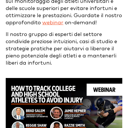
sul monitoraggio degli atleti universitari e
delle scuole superiori per evitare infortuni e
ottimizzare le prestazioni. Guardate il nostro
approfondito
webinar
on-demand!
Il nostro gruppo di esperti del settore
condivide preziose intuizioni, casi di studio e
strategie pratiche per aiutarvi a liberare il
pieno potenziale degli atleti e a mantenerli
liberi da infortuni.