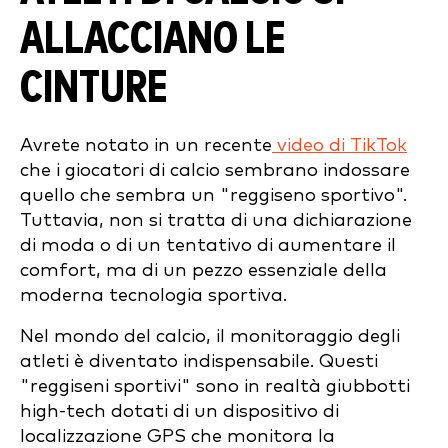
ALLACCIANO LE
CINTURE
Avrete notato in un recente
video di TikTok
che i giocatori di calcio sembrano indossare
quello che sembra un "reggiseno sportivo".
Tuttavia, non si tratta di una dichiarazione
di moda o di un tentativo di aumentare il
comfort, ma di un pezzo essenziale della
moderna tecnologia sportiva.
Nel mondo del calcio, il monitoraggio degli
atleti è diventato indispensabile. Questi
"reggiseni sportivi" sono in realtà giubbotti
high-tech dotati di un dispositivo di
localizzazione GPS che monitora la