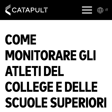
IT
COME
MONITORARE GLI
ATLETI DEL
COLLEGE E DELLE
SCUOLE SUPERIORI