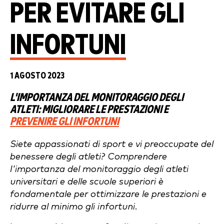
PER EVITARE GLI
INFORTUNI
1 AGOSTO 2023
L'IMPORTANZA DEL MONITORAGGIO DEGLI
ATLETI: MIGLIORARE LE PRESTAZIONI E
PREVENIRE GLI INFORTUNI
Siete appassionati di sport e vi preoccupate del
benessere degli atleti? Comprendere
l'importanza del monitoraggio degli atleti
universitari e delle scuole superiori è
fondamentale per ottimizzare le prestazioni e
ridurre al minimo gli infortuni.