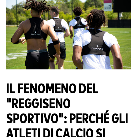
IL FENOMENO DEL
"REGGISENO
SPORTIVO": PERCHÉ GLI
ATLETI DI CALCIO SI