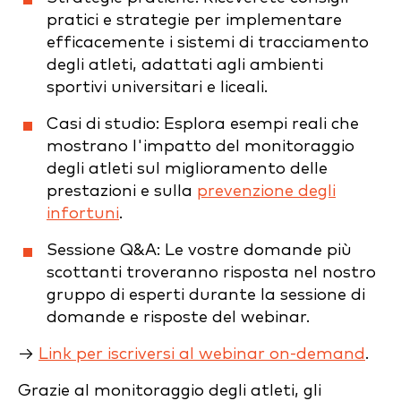
pratici e strategie per implementare
efficacemente i sistemi di tracciamento
degli atleti, adattati agli ambienti
sportivi universitari e liceali.
Casi di studio: Esplora esempi reali che
mostrano l'impatto del monitoraggio
degli atleti sul miglioramento delle
prestazioni e sulla
prevenzione degli
infortuni
.
Sessione Q&A: Le vostre domande più
scottanti troveranno risposta nel nostro
gruppo di esperti durante la sessione di
domande e risposte del webinar.
→
Link per iscriversi al webinar on-demand
.
Grazie al monitoraggio degli atleti, gli