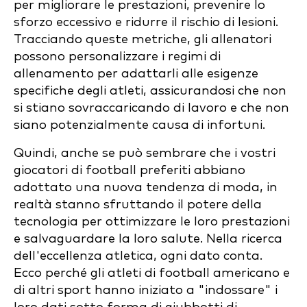
per migliorare le prestazioni, prevenire lo
sforzo eccessivo e ridurre il rischio di lesioni.
Tracciando queste metriche, gli allenatori
possono personalizzare i regimi di
allenamento per adattarli alle esigenze
specifiche degli atleti, assicurandosi che non
si stiano sovraccaricando di lavoro e che non
siano potenzialmente causa di infortuni.
Quindi, anche se può sembrare che i vostri
giocatori di football preferiti abbiano
adottato una nuova tendenza di moda, in
realtà stanno sfruttando il potere della
tecnologia per ottimizzare le loro prestazioni
e salvaguardare la loro salute. Nella ricerca
dell'eccellenza atletica, ogni dato conta.
Ecco perché gli atleti di football americano e
di altri sport hanno iniziato a "indossare" i