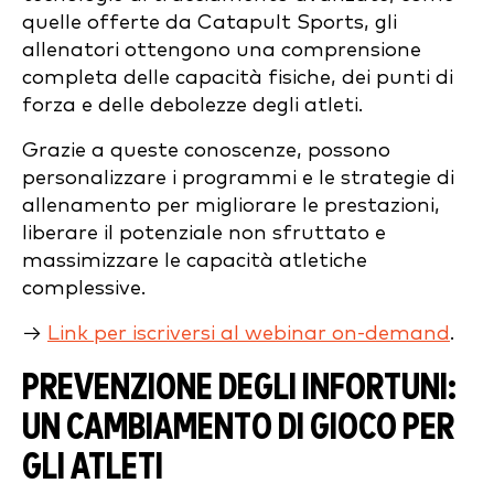
quelle offerte da Catapult Sports, gli
allenatori ottengono una comprensione
completa delle capacità fisiche, dei punti di
forza e delle debolezze degli atleti.
Grazie a queste conoscenze, possono
personalizzare i programmi e le strategie di
allenamento per migliorare le prestazioni,
liberare il potenziale non sfruttato e
massimizzare le capacità atletiche
complessive.
→
Link per iscriversi al webinar on-demand
.
PREVENZIONE DEGLI INFORTUNI:
UN CAMBIAMENTO DI GIOCO PER
GLI ATLETI