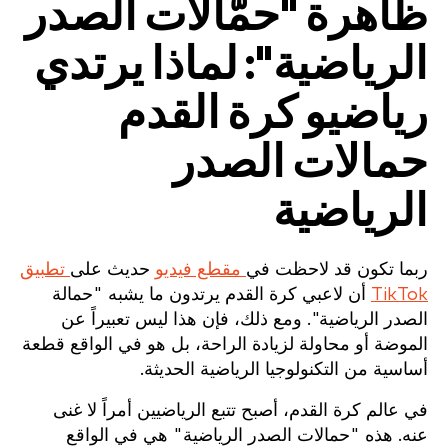
ظاهرة "حمّالات الصدر
الرياضية": لماذا يرتدي
رياضيو كرة القدم
حمالات الصدر
الرياضية
ربما تكون قد لاحظت في
مقطع فيديو
حديث على
تطبيق
TikTok
أن لاعبي كرة القدم يرتدون ما يشبه "حمالة
الصدر الرياضية". ومع ذلك، فإن هذا ليس تعبيراً عن
الموضة أو محاولة لزيادة الراحة، بل هو في الواقع قطعة
أساسية من التكنولوجيا الرياضية الحديثة.
في عالم كرة القدم، أصبح تتبع الرياضيين أمراً لا غنى
عنه. هذه "حمالات الصدر الرياضية" هي في الواقع