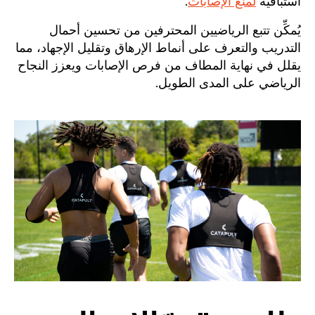
استباقية
لمنع الإصابات
.
يُمكِّن تتبع الرياضيين المحترفين من تحسين أحمال
التدريب والتعرف على أنماط الإرهاق وتقليل الإجهاد، مما
يقلل في نهاية المطاف من فرص الإصابات ويعزز النجاح
الرياضي على المدى الطويل.