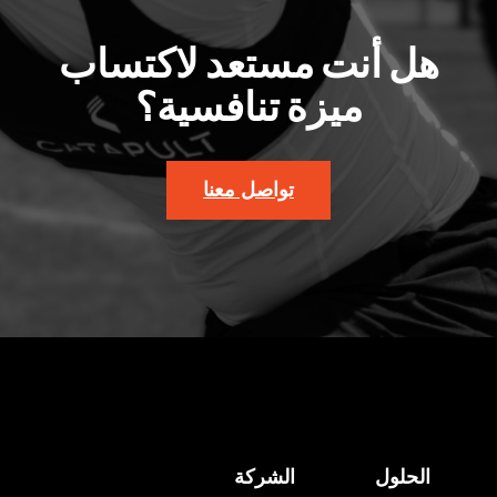
هل أنت مستعد لاكتساب
ميزة تنافسية؟
تواصل معنا
الحلول
الشركة