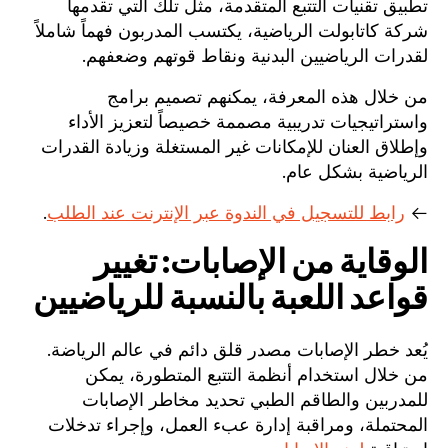
تطبيق تقنيات التتبع المتقدمة، مثل تلك التي تقدمها
شركة كاتابولت الرياضية، يكتسب المدربون فهماً شاملاً
لقدرات الرياضيين البدنية ونقاط قوتهم وضعفهم.
من خلال هذه المعرفة، يمكنهم تصميم برامج
واستراتيجيات تدريبية مصممة خصيصاً لتعزيز الأداء
وإطلاق العنان للإمكانات غير المستغلة وزيادة القدرات
الرياضية بشكل عام.
←
رابط للتسجيل في الندوة عبر الإنترنت عند الطلب
.
الوقاية من الإصابات: تغيير
قواعد اللعبة بالنسبة للرياضيين
يُعد خطر الإصابات مصدر قلق دائم في عالم الرياضة.
من خلال استخدام أنظمة التتبع المتطورة، يمكن
للمدربين والطاقم الطبي تحديد مخاطر الإصابات
المحتملة، ومراقبة إدارة عبء العمل، وإجراء تدخلات