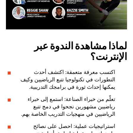
لماذا مشاهدة الندوة عبر
الإنترنت؟
اكتسب معرفة متعمقة: اكتشف أحدث
التطورات في تكنولوجيا تتبع الرياضيين وكيف
يمكنها إحداث ثورة في برامجك التدريبية.
تعلّم من خبراء الصناعة: استمع إلى خبراء
رياضيين مشهورين نجحوا في دمج تتبع
الرياضيين في منهجيات التدريب الخاصة بهم.
استراتيجيات عملية: احصل على نصائح