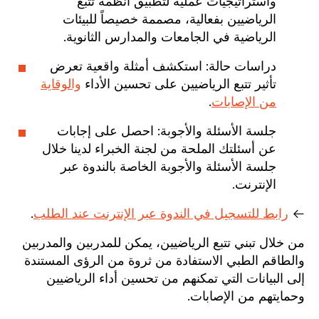
واستراتيجيات عملية لتطبيق أنظمة تتبع
الرياضيين بفعالية، مصممة خصيصاً للبيئات
الرياضية في الجامعات والمدارس الثانوية.
دراسات حالة: استكشف أمثلة واقعية تعرض
تأثير تتبع الرياضيين على تحسين الأداء
والوقاية
من الإصابات
.
جلسة الأسئلة والأجوبة: احصل على إجابات
عن أسئلتك الملحة من لجنة الخبراء لدينا خلال
جلسة الأسئلة والأجوبة الخاصة بالندوة عبر
الإنترنت.
←
رابط للتسجيل في الندوة عبر الإنترنت عند الطلب
.
من خلال تبني تتبع الرياضيين، يمكن للمدربين والمدربين
والطاقم الطبي الاستفادة من ثروة من الرؤى المستندة
إلى البيانات التي تمكنهم من تحسين أداء الرياضيين
وحمايتهم من الإصابات.