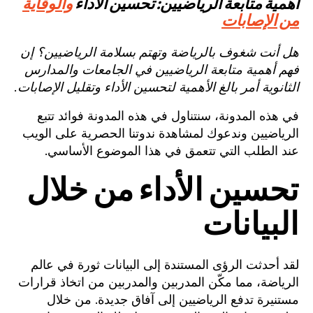
أهمية متابعة الرياضيين: تحسين الأداء
والوقاية
من الإصابات
هل أنت شغوف بالرياضة وتهتم بسلامة الرياضيين؟ إن
فهم أهمية متابعة الرياضيين في الجامعات والمدارس
الثانوية أمر بالغ الأهمية لتحسين الأداء وتقليل الإصابات.
في هذه المدونة، سنتناول في هذه المدونة فوائد تتبع
الرياضيين وندعوك لمشاهدة ندوتنا الحصرية على الويب
عند الطلب التي تتعمق في هذا الموضوع الأساسي.
تحسين الأداء من خلال
البيانات
لقد أحدثت الرؤى المستندة إلى البيانات ثورة في عالم
الرياضة، مما مكّن المدربين والمدربين من اتخاذ قرارات
مستنيرة تدفع الرياضيين إلى آفاق جديدة. من خلال