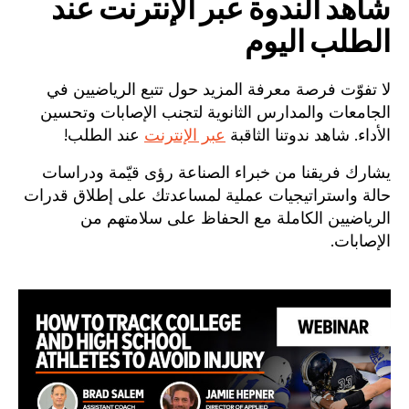
شاهد الندوة عبر الإنترنت عند
الطلب اليوم
لا تفوّت فرصة معرفة المزيد حول تتبع الرياضيين في
الجامعات والمدارس الثانوية لتجنب الإصابات وتحسين
الأداء. شاهد ندوتنا الثاقبة
عبر الإنترنت
عند الطلب!
يشارك فريقنا من خبراء الصناعة رؤى قيّمة ودراسات
حالة واستراتيجيات عملية لمساعدتك على إطلاق قدرات
الرياضيين الكاملة مع الحفاظ على سلامتهم من
الإصابات.