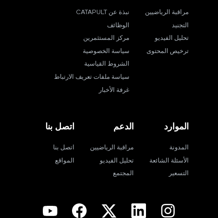
مراقبة الرياضيين
نبذة عن CATAPULT
التجنيد
الوظائف
تحليل الفيديو
مركز المستثمرين
ترخيص المحتوى
سياسة الخصوصية
الشروط القياسية
سياسة ملفات تعريف الارتباط
غرفة الأخبار
الموارد
الدعم
اتصل بنا
المدونة
مراقبة الرياضيين
اتصل بنا
الأسئلة الشائعة
تحليل الفيديو
المواقع
التسعير
المجتمع