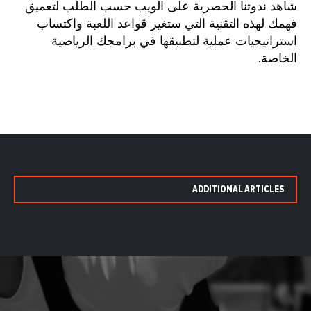
شاهد ندوتنا الحصرية على الويب حسب الطلب لتعميق
فهمك لهذه التقنية التي ستغير قواعد اللعبة واكتساب
استراتيجيات عملية لتطبيقها في برامجك الرياضية
الخاصة.
ADDITIONAL ARTICLES