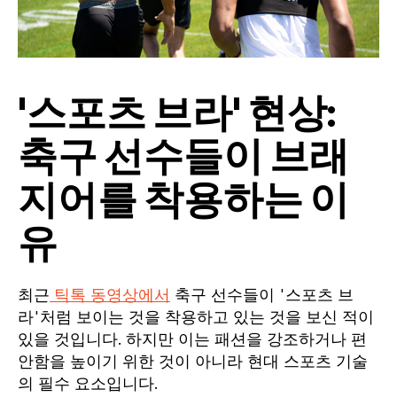
'스포츠 브라' 현상:
축구 선수들이 브래
지어를 착용하는 이
유
최근
틱톡 동영상에서
축구 선수들이 '스포츠 브
라'처럼 보이는 것을 착용하고 있는 것을 보신 적이
있을 것입니다. 하지만 이는 패션을 강조하거나 편
안함을 높이기 위한 것이 아니라 현대 스포츠 기술
의 필수 요소입니다.