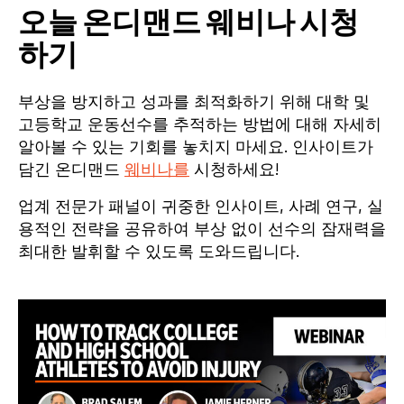
오늘 온디맨드 웨비나 시청
하기
부상을 방지하고 성과를 최적화하기 위해 대학 및
고등학교 운동선수를 추적하는 방법에 대해 자세히
알아볼 수 있는 기회를 놓치지 마세요. 인사이트가
담긴 온디맨드
웨비나를
시청하세요!
업계 전문가 패널이 귀중한 인사이트, 사례 연구, 실
용적인 전략을 공유하여 부상 없이 선수의 잠재력을
최대한 발휘할 수 있도록 도와드립니다.