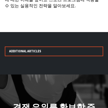
수 있는 실용적인 전략을 알아보세요.
ADDITIONAL ARTICLES
경쟁 우위를 확보할 준