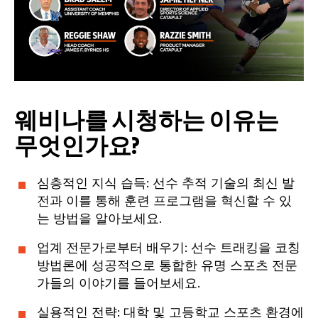
웨비나를 시청하는 이유는
무엇인가요?
심층적인 지식 습득: 선수 추적 기술의 최신 발
전과 이를 통해 훈련 프로그램을 혁신할 수 있
는 방법을 알아보세요.
업계 전문가로부터 배우기: 선수 트래킹을 코칭
방법론에 성공적으로 통합한 유명 스포츠 전문
가들의 이야기를 들어보세요.
실용적인 전략: 대학 및 고등학교 스포츠 환경에