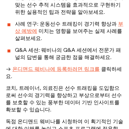
맞는 선수 추적 시스템을 효과적으로 구현하기
위한 실용적인 팁과 전략을 알아보세요.
사례 연구: 운동선수 트래킹이 경기력 향상과
부
상 예방에
미치는 영향을 보여주는 실제 사례를
살펴보세요.
Q&A 세션: 웨비나의 Q&A 세션에서 전문가 패
널의 답변을 통해 궁금한 점을 해결하세요.
→
온디맨드 웨비나에 등록하려면 링크를
클릭하세
요.
코치, 트레이너, 의료진은 선수 트래킹을 도입함으
로써 선수의 경기력을 향상하고 부상으로부터 선수
를 보호할 수 있는 풍부한 데이터 기반 인사이트를
확보할 수 있습니다.
독점 온디맨드 웨비나를 시청하여 이 획기적인 기술
에 대한 이해를 높이고 스포츠 프로그램에 적용할