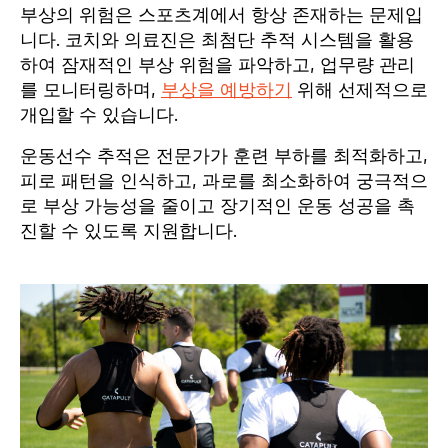
부상의 위험은 스포츠계에서 항상 존재하는 문제입
니다. 코치와 의료진은 최첨단 추적 시스템을 활용
하여 잠재적인 부상 위험을 파악하고, 업무량 관리
를 모니터링하며,
부상을 예방하기
위해 선제적으로
개입할 수 있습니다.
운동선수 추적은 전문가가 훈련 부하를 최적화하고,
피로 패턴을 인식하고, 과로를 최소화하여 궁극적으
로 부상 가능성을 줄이고 장기적인 운동 성공을 촉
진할 수 있도록 지원합니다.