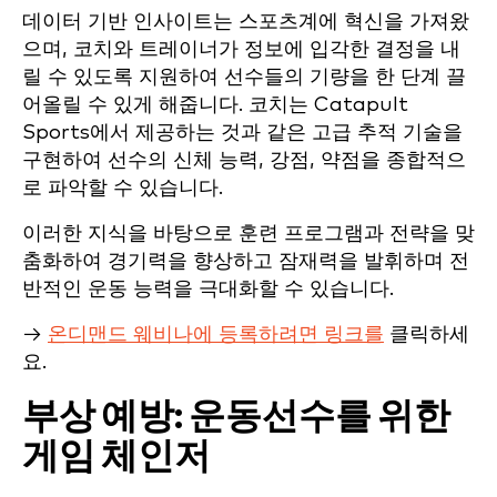
데이터 기반 인사이트는 스포츠계에 혁신을 가져왔
으며, 코치와 트레이너가 정보에 입각한 결정을 내
릴 수 있도록 지원하여 선수들의 기량을 한 단계 끌
어올릴 수 있게 해줍니다. 코치는 Catapult
Sports에서 제공하는 것과 같은 고급 추적 기술을
구현하여 선수의 신체 능력, 강점, 약점을 종합적으
로 파악할 수 있습니다.
이러한 지식을 바탕으로 훈련 프로그램과 전략을 맞
춤화하여 경기력을 향상하고 잠재력을 발휘하며 전
반적인 운동 능력을 극대화할 수 있습니다.
→
온디맨드 웨비나에 등록하려면 링크를
클릭하세
요.
부상 예방: 운동선수를 위한
게임 체인저