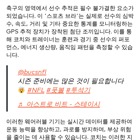
축구의 영역에서 선수 추적은 필수 불가결한 요소가
되었습니다. 이 '스포츠 브라'는 실제로 선수의 심박
수, 속도, 거리 및 기타 중요한 통계를 모니터링하는
GPS 추적 장치가 장착된 첨단 조끼입니다. 이를 통
해 코치와 트레이너는 훈련과 경기 중 선수의 퍼포
먼스, 에너지 생산량, 움직임 패턴을 측정할 수 있습
니다.
@bucsnfl
시즌 준비에는 많은 것이 필요합니다
#NFL
#풋볼
#투석기
♬ 아스트로 비트 - 스테이시
이러한 웨어러블 기기는 실시간 데이터를 제공하여
운동 능력을 향상하고, 과로를 방지하며, 부상 위험
을 줄이는 데 사용할 수 있습니다. 코치는 이러한 지