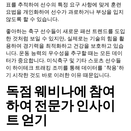
표를 추적하여 선수의 특정 요구 사항에 맞게 훈련
요법을 개인화하여 선수가 과로하거나 부상을 입지
않도록 할 수 있습니다.
좋아하는 축구 선수들이 새로운 패션 트렌드를 도입
한 것처럼 보일 수 있지만, 실제로는 기술의 힘을 활
용하여 경기력을 최적화하고 건강을 보호하고 있습
니다. 운동 능력의 우수성을 추구할 때는 모든 데이
터가 중요합니다. 미식축구 및 기타 스포츠 선수들
이 하이테크 트래킹 조끼를 통해 데이터를 '착용'하
기 시작한 것도 바로 이러한 이유 때문입니다.
독점 웨비나에 참여
하여 전문가 인사이
트 얻기