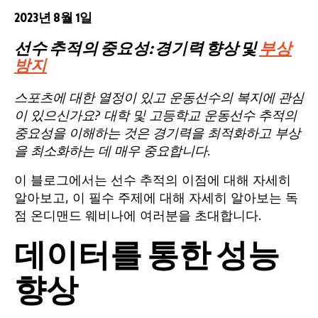
2023년 8월 1일
선수 추적의 중요성: 경기력 향상 및
부상
방지
스포츠에 대한 열정이 있고 운동선수의 복지에 관심
이 있으신가요? 대학 및 고등학교 운동선수 추적의
중요성을 이해하는 것은 경기력을 최적화하고 부상
을 최소화하는 데 매우 중요합니다.
이 블로그에서는 선수 추적의 이점에 대해 자세히
알아보고, 이 필수 주제에 대해 자세히 알아보는 독
점 온디맨드 웨비나에 여러분을 초대합니다.
데이터를 통한 성능
향상