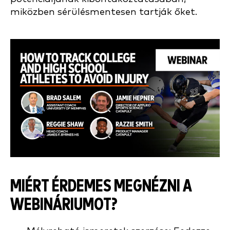
miközben sérülésmentesen tartják őket.
MIÉRT ÉRDEMES MEGNÉZNI A
WEBINÁRIUMOT?