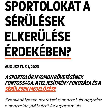
SPORTOLÓKAT A
SÉRÜLÉSEK
ELKERÜLÉSE
ÉRDEKÉBEN?
AUGUSZTUS 1, 2023
A SPORTOLÓK NYOMON KÖVETÉSÉNEK
FONTOSSÁGA: A TELJESÍTMÉNY FOKOZÁSA ÉS A
SÉRÜLÉSEK MEGELŐZÉSE
Szenvedélyesen szereted a sportot és aggódsz
a sportolók jólétéért? Az egyetemi és