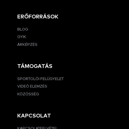
ERŐFORRÁSOK
BLOG
GYIK
ÁRKÉPZÉS
TÁMOGATÁS
SPORTOLÓI FELÜGYELET
VIDEÓ ELEMZÉS
KÖZÖSSÉG
KAPCSOLAT
KAPCSOLATFELVÉTEL