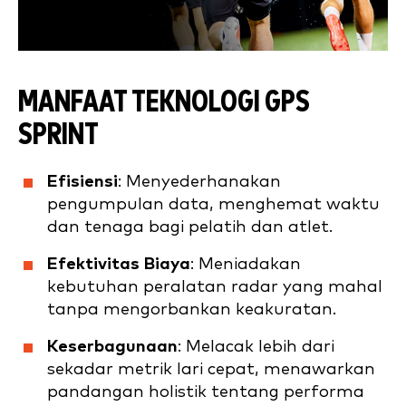
MANFAAT TEKNOLOGI GPS
SPRINT
Efisiensi
: Menyederhanakan
pengumpulan data, menghemat waktu
dan tenaga bagi pelatih dan atlet.
Efektivitas Biaya
: Meniadakan
kebutuhan peralatan radar yang mahal
tanpa mengorbankan keakuratan.
Keserbagunaan
: Melacak lebih dari
sekadar metrik lari cepat, menawarkan
pandangan holistik tentang performa