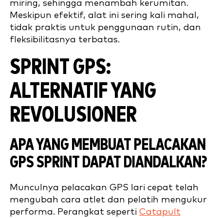
miring, sehingga menambah kerumitan.
Meskipun efektif, alat ini sering kali mahal,
tidak praktis untuk penggunaan rutin, dan
fleksibilitasnya terbatas.
SPRINT GPS:
ALTERNATIF YANG
REVOLUSIONER
APA YANG MEMBUAT PELACAKAN
GPS SPRINT DAPAT DIANDALKAN?
Munculnya pelacakan GPS lari cepat telah
mengubah cara atlet dan pelatih mengukur
performa. Perangkat seperti
Catapult