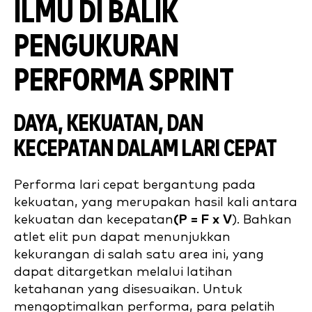
ILMU DI BALIK
PENGUKURAN
PERFORMA SPRINT
DAYA, KEKUATAN, DAN
KECEPATAN DALAM LARI CEPAT
Performa lari cepat bergantung pada
kekuatan, yang merupakan hasil kali antara
kekuatan dan kecepatan
(P = F x V
). Bahkan
atlet elit pun dapat menunjukkan
kekurangan di salah satu area ini, yang
dapat ditargetkan melalui latihan
ketahanan yang disesuaikan. Untuk
mengoptimalkan performa, para pelatih