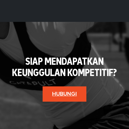
SIAP MENDAPATKAN
KEUNGGULAN KOMPETITIF?
HUBUNGI