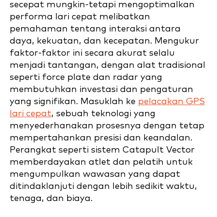
secepat mungkin-tetapi mengoptimalkan
performa lari cepat melibatkan
pemahaman tentang interaksi antara
daya, kekuatan, dan kecepatan. Mengukur
faktor-faktor ini secara akurat selalu
menjadi tantangan, dengan alat tradisional
seperti force plate dan radar yang
membutuhkan investasi dan pengaturan
yang signifikan. Masuklah ke
pelacakan GPS
lari cepat
, sebuah teknologi yang
menyederhanakan prosesnya dengan tetap
mempertahankan presisi dan keandalan.
Perangkat seperti sistem Catapult Vector
memberdayakan atlet dan pelatih untuk
mengumpulkan wawasan yang dapat
ditindaklanjuti dengan lebih sedikit waktu,
tenaga, dan biaya.