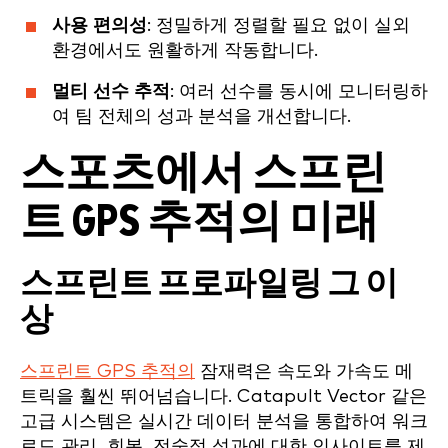
사용 편의성
: 정밀하게 정렬할 필요 없이 실외
환경에서도 원활하게 작동합니다.
멀티 선수 추적
: 여러 선수를 동시에 모니터링하
여 팀 전체의 성과 분석을 개선합니다.
스포츠에서 스프린
트 GPS 추적의 미래
스프린트 프로파일링 그 이
상
스프린트 GPS 추적의
잠재력은 속도와 가속도 메
트릭을 훨씬 뛰어넘습니다. Catapult Vector 같은
고급 시스템은 실시간 데이터 분석을 통합하여 워크
로드 관리, 회복, 전술적 성과에 대한 인사이트를 제