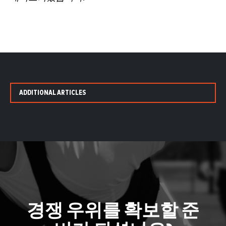
ADDITIONAL ARTICLES
경쟁 우위를 확보할 준