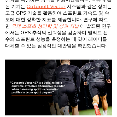
성과를 측정하는 방식을 변화시켰습니다. 다음과 같
은 기기는
Catapult Vector
시스템과 같은 장치는
고급 GPS 기술을 활용하여 스프린트 가속도 및 속
도에 대한 정확한 지표를 제공합니다. 연구에 따르
면
국제 스포츠 생리학 및 성과 저널
에 발표된 연구
에서는 GPS 추적의 신뢰성을 검증하여 엘리트 선
수의 스프린트 성능을 측정하는 데 있어 레이더를
대체할 수 있는 실용적인 대안임을 확인했습니다.