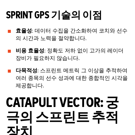
SPRINT GPS 기술의 이점
효율성
: 데이터 수집을 간소화하여 코치와 선수
의 시간과 노력을 절약합니다.
비용 효율성
: 정확도 저하 없이 고가의 레이더
장비가 필요하지 않습니다.
다목적성
: 스프린트 메트릭 그 이상을 추적하여
여러 종목의 선수 성과에 대한 종합적인 시각을
제공합니다.
CATAPULT VECTOR: 궁
극의 스프린트 추적
장치