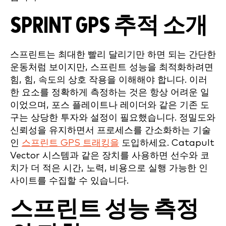
SPRINT GPS 추적 소개
스프린트는 최대한 빨리 달리기만 하면 되는 간단한
운동처럼 보이지만, 스프린트 성능을 최적화하려면
힘, 힘, 속도의 상호 작용을 이해해야 합니다. 이러
한 요소를 정확하게 측정하는 것은 항상 어려운 일
이었으며, 포스 플레이트나 레이더와 같은 기존 도
구는 상당한 투자와 설정이 필요했습니다. 정밀도와
신뢰성을 유지하면서 프로세스를 간소화하는 기술
인
스프린트 GPS 트래킹을
도입하세요. Catapult
Vector 시스템과 같은 장치를 사용하면 선수와 코
치가 더 적은 시간, 노력, 비용으로 실행 가능한 인
사이트를 수집할 수 있습니다.
스프린트 성능 측정