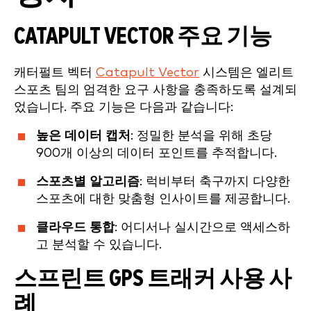
CATAPULT VECTOR 주요 기능
캐터펄트 벡터
Catapult Vector
시스템은 엘리트
스포츠 팀의 엄격한 요구 사항을 충족하도록 설계되
었습니다. 주요 기능은 다음과 같습니다:
높은 데이터 캡처
: 정밀한 분석을 위해 초당
900개 이상의 데이터 포인트를 추적합니다.
스포츠별 알고리즘
: 럭비부터 축구까지 다양한
스포츠에 대한 맞춤형 인사이트를 제공합니다.
클라우드 통합
: 어디서나 실시간으로 액세스하
고 분석할 수 있습니다.
스프린트 GPS 트래커 사용 사
례