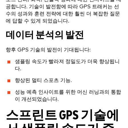
공합니다. 기술이 발전함에 따라 GPS 트래커는 선
수의 성과와 훈련 전략에 대한 훨씬 더 복잡한 질문
에 답할 수 있게 되었습니다.
데이터 분석의 발전
향후 GPS 기술의 발전이 기대됩니다:
샘플링 속도가 빨라져 정밀도가 더욱 향상됩니
다.
향상된 멀티 스포츠 기능.
성능 예측 인사이트를 위한 머신 러닝과의 통합
이 개선되었습니다.
스프린트 GPS 기술에