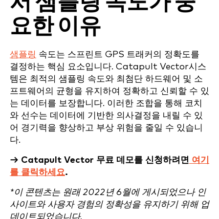
서 샘플링 속도가 중
요한 이유
샘플링
속도는 스프린트 GPS 트래커의 정확도를
결정하는 핵심 요소입니다. Catapult Vector시스
템은 최적의 샘플링 속도와 최첨단 하드웨어 및 소
프트웨어의 균형을 유지하여 정확하고 신뢰할 수 있
는 데이터를 보장합니다. 이러한 조합을 통해 코치
와 선수는 데이터에 기반한 의사결정을 내릴 수 있
어 경기력을 향상하고 부상 위험을 줄일 수 있습니
다.
→ Catapult Vector 무료 데모를 신청하려면
여기
를 클릭하세요
.
*이 콘텐츠는 원래 2022년 6월에 게시되었으나 인
사이트와 사용자 경험의 정확성을 유지하기 위해 업
데이트되었습니다.