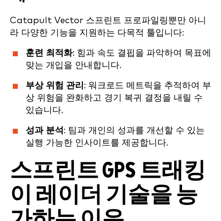
Catapult Vector 스프린트 프로파일링뿐만 아니
라 다양한 기능을 지원하는 다목적 툴입니다:
훈련 최적화
: 힘과 속도 결핍을 파악하여 목표에
맞는 개입을 안내합니다.
부상 위험 관리
: 워크로드 메트릭을 추적하여 부
상 위험을 완화하고 경기 복귀 결정을 내릴 수
있습니다.
성과 분석
: 팀과 개인의 성과를 개선할 수 있는
실행 가능한 인사이트를 제공합니다.
스프린트 GPS 트래킹
이 레이더 기술을 능
가하는 이유