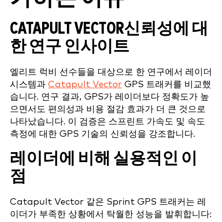
CATAPULT VECTOR신뢰성에 대
한 연구 인사이트
엘리트 럭비 선수들을 대상으로 한 연구에서 레이더
시스템과
Catapult Vector
GPS 트래커를 비교했
습니다. 연구 결과, GPS가 레이더보다 정확도가 높
으면서도 편의성과 비용 절감 효과가 더 큰 것으로
나타났습니다. 이 검증은 스프린트 가속도 및 속도
측정에 대한 GPS 기술의 신뢰성을 강조합니다.
레이더에 비해 실용적인 이
점
Catapult Vector 같은 Sprint GPS 트래커는 레
이더가 부족한 상황에서 탁월한 성능을 발휘합니다: