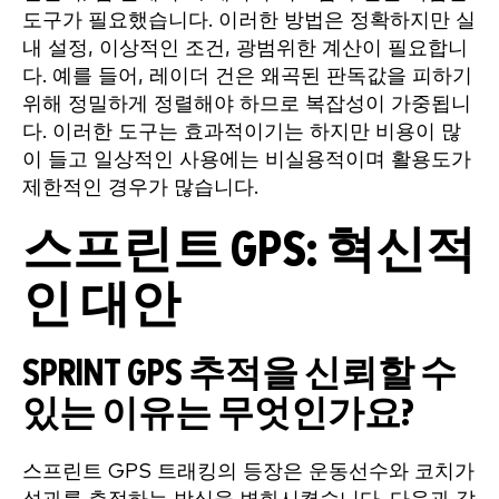
도구가 필요했습니다. 이러한 방법은 정확하지만 실
내 설정, 이상적인 조건, 광범위한 계산이 필요합니
다. 예를 들어, 레이더 건은 왜곡된 판독값을 피하기
위해 정밀하게 정렬해야 하므로 복잡성이 가중됩니
다. 이러한 도구는 효과적이기는 하지만 비용이 많
이 들고 일상적인 사용에는 비실용적이며 활용도가
제한적인 경우가 많습니다.
스프린트 GPS: 혁신적
인 대안
SPRINT GPS 추적을 신뢰할 수
있는 이유는 무엇인가요?
스프린트 GPS 트래킹의 등장은 운동선수와 코치가