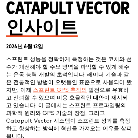
CATAPULT VECTOR
인사이트
2024년 6월 13일
스프린트 성능을 정확하게 측정하는 것은 코치와 선
수가 개선해야 할 주요 영역을 파악할 수 있게 해주
는 운동 능력 개발의 초석입니다. 레이더 기술과 같
은 전통적인 방법이 오랫동안 표준으로 사용되어 왔
지만, 이제
스프린트 GPS 추적의
발전으로 유효하
고 신뢰할 수 있으며 비용 효율적인 대안이 제시되
고 있습니다. 이 글에서는 스프린트 프로파일링의
과학적 원리와 GPS 기술의 장점, 그리고
Catapult Vector 시스템이 스프린트 성과를 측정
하고 향상하는 방식에 혁신을 가져오는 이유를 살펴
봅니다.