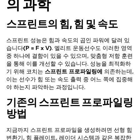
의 과학
스프린트의 힘, 힘 및 속도
스프린트 성능은 힘과 속도의 곱인 파워에 달려 있
습니다
(P = F x V)
. 엘리트 운동선수도 이러한 영역
중 하나에 결함이 있을 수 있으며, 맞춤형 저항 훈련
을 통해 이를 개선할 수 있습니다. 성능을 최적화하
기 위해 코치는
스프린트 프로파일링에
의존하는데,
이는 선수가 힘 또는 속도 출력 중 어느 쪽에 집중해
야 하는지 파악하는 과정입니다.
기존의 스프린트 프로파일링
방법
지금까지 스프린트 프로파일을 생성하려면 선형 힘
변환기, 힘 플레이트, 레이더 시스템과 같은 복잡한