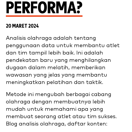
PERFORMA?
20 MARET 2024
Analisis olahraga adalah tentang
penggunaan data untuk membantu atlet
dan tim tampil lebih baik. Ini adalah
pendekatan baru yang menghilangkan
dugaan dalam melatih, memberikan
wawasan yang jelas yang membantu
meningkatkan pelatihan dan taktik.
Metode ini mengubah berbagai cabang
olahraga dengan membuatnya lebih
mudah untuk memahami apa yang
membuat seorang atlet atau tim sukses.
Blog analisis olahraga, daftar konten: