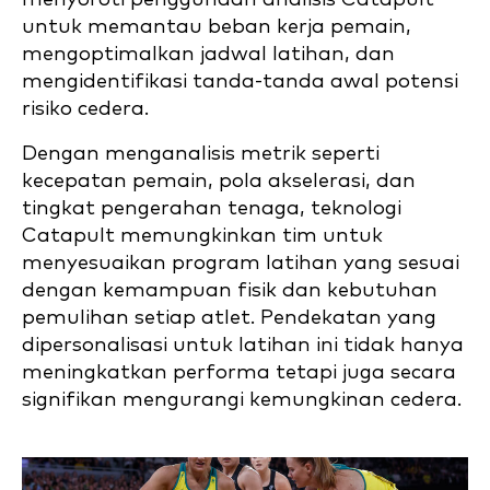
untuk memantau beban kerja pemain,
mengoptimalkan jadwal latihan, dan
mengidentifikasi tanda-tanda awal potensi
risiko cedera.
Dengan menganalisis metrik seperti
kecepatan pemain, pola akselerasi, dan
tingkat pengerahan tenaga, teknologi
Catapult memungkinkan tim untuk
menyesuaikan program latihan yang sesuai
dengan kemampuan fisik dan kebutuhan
pemulihan setiap atlet. Pendekatan yang
dipersonalisasi untuk latihan ini tidak hanya
meningkatkan performa tetapi juga secara
signifikan mengurangi kemungkinan cedera.