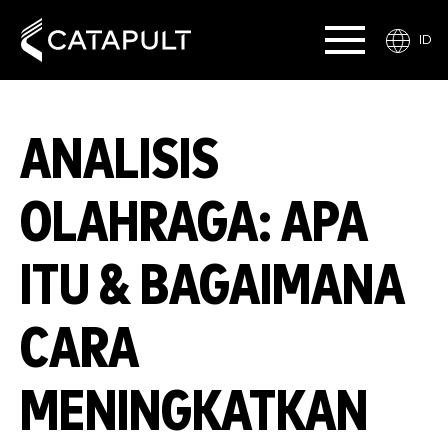
ID
ANALISIS
OLAHRAGA: APA
ITU & BAGAIMANA
CARA
MENINGKATKAN