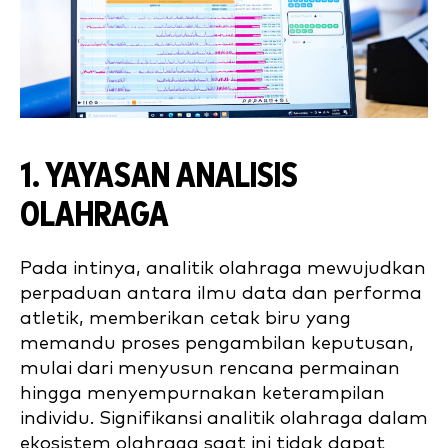
1. YAYASAN ANALISIS
OLAHRAGA
Pada intinya, analitik olahraga mewujudkan
perpaduan antara ilmu data dan performa
atletik, memberikan cetak biru yang
memandu proses pengambilan keputusan,
mulai dari menyusun rencana permainan
hingga menyempurnakan keterampilan
individu. Signifikansi analitik olahraga dalam
ekosistem olahraga saat ini tidak dapat