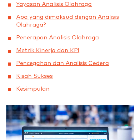
Yayasan Analisis Olahraga
Apa yang dimaksud dengan Analisis
Olahraga?
Penerapan Analisis Olahraga
Metrik Kinerja dan KPI
Pencegahan dan Analisis Cedera
Kisah Sukses
Kesimpulan