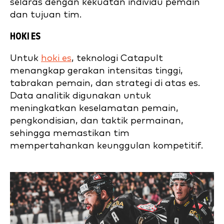
selaras dengan kekuatan individu pemain
dan tujuan tim.
HOKI ES
Untuk
hoki es
, teknologi Catapult
menangkap gerakan intensitas tinggi,
tabrakan pemain, dan strategi di atas es.
Data analitik digunakan untuk
meningkatkan keselamatan pemain,
pengkondisian, dan taktik permainan,
sehingga memastikan tim
mempertahankan keunggulan kompetitif.