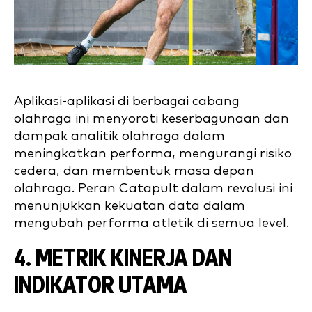
Aplikasi-aplikasi di berbagai cabang
olahraga ini menyoroti keserbagunaan dan
dampak analitik olahraga dalam
meningkatkan performa, mengurangi risiko
cedera, dan membentuk masa depan
olahraga. Peran Catapult dalam revolusi ini
menunjukkan kekuatan data dalam
mengubah performa atletik di semua level.
4. METRIK KINERJA DAN
INDIKATOR UTAMA