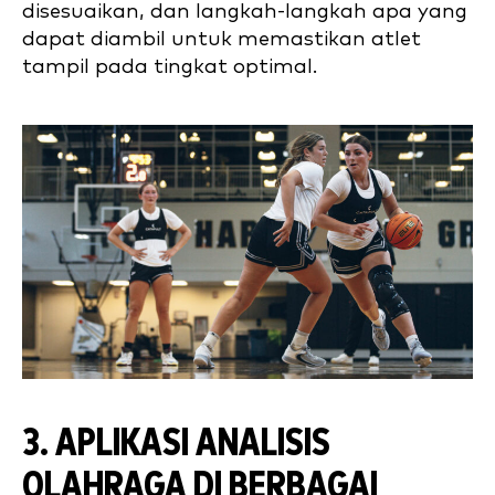
disesuaikan, dan langkah-langkah apa yang
dapat diambil untuk memastikan atlet
tampil pada tingkat optimal.
3. APLIKASI ANALISIS
OLAHRAGA DI BERBAGAI