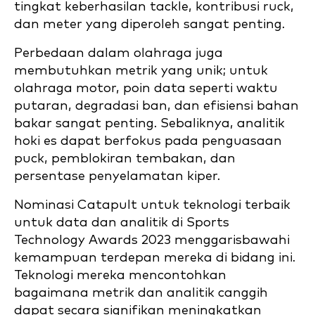
tingkat keberhasilan tackle, kontribusi ruck,
dan meter yang diperoleh sangat penting.
Perbedaan dalam olahraga juga
membutuhkan metrik yang unik; untuk
olahraga motor, poin data seperti waktu
putaran, degradasi ban, dan efisiensi bahan
bakar sangat penting. Sebaliknya, analitik
hoki es dapat berfokus pada penguasaan
puck, pemblokiran tembakan, dan
persentase penyelamatan kiper.
Nominasi Catapult untuk teknologi terbaik
untuk data dan analitik di Sports
Technology Awards 2023 menggarisbawahi
kemampuan terdepan mereka di bidang ini.
Teknologi mereka mencontohkan
bagaimana metrik dan analitik canggih
dapat secara signifikan meningkatkan