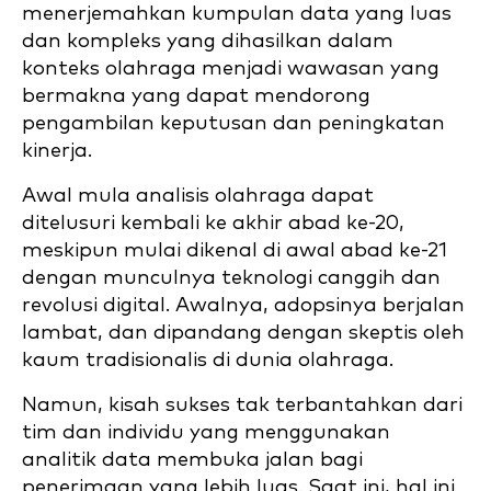
menerjemahkan kumpulan data yang luas
dan kompleks yang dihasilkan dalam
konteks olahraga menjadi wawasan yang
bermakna yang dapat mendorong
pengambilan keputusan dan peningkatan
kinerja.
Awal mula analisis olahraga dapat
ditelusuri kembali ke akhir abad ke-20,
meskipun mulai dikenal di awal abad ke-21
dengan munculnya teknologi canggih dan
revolusi digital. Awalnya, adopsinya berjalan
lambat, dan dipandang dengan skeptis oleh
kaum tradisionalis di dunia olahraga.
Namun, kisah sukses tak terbantahkan dari
tim dan individu yang menggunakan
analitik data membuka jalan bagi
penerimaan yang lebih luas. Saat ini, hal ini