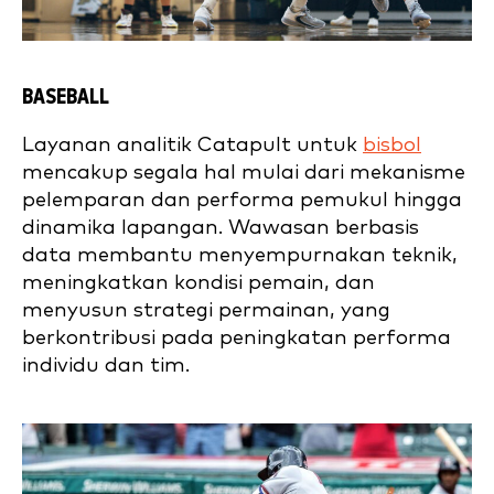
BASEBALL
Layanan analitik Catapult untuk
bisbol
mencakup segala hal mulai dari mekanisme
pelemparan dan performa pemukul hingga
dinamika lapangan. Wawasan berbasis
data membantu menyempurnakan teknik,
meningkatkan kondisi pemain, dan
menyusun strategi permainan, yang
berkontribusi pada peningkatan performa
individu dan tim.