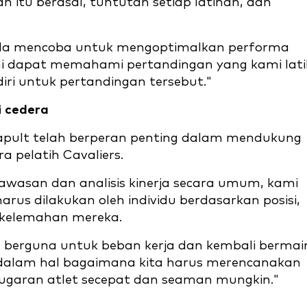
n itu berasal, tuntutan setiap latihan, dan
. Anda mencoba untuk mengoptimalkan performa
mi dapat memahami pertandingan yang kami lati
ri untuk pertandingan tersebut."
i cedera
tapult telah berperan penting dalam mendukung
 pelatih Cavaliers.
wawasan dan analisis kinerja secara umum, kami
us dilakukan oleh individu berdasarkan posisi,
kelemahan mereka.
g berguna untuk beban kerja dan kembali bermai
k dalam hal bagaimana kita harus merencanakan
bugaran atlet secepat dan seaman mungkin."