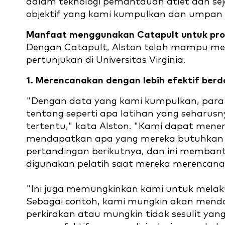
dalam teknologi pemantauan atlet dan sej
objektif yang kami kumpulkan dan umpan b
Manfaat menggunakan Catapult untuk p
Dengan Catapult, Alston telah mampu m
pertunjukan di Universitas Virginia.
1. Merencanakan dengan lebih efektif ber
"Dengan data yang kami kumpulkan, para
tentang seperti apa latihan yang seharus
tertentu," kata Alston. "Kami dapat men
mendapatkan apa yang mereka butuhkan s
pertandingan berikutnya, dan ini memban
digunakan pelatih saat mereka merencanak
"Ini juga memungkinkan kami untuk melak
Sebagai contoh, kami mungkin akan mendapa
perkirakan atau mungkin tidak sesulit yan