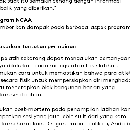
ak saat itu semakin senang dengan informasi
alik yang diberikan."
rogram NCAA
emberikan dampak pada berbagai aspek progra
dasarkan tuntutan permainan
 pelatih sekarang dapat mengajukan pertanyaa
nya dilakukan pada minggu atau fase latihan
emukan cara untuk memastikan bahwa para atle
ecara fisik untuk mempersiapkan diri menghad
tu menetapkan blok bangunan harian yang
an sesi latihan.
ukan post-mortem pada penampilan latihan kam
tkan sesi yang jauh lebih sulit dari yang kami
g kami harapkan. Dengan umpan balik ini, Anda b