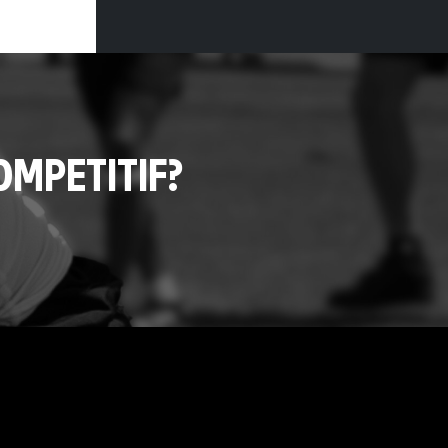
MPETITIF?