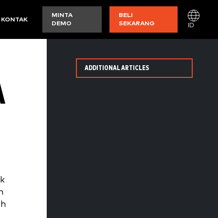
MINTA
BELI
KONTAK
DEMO
SEKARANG
ID
ADDITIONAL ARTICLES
A
ik
n
ah