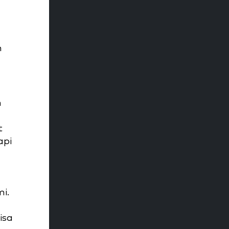
m
n
t
api
i.
isa