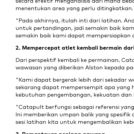
secara efektif menganalisis dari mana beba
menentukan area yang perlu ditingkatkan.
"Pada akhirnya, itulah inti dari latihan
untuk pertandingan, jadi semakin baik ka
semakin baik kami dapat mempersiapkan di
2.
Mempercepat atlet kembali bermain dar
Dari perspektif kembali ke permainan, Ca
wawasan yang diberikan Alston kepada para
"Kami dapat bergerak lebih dari sekadar 
sekarang dapat mempersempit apa yang har
kebutuhan pengembangan, kekuatan dan 
"Catapult berfungsi sebagai referensi yan
Ini memberikan umpan balik yang spesifi
sesi latihan kita untuk mengembalikan ke