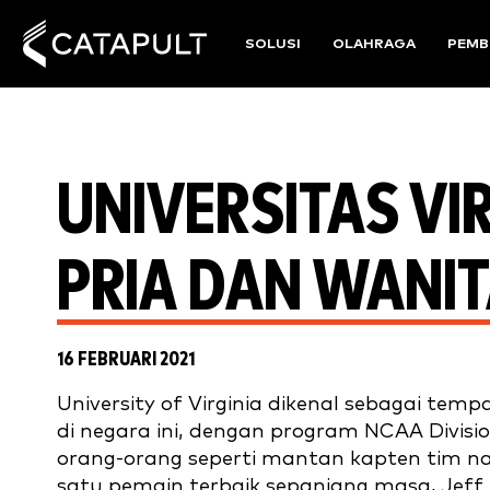
SOLUSI
OLAHRAGA
PEMB
UNIVERSITAS VI
PRIA DAN WANI
16 FEBRUARI 2021
University of Virginia dikenal sebagai te
di negara ini, dengan program NCAA Divisi
orang-orang seperti mantan kapten tim nas
satu pemain terbaik sepanjang masa, Jeff A