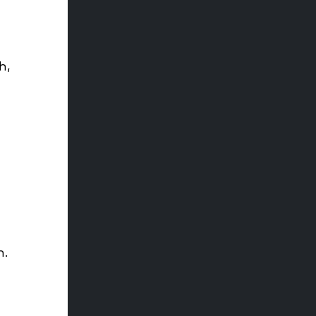
h,
n.