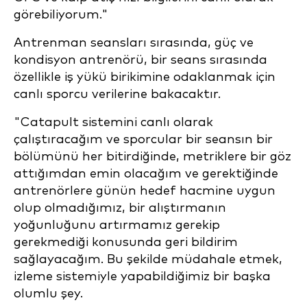
görebiliyorum."
Antrenman seansları sırasında, güç ve
kondisyon antrenörü, bir seans sırasında
özellikle iş yükü birikimine odaklanmak için
canlı sporcu verilerine bakacaktır.
"Catapult sistemini canlı olarak
çalıştıracağım ve sporcular bir seansın bir
bölümünü her bitirdiğinde, metriklere bir göz
attığımdan emin olacağım ve gerektiğinde
antrenörlere günün hedef hacmine uygun
olup olmadığımız, bir alıştırmanın
yoğunluğunu artırmamız gerekip
gerekmediği konusunda geri bildirim
sağlayacağım. Bu şekilde müdahale etmek,
izleme sistemiyle yapabildiğimiz bir başka
olumlu şey.