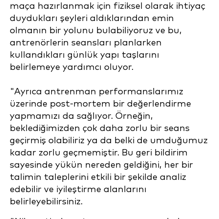
maça hazırlanmak için fiziksel olarak ihtiyaç
duydukları şeyleri aldıklarından emin
olmanın bir yolunu bulabiliyoruz ve bu,
antrenörlerin seansları planlarken
kullandıkları günlük yapı taşlarını
belirlemeye yardımcı oluyor.
"Ayrıca antrenman performanslarımız
üzerinde post-mortem bir değerlendirme
yapmamızı da sağlıyor. Örneğin,
beklediğimizden çok daha zorlu bir seans
geçirmiş olabiliriz ya da belki de umduğumuz
kadar zorlu geçmemiştir. Bu geri bildirim
sayesinde yükün nereden geldiğini, her bir
talimin taleplerini etkili bir şekilde analiz
edebilir ve iyileştirme alanlarını
belirleyebilirsiniz.