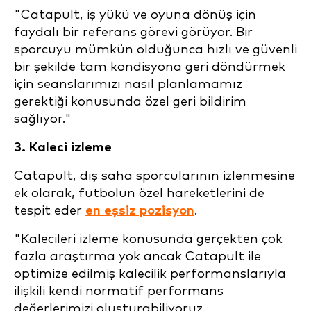
"Catapult, iş yükü ve oyuna dönüş için
faydalı bir referans görevi görüyor. Bir
sporcuyu mümkün olduğunca hızlı ve güvenli
bir şekilde tam kondisyona geri döndürmek
için seanslarımızı nasıl planlamamız
gerektiği konusunda özel geri bildirim
sağlıyor."
3. Kaleci izleme
Catapult, dış saha sporcularının izlenmesine
ek olarak, futbolun özel hareketlerini de
tespit eder
en eşsiz pozisyon
.
"Kalecileri izleme konusunda gerçekten çok
fazla araştırma yok ancak Catapult ile
optimize edilmiş kalecilik performanslarıyla
ilişkili kendi normatif performans
değerlerimizi oluşturabiliyoruz.