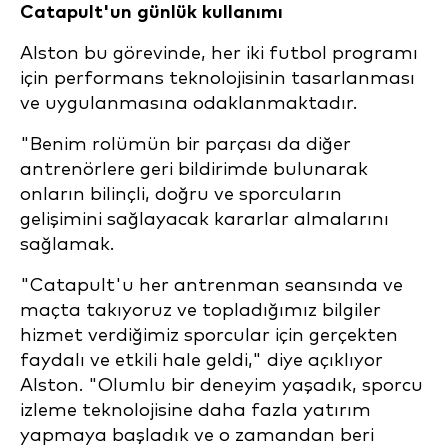
Catapult'un günlük kullanımı
Alston bu görevinde, her iki futbol programı
için performans teknolojisinin tasarlanması
ve uygulanmasına odaklanmaktadır.
"Benim rolümün bir parçası da diğer
antrenörlere geri bildirimde bulunarak
onların bilinçli, doğru ve sporcuların
gelişimini sağlayacak kararlar almalarını
sağlamak.
"Catapult'u her antrenman seansında ve
maçta takıyoruz ve topladığımız bilgiler
hizmet verdiğimiz sporcular için gerçekten
faydalı ve etkili hale geldi," diye açıklıyor
Alston. "Olumlu bir deneyim yaşadık, sporcu
izleme teknolojisine daha fazla yatırım
yapmaya başladık ve o zamandan beri