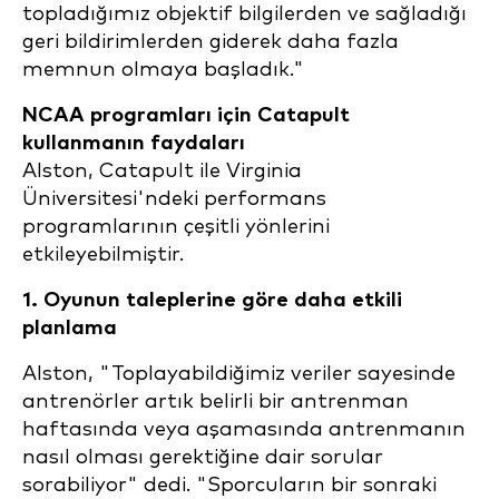
topladığımız objektif bilgilerden ve sağladığı
geri bildirimlerden giderek daha fazla
memnun olmaya başladık."
NCAA programları için Catapult
kullanmanın faydaları
Alston, Catapult ile Virginia
Üniversitesi'ndeki performans
programlarının çeşitli yönlerini
etkileyebilmiştir.
1. Oyunun taleplerine göre daha etkili
planlama
Alston, "Toplayabildiğimiz veriler sayesinde
antrenörler artık belirli bir antrenman
haftasında veya aşamasında antrenmanın
nasıl olması gerektiğine dair sorular
sorabiliyor" dedi. "Sporcuların bir sonraki