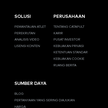
SOLUSI
PERUSAHAAN
PEMANTAUAN ATLET
TENTANG CATAPULT
PEREKRUTAN
KARIR
ANALISIS VIDEO
PUSAT INVESTOR
LISENSI KONTEN
KEBIJAKAN PRIVASI
KETENTUAN STANDAR
KEBIJAKAN COOKIE
RUANG BERITA
SUMBER DAYA
BLOG
PERTANYAAN YANG SERING DIAJUKAN
HARGA