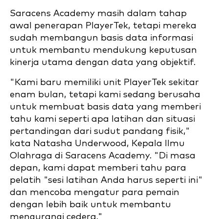
Saracens Academy masih dalam tahap
awal penerapan PlayerTek, tetapi mereka
sudah membangun basis data informasi
untuk membantu mendukung keputusan
kinerja utama dengan data yang objektif.
"Kami baru memiliki unit PlayerTek sekitar
enam bulan, tetapi kami sedang berusaha
untuk membuat basis data yang memberi
tahu kami seperti apa latihan dan situasi
pertandingan dari sudut pandang fisik,"
kata Natasha Underwood, Kepala Ilmu
Olahraga di Saracens Academy. "Di masa
depan, kami dapat memberi tahu para
pelatih "sesi latihan Anda harus seperti ini"
dan mencoba mengatur para pemain
dengan lebih baik untuk membantu
mengurangi cedera."