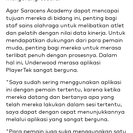
Agar Saracens Academy dapat mencapai
tujuan mereka di bidang ini, penting bagi
staf sains olahraga untuk melibatkan atlet
dan pelatih dengan nilai data kinerja. Untuk
mendapatkan dukungan dari para pemain
muda, penting bagi mereka untuk merasa
terlibat penuh dengan prosesnya. Dalam
hal ini, Underwood merasa aplikasi
PlayerTek sangat berguna.
"Saya sudah sering menggunakan aplikasi
ini dengan pemain tertentu, karena ketika
mereka datang dan bertanya apa yang
telah mereka lakukan dalam sesi tertentu,
saya dapat dengan cepat menunjukkannya
melalui aplikasi yang sangat berguna.
"Para pemain juga suka menggunakan satu