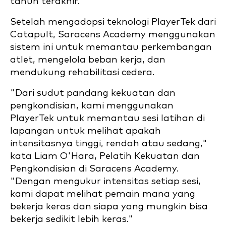
tahun terakhir.
Setelah mengadopsi teknologi PlayerTek dari
Catapult, Saracens Academy menggunakan
sistem ini untuk memantau perkembangan
atlet, mengelola beban kerja, dan
mendukung rehabilitasi cedera.
"Dari sudut pandang kekuatan dan
pengkondisian, kami menggunakan
PlayerTek untuk memantau sesi latihan di
lapangan untuk melihat apakah
intensitasnya tinggi, rendah atau sedang,"
kata Liam O'Hara, Pelatih Kekuatan dan
Pengkondisian di Saracens Academy.
"Dengan mengukur intensitas setiap sesi,
kami dapat melihat pemain mana yang
bekerja keras dan siapa yang mungkin bisa
bekerja sedikit lebih keras."