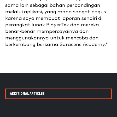
sama lain sebagai bahan perbandingan
melalui aplikasi, yang mana sangat bagus
karena saya membuat laporan sendiri di
perangkat lunak PlayerTek dan mereka
benar-benar mempercayainya dan
menggunakannya untuk mencoba dan
berkembang bersama Saracens Academy."
ADDITIONAL ARTICLES