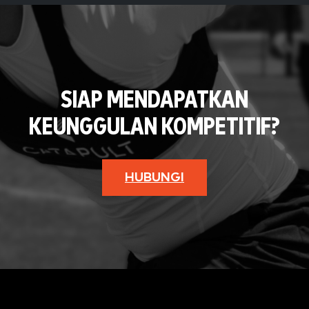
SIAP MENDAPATKAN
KEUNGGULAN KOMPETITIF?
HUBUNGI