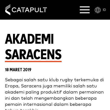
ID
AKADEMI
SARACENS
18 MARET 2019
Sebagai salah satu klub rugby terkemuka di
Eropa, Saracens juga memiliki salah satu
akademi paling produktif dalam permainan
ini dan telah mengembangkan beberapa
pemain internasional dalam beberapa