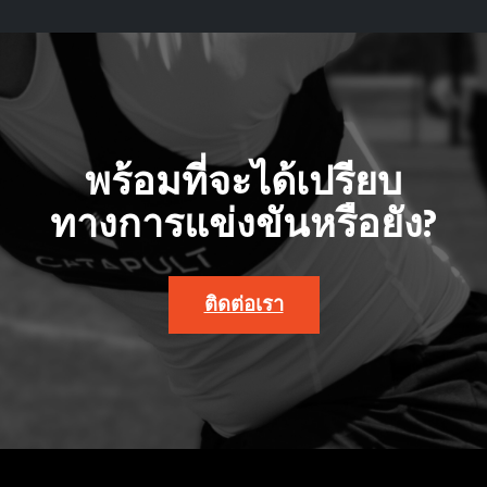
พร้อมที่จะได้เปรียบ
ทางการแข่งขันหรือยัง?
ติดต่อเรา