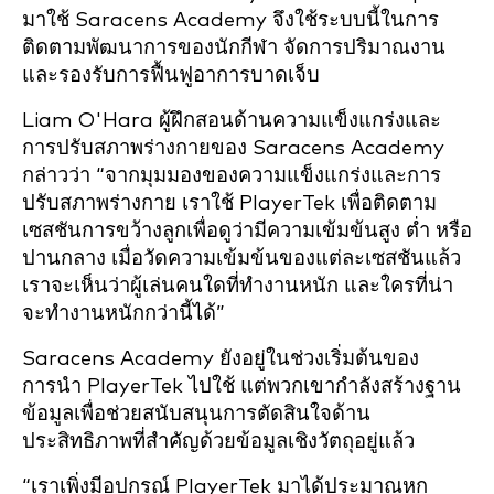
มาใช้ Saracens Academy จึงใช้ระบบนี้ในการ
ติดตามพัฒนาการของนักกีฬา จัดการปริมาณงาน
และรองรับการฟื้นฟูอาการบาดเจ็บ
Liam O'Hara ผู้ฝึกสอนด้านความแข็งแกร่งและ
การปรับสภาพร่างกายของ Saracens Academy
กล่าวว่า “จากมุมมองของความแข็งแกร่งและการ
ปรับสภาพร่างกาย เราใช้ PlayerTek เพื่อติดตาม
เซสชันการขว้างลูกเพื่อดูว่ามีความเข้มข้นสูง ต่ำ หรือ
ปานกลาง เมื่อวัดความเข้มข้นของแต่ละเซสชันแล้ว
เราจะเห็นว่าผู้เล่นคนใดที่ทำงานหนัก และใครที่น่า
จะทำงานหนักกว่านี้ได้”
Saracens Academy ยังอยู่ในช่วงเริ่มต้นของ
การนำ PlayerTek ไปใช้ แต่พวกเขากำลังสร้างฐาน
ข้อมูลเพื่อช่วยสนับสนุนการตัดสินใจด้าน
ประสิทธิภาพที่สำคัญด้วยข้อมูลเชิงวัตถุอยู่แล้ว
“เราเพิ่งมีอุปกรณ์ PlayerTek มาได้ประมาณหก