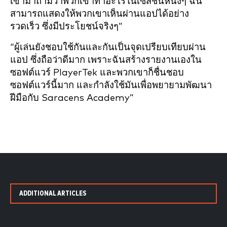
เขามาถามว่าพวกเขาทำอะไรในเซสชันหนึ่งๆ ฉัน
สามารถแสดงให้พวกเขาเห็นผ่านแอปได้อย่าง
รวดเร็ว ซึ่งมีประโยชน์จริงๆ”
“ผู้เล่นยังชอบใช้กันและกันเป็นจุดเปรียบเทียบผ่าน
แอป ซึ่งถือว่าดีมาก เพราะฉันสร้างรายงานเองใน
ซอฟต์แวร์ PlayerTek และพวกเขาก็ชื่นชอบ
ซอฟต์แวร์นี้มาก และกำลังใช้มันเพื่อพยายามพัฒนา
ฝีมือกับ Saracens Academy”
ADDITIONAL ARTICLES