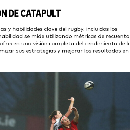
ON DE CATAPULT
as y habilidades clave del rugby, incluidos los
abilidad se mide utilizando métricas de recuento
 ofrecen una visión completa del rendimiento de l
mizar sus estrategias y mejorar los resultados en 