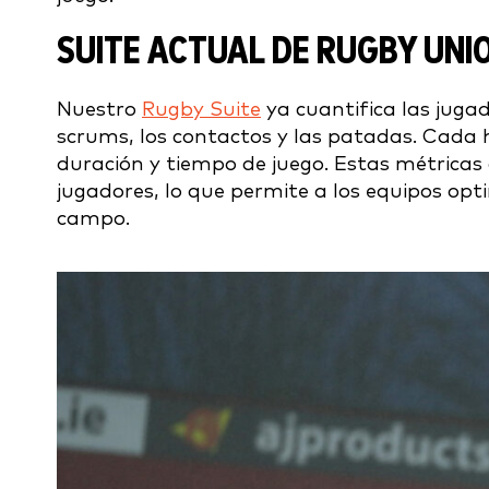
SUITE ACTUAL DE RUGBY UNI
Nuestro
Rugby Suite
ya cuantifica las jugad
scrums, los contactos y las patadas. Cada h
duración y tiempo de juego. Estas métricas
jugadores, lo que permite a los equipos opti
campo.