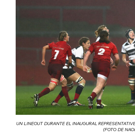
UN LINEOUT DURANTE EL INAUGURAL REPRESENTATI
(FOTO DE NAO