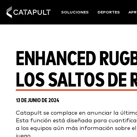
SOLUCIONES
DEPORTES
APR
ENHANCED RUGB
LOS SALTOS DE 
13 DE JUNIO DE 2024
Catapult se complace en anunciar la última
Esta función está diseñada para cuantifica
a los equipos aún más información sobre el
juego.