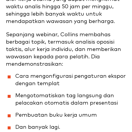
waktu analis hingga 50 jam per minggu,
sehingga lebih banyak waktu untuk
mendapatkan wawasan yang berharga.
Sepanjang webinar, Collins membahas
berbagai topik, termasuk analisis oposisi
taktis, alur kerja individu, dan memberikan
wawasan kepada para pelatih. Dia
mendemonstrasikan:
Cara mengonfigurasi pengaturan ekspor
dengan templat
Mengotomatiskan tag langsung dan
pelacakan otomatis dalam presentasi
Pembuatan buku kerja umum
Dan banyak lagi.