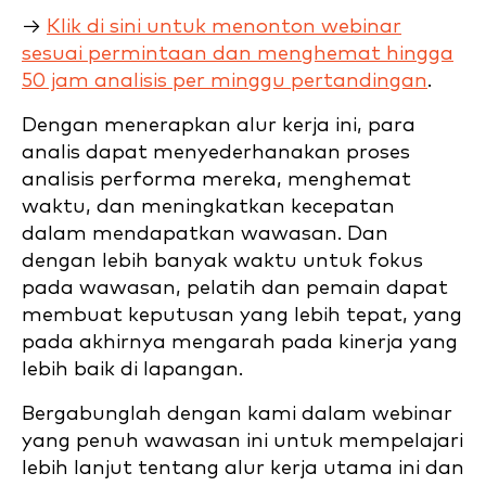
→
Klik di sini untuk menonton webinar
sesuai permintaan dan menghemat hingga
50 jam analisis per minggu pertandingan
.
Dengan menerapkan alur kerja ini, para
analis dapat menyederhanakan proses
analisis performa mereka, menghemat
waktu, dan meningkatkan kecepatan
dalam mendapatkan wawasan. Dan
dengan lebih banyak waktu untuk fokus
pada wawasan, pelatih dan pemain dapat
membuat keputusan yang lebih tepat, yang
pada akhirnya mengarah pada kinerja yang
lebih baik di lapangan.
Bergabunglah dengan kami dalam webinar
yang penuh wawasan ini untuk mempelajari
lebih lanjut tentang alur kerja utama ini dan