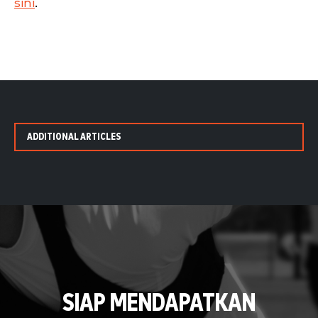
sini
.
ADDITIONAL ARTICLES
SIAP MENDAPATKAN