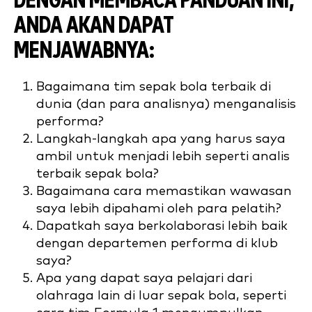
DENGAN MEMBACA PANDUAN INI,
ANDA AKAN DAPAT
MENJAWABNYA:
Bagaimana tim sepak bola terbaik di
dunia (dan para analisnya) menganalisis
performa?
Langkah-langkah apa yang harus saya
ambil untuk menjadi lebih seperti analis
terbaik sepak bola?
Bagaimana cara memastikan wawasan
saya lebih dipahami oleh para pelatih?
Dapatkah saya berkolaborasi lebih baik
dengan departemen performa di klub
saya?
Apa yang dapat saya pelajari dari
olahraga lain di luar sepak bola, seperti