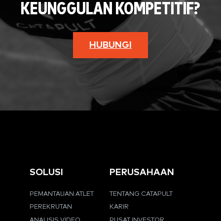
KEUNGGULAN KOMPETITIF?
HUBUNGI
SOLUSI
PERUSAHAAN
PEMANTAUAN ATLET
TENTANG CATAPULT
PEREKRUTAN
KARIR
ANALISIS VIDEO
PUSAT INVESTOR