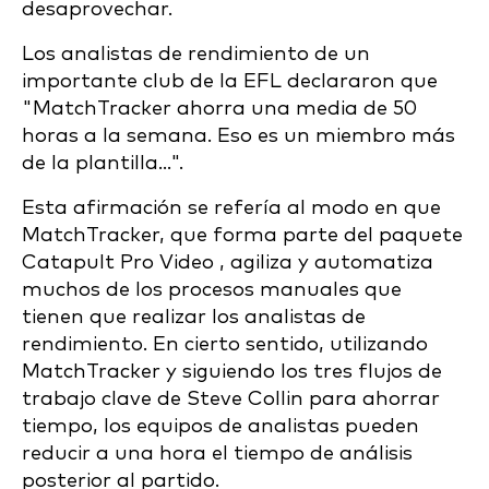
desaprovechar.
Los analistas de rendimiento de un
importante club de la EFL declararon que
"MatchTracker ahorra una media de 50
horas a la semana. Eso es un miembro más
de la plantilla...".
Esta afirmación se refería al modo en que
MatchTracker, que forma parte del paquete
Catapult Pro Video , agiliza y automatiza
muchos de los procesos manuales que
tienen que realizar los analistas de
rendimiento. En cierto sentido, utilizando
MatchTracker y siguiendo los tres flujos de
trabajo clave de Steve Collin para ahorrar
tiempo, los equipos de analistas pueden
reducir a una hora el tiempo de análisis
posterior al partido.