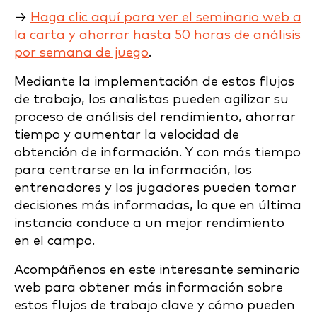
→
Haga clic aquí para ver el seminario web a
la carta y ahorrar hasta 50 horas de análisis
por semana de juego
.
Mediante la implementación de estos flujos
de trabajo, los analistas pueden agilizar su
proceso de análisis del rendimiento, ahorrar
tiempo y aumentar la velocidad de
obtención de información. Y con más tiempo
para centrarse en la información, los
entrenadores y los jugadores pueden tomar
decisiones más informadas, lo que en última
instancia conduce a un mejor rendimiento
en el campo.
Acompáñenos en este interesante seminario
web para obtener más información sobre
estos flujos de trabajo clave y cómo pueden