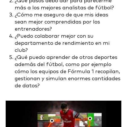
¿Qué pasos debo dar para parecerme
más a los mejores analistas de fútbol?
¿Cómo me aseguro de que mis ideas
sean mejor comprendidas por los
entrenadores?
¿Puedo colaborar mejor con su
departamento de rendimiento en mi
club?
¿Qué puedo aprender de otros deportes
además del fútbol, como por ejemplo
cómo los equipos de Fórmula 1 recopilan,
gestionan y simulan enormes cantidades
de datos?