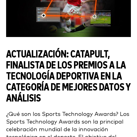
ACTUALIZACIÓN: CATAPULT,
FINALISTA DE LOS PREMIOS A LA
TECNOLOGÍA DEPORTIVA EN LA
CATEGORÍA DE MEJORES DATOS Y
ANÁLISIS
¿Qué son los Sports Technology Awards? Los
Sports Technology Awards son la principal
celebración mundial de la innovación