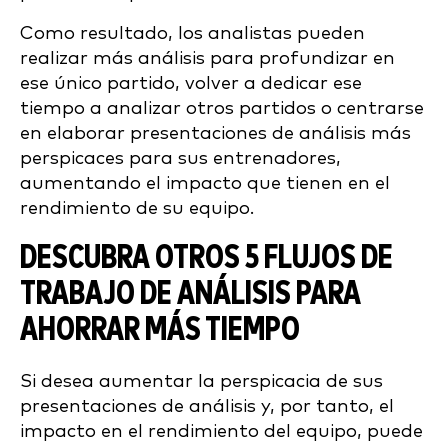
Como resultado, los analistas pueden
realizar más análisis para profundizar en
ese único partido, volver a dedicar ese
tiempo a analizar otros partidos o centrarse
en elaborar presentaciones de análisis más
perspicaces para sus entrenadores,
aumentando el impacto que tienen en el
rendimiento de su equipo.
DESCUBRA OTROS 5 FLUJOS DE
TRABAJO DE ANÁLISIS PARA
AHORRAR MÁS TIEMPO
Si desea aumentar la perspicacia de sus
presentaciones de análisis y, por tanto, el
impacto en el rendimiento del equipo, puede