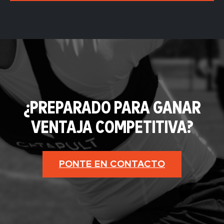
¿PREPARADO PARA GANAR
VENTAJA COMPETITIVA?
PONTE EN CONTACTO