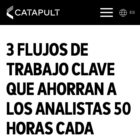
ES
3 FLUJOS DE
TRABAJO CLAVE
QUE AHORRAN A
LOS ANALISTAS 50
HORAS CADA