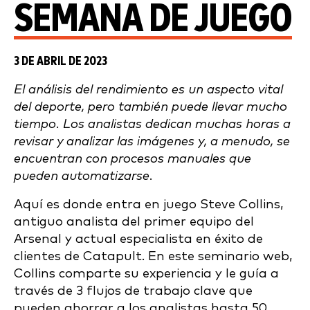
SEMANA DE JUEGO
3 DE ABRIL DE 2023
El análisis del rendimiento es un aspecto vital
del deporte, pero también puede llevar mucho
tiempo. Los analistas dedican muchas horas a
revisar y analizar las imágenes y, a menudo, se
encuentran con procesos manuales que
pueden automatizarse.
Aquí es donde entra en juego Steve Collins,
antiguo analista del primer equipo del
Arsenal y actual especialista en éxito de
clientes de Catapult. En este seminario web,
Collins comparte su experiencia y le guía a
través de 3 flujos de trabajo clave que
pueden ahorrar a los analistas hasta 50