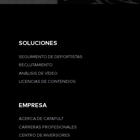
SOLUCIONES
SEGUIMIENTO DE DEPORTISTAS
RECLUTAMIENTO
ANÁLISIS DE VÍDEO
LICENCIAS DE CONTENIDOS
EMPRESA
ACERCA DE CATAPULT
CARRERAS PROFESIONALES
CENTRO DE INVERSORES