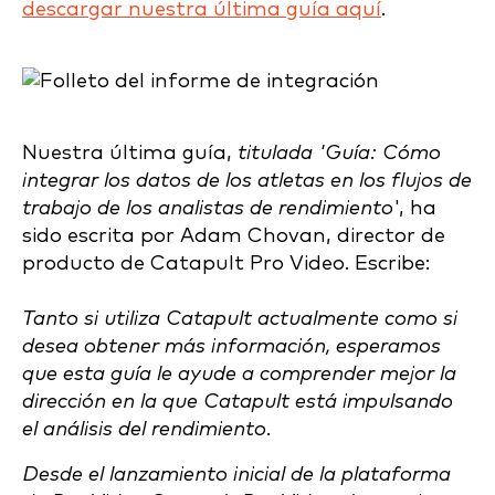
descargar nuestra última guía aquí
.
Nuestra última guía,
titulada 'Guía: Cómo
integrar los datos de los atletas en los flujos de
trabajo de los analistas de rendimiento
', ha
sido escrita por Adam Chovan, director de
producto de Catapult Pro Video. Escribe:
Tanto si utiliza Catapult actualmente como si
desea obtener más información, esperamos
que esta guía le ayude a comprender mejor la
dirección en la que Catapult está impulsando
el análisis del rendimiento.
Desde el lanzamiento inicial de la plataforma