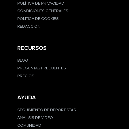
POLÍTICA DE PRIVACIDAD
CONDICIONES GENERALES
POLÍTICA DE COOKIES
REDACCIÓN
RECURSOS
BLOG
PREGUNTAS FRECUENTES
PRECIOS
AYUDA
SEGUIMIENTO DE DEPORTISTAS
ANÁLISIS DE VÍDEO
COMUNIDAD