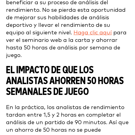
beneficiar a su proceso de análisis del
rendimiento. No se pierda esta oportunidad
de mejorar sus habilidades de análisis
deportivo y llevar el rendimiento de su
equipo al siguiente nivel.
Haga clic aquí
para
ver el seminario web a la carta y ahorrar
hasta 50 horas de análisis por semana de
juego.
EL IMPACTO DE QUE LOS
ANALISTAS AHORREN 50 HORAS
SEMANALES DE JUEGO
En la práctica, los analistas de rendimiento
tardan entre 1,5 y 2 horas en completar el
análisis de un partido de 90 minutos. Así que
un ahorro de 50 horas no se puede