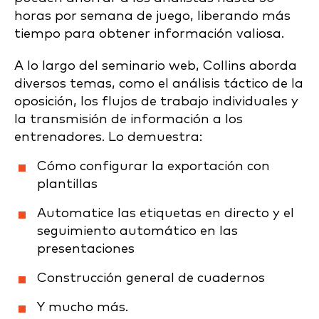
horas por semana de juego, liberando más
tiempo para obtener información valiosa.
A lo largo del seminario web, Collins aborda
diversos temas, como el análisis táctico de la
oposición, los flujos de trabajo individuales y
la transmisión de información a los
entrenadores. Lo demuestra:
Cómo configurar la exportación con
plantillas
Automatice las etiquetas en directo y el
seguimiento automático en las
presentaciones
Construcción general de cuadernos
Y mucho más.