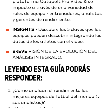
plataforma Catapult Pro Video & su
impacto a través de una variedad de
roles de equipo - entrenadores, analistas
y gerentes de rendimiento.
INSIGHTS
- Descubre las 5 claves que los
equipos pueden descubrir integrando los
datos de los atletas con el vídeo.
BREVE
VISIÓN DE LA EVOLUCIÓN DEL
ANÁLISIS INTEGRADO.
LEYENDO ESTA GUÍA PODRÁS
RESPONDER:
¿Cómo analizan el rendimiento los
mejores equipos de fútbol del mundo (y
sus analistas)?