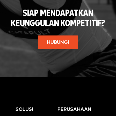
SIAP MENDAPATKAN
KEUNGGULAN KOMPETITIF?
HUBUNGI
SOLUSI
PERUSAHAAN