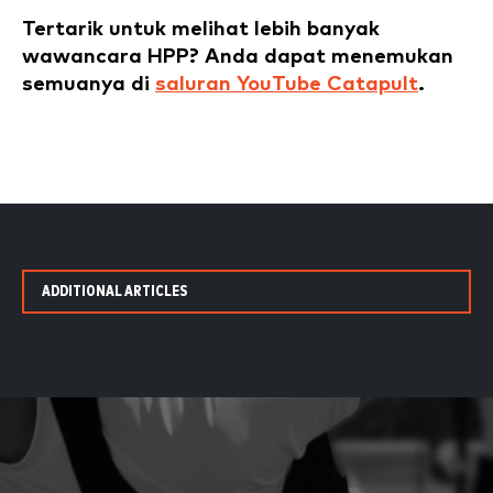
Tertarik untuk melihat lebih banyak
wawancara HPP? Anda dapat menemukan
semuanya di
saluran YouTube Catapult
.
ADDITIONAL ARTICLES