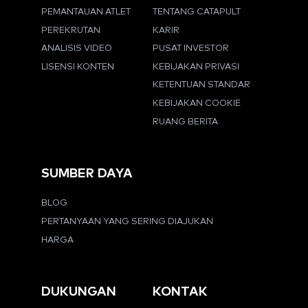
PEMANTAUAN ATLET
TENTANG CATAPULT
PEREKRUTAN
KARIR
ANALISIS VIDEO
PUSAT INVESTOR
LISENSI KONTEN
KEBIJAKAN PRIVASI
KETENTUAN STANDAR
KEBIJAKAN COOKIE
RUANG BERITA
SUMBER DAYA
BLOG
PERTANYAAN YANG SERING DIAJUKAN
HARGA
DUKUNGAN
KONTAK