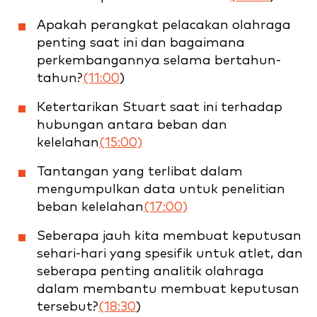
Apakah perangkat pelacakan olahraga
penting saat ini dan bagaimana
perkembangannya selama bertahun-
tahun?
(11:00
)
Ketertarikan Stuart saat ini terhadap
hubungan antara beban dan
kelelahan
(15:00)
Tantangan yang terlibat dalam
mengumpulkan data untuk penelitian
beban kelelahan
(17:00)
Seberapa jauh kita membuat keputusan
sehari-hari yang spesifik untuk atlet, dan
seberapa penting analitik olahraga
dalam membantu membuat keputusan
tersebut?
(18:30
)