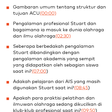
Gambaran umum tentang struktur dan
tujuan ACU
(00:00)
Pengalaman profesional Stuart dan
bagaimana ia masuk ke dunia olahraga
dan ilmu olahraga
(02:30)
Seberapa berbedakah pengalaman
Stuart dibandingkan dengan
pengalaman akademis yang sempit
yang didapatkan oleh sebagian siswa
saat ini?
(07:00
)
Adakah pelajaran dari AIS yang masih
digunakan Stuart saat ini?
(08:45
)
Apakah para praktisi pelatihan dan
ilmuwan olahraga sedang dikucilkan di
klub-klub profesional saat ini?
(09:50
)