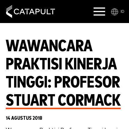
ID
WAWANCARA
PRAKTISI KINERJA
TINGGI: PROFESOR
STUART CORMACK
14 AGUSTUS 2018