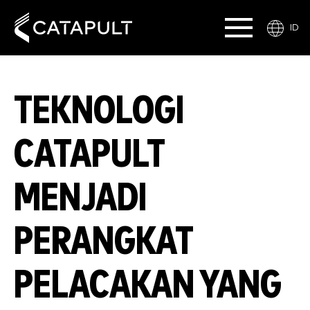
ID
TEKNOLOGI
CATAPULT
MENJADI
PERANGKAT
PELACAKAN YANG