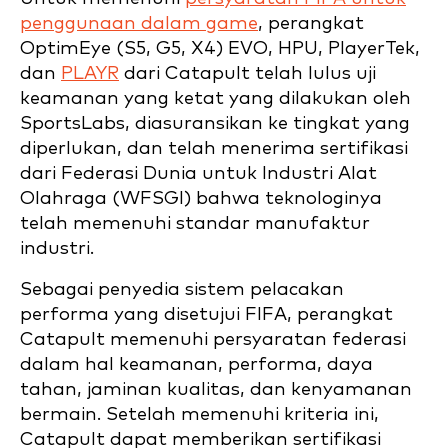
penggunaan dalam game
, perangkat
OptimEye (S5, G5, X4) EVO, HPU, PlayerTek,
dan
PLAYR
dari Catapult telah lulus uji
keamanan yang ketat yang dilakukan oleh
SportsLabs, diasuransikan ke tingkat yang
diperlukan, dan telah menerima sertifikasi
dari Federasi Dunia untuk Industri Alat
Olahraga (WFSGI) bahwa teknologinya
telah memenuhi standar manufaktur
industri.
Sebagai penyedia sistem pelacakan
performa yang disetujui FIFA, perangkat
Catapult memenuhi persyaratan federasi
dalam hal keamanan, performa, daya
tahan, jaminan kualitas, dan kenyamanan
bermain. Setelah memenuhi kriteria ini,
Catapult dapat memberikan sertifikasi