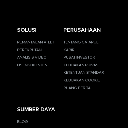
SOLUSI
PERUSAHAAN
PEMANTAUAN ATLET
TENTANG CATAPULT
PEREKRUTAN
KARIR
ANALISIS VIDEO
PUSAT INVESTOR
LISENSI KONTEN
KEBIJAKAN PRIVASI
KETENTUAN STANDAR
KEBIJAKAN COOKIE
RUANG BERITA
SUMBER DAYA
BLOG