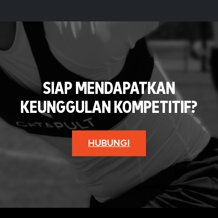
SIAP MENDAPATKAN
KEUNGGULAN KOMPETITIF?
HUBUNGI