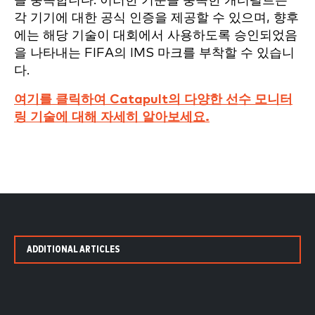
을 충족합니다. 이러한 기준을 충족한 캐터펄트는
각 기기에 대한 공식 인증을 제공할 수 있으며, 향후
에는 해당 기술이 대회에서 사용하도록 승인되었음
을 나타내는 FIFA의 IMS 마크를 부착할 수 있습니
다.
여기를 클릭하여 Catapult의 다양한 선수 모니터
링 기술에 대해 자세히 알아보세요.
ADDITIONAL ARTICLES