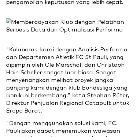
pengambilan keputusan yang lebih cepat.
"Kolaborasi kami dengan Analisis Performa
dan Departemen Atletik FC St Pauli, yang
dipimpin oleh Ole Marschall dan Christoph
Hain Scheller sangat luar biasa. Sangat
menyenangkan melihat proyek jangka
panjang kami dengan klub Bundesliga yang
ikonik ini berkembang," kata Stephan Rüter,
Direktur Penjualan Regional Catapult untuk
Eropa Barat.
"Dengan menggunakan solusi kami, FC.
Pauli akan dapat menemukan wawasan