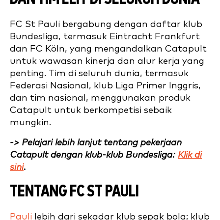
FC St Pauli bergabung dengan daftar klub
Bundesliga, termasuk Eintracht Frankfurt
dan FC Köln, yang mengandalkan Catapult
untuk wawasan kinerja dan alur kerja yang
penting. Tim di seluruh dunia, termasuk
Federasi Nasional, klub Liga Primer Inggris,
dan tim nasional, menggunakan produk
Catapult untuk berkompetisi sebaik
mungkin.
-> Pelajari lebih lanjut tentang pekerjaan
Catapult dengan klub-klub Bundesliga:
Klik di
sini
.
TENTANG FC ST PAULI
Pauli
lebih dari sekadar klub sepak bola; klub