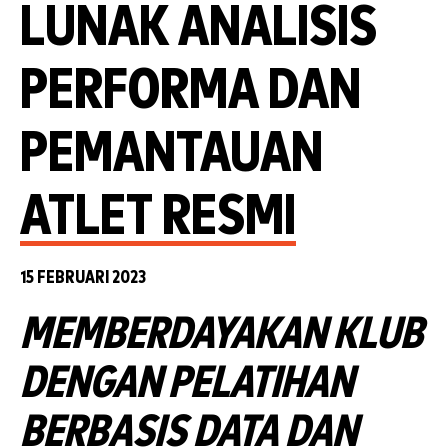
LUNAK ANALISIS
PERFORMA DAN
PEMANTAUAN
ATLET RESMI
15 FEBRUARI 2023
MEMBERDAYAKAN KLUB
DENGAN PELATIHAN
BERBASIS DATA DAN