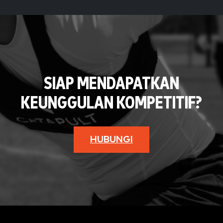
SIAP MENDAPATKAN
KEUNGGULAN KOMPETITIF?
HUBUNGI