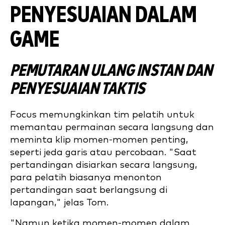
PENYESUAIAN DALAM
GAME
PEMUTARAN ULANG INSTAN DAN
PENYESUAIAN TAKTIS
Focus memungkinkan tim pelatih untuk
memantau permainan secara langsung dan
meminta klip momen-momen penting,
seperti jeda garis atau percobaan. "Saat
pertandingan disiarkan secara langsung,
para pelatih biasanya menonton
pertandingan saat berlangsung di
lapangan," jelas Tom.
"Namun ketika momen-momen dalam