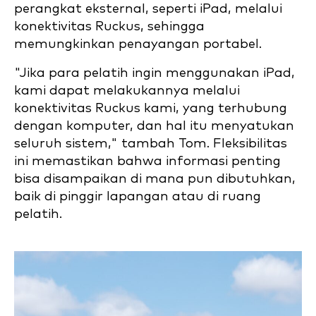
perangkat eksternal, seperti iPad, melalui
konektivitas Ruckus, sehingga
memungkinkan penayangan portabel.
"Jika para pelatih ingin menggunakan iPad,
kami dapat melakukannya melalui
konektivitas Ruckus kami, yang terhubung
dengan komputer, dan hal itu menyatukan
seluruh sistem," tambah Tom. Fleksibilitas
ini memastikan bahwa informasi penting
bisa disampaikan di mana pun dibutuhkan,
baik di pinggir lapangan atau di ruang
pelatih.