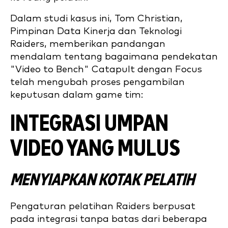
Dalam studi kasus ini, Tom Christian,
Pimpinan Data Kinerja dan Teknologi
Raiders, memberikan pandangan
mendalam tentang bagaimana pendekatan
"Video to Bench" Catapult dengan Focus
telah mengubah proses pengambilan
keputusan dalam game tim:
INTEGRASI UMPAN
VIDEO YANG MULUS
MENYIAPKAN KOTAK PELATIH
Pengaturan pelatihan Raiders berpusat
pada integrasi tanpa batas dari beberapa