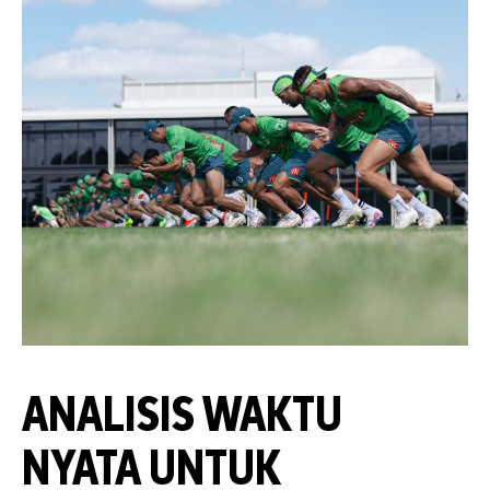
ANALISIS WAKTU
NYATA UNTUK