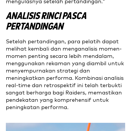
mengulasnya setelah pertandingan."
ANALISIS RINCI PASCA
PERTANDINGAN
Setelah pertandingan, para pelatih dapat
melihat kembali dan menganalisis momen-
momen penting secara lebih mendalam,
menggunakan rekaman yang diambil untuk
menyempurnakan strategi dan
meningkatkan performa. Kombinasi analisis
real-time dan retrospektif ini telah terbukti
sangat berharga bagi Raiders, memastikan
pendekatan yang komprehensif untuk
peningkatan performa.