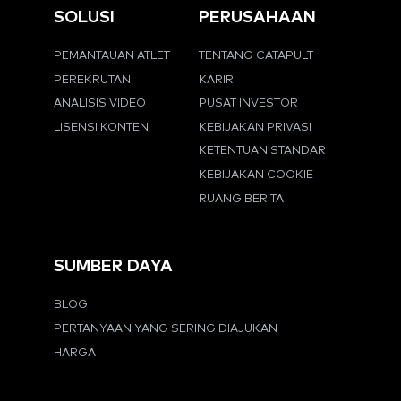
SOLUSI
PERUSAHAAN
PEMANTAUAN ATLET
TENTANG CATAPULT
PEREKRUTAN
KARIR
ANALISIS VIDEO
PUSAT INVESTOR
LISENSI KONTEN
KEBIJAKAN PRIVASI
KETENTUAN STANDAR
KEBIJAKAN COOKIE
RUANG BERITA
SUMBER DAYA
BLOG
PERTANYAAN YANG SERING DIAJUKAN
HARGA