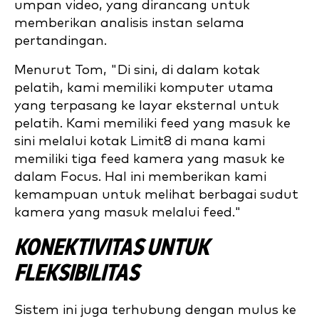
umpan video, yang dirancang untuk
memberikan analisis instan selama
pertandingan.
Menurut Tom, "Di sini, di dalam kotak
pelatih, kami memiliki komputer utama
yang terpasang ke layar eksternal untuk
pelatih. Kami memiliki feed yang masuk ke
sini melalui kotak Limit8 di mana kami
memiliki tiga feed kamera yang masuk ke
dalam Focus. Hal ini memberikan kami
kemampuan untuk melihat berbagai sudut
kamera yang masuk melalui feed."
KONEKTIVITAS UNTUK
FLEKSIBILITAS
Sistem ini juga terhubung dengan mulus ke