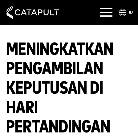
ID
MENINGKATKAN
PENGAMBILAN
KEPUTUSAN DI
HARI
PERTANDINGAN