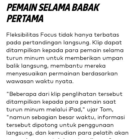
PEMAIN SELAMA BABAK
PERTAMA
Fleksibilitas Focus tidak hanya terbatas
pada pertandingan langsung. Klip dapat
ditampilkan kepada para pemain selama
turun minum untuk memberikan umpan
balik langsung, membantu mereka
menyesuaikan permainan berdasarkan
wawasan waktu nyata.
"Beberapa dari klip penglihatan tersebut
ditampilkan kepada para pemain saat
turun minum melalui iPad," ujar Tom,
"namun sebagian besar waktu, informasi
tersebut dipotong untuk penggunaan
langsung, dan kemudian para pelatih akan