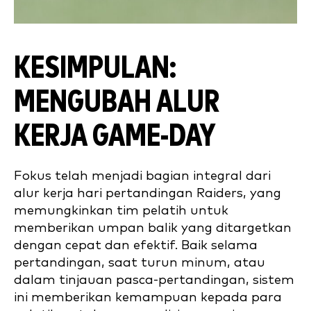
KESIMPULAN:
MENGUBAH ALUR
KERJA GAME-DAY
Fokus telah menjadi bagian integral dari
alur kerja hari pertandingan Raiders, yang
memungkinkan tim pelatih untuk
memberikan umpan balik yang ditargetkan
dengan cepat dan efektif. Baik selama
pertandingan, saat turun minum, atau
dalam tinjauan pasca-pertandingan, sistem
ini memberikan kemampuan kepada para