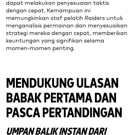
dapat melakukan penyesuaian taktis
dengan cepat. Kemampuan ini
memungkinkan staf pelatih Raiders untuk
menganalisis permainan dan menyesuaikan
strategi mereka dengan cepat, memberikan
keuntungan yang signifikan selama
momen-momen penting.
MENDUKUNG ULASAN
BABAK PERTAMA DAN
PASCA PERTANDINGAN
UMPAN BALIK INSTAN DARI