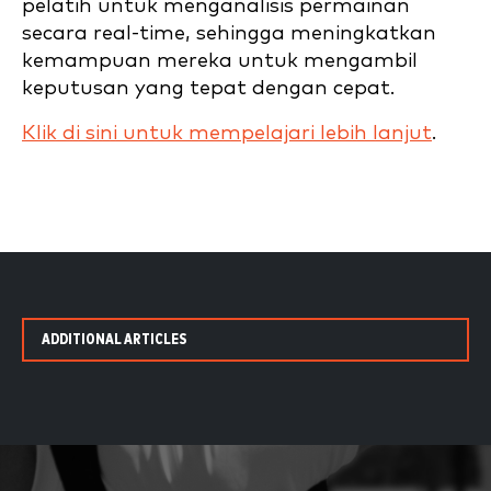
pelatih untuk menganalisis permainan
secara real-time, sehingga meningkatkan
kemampuan mereka untuk mengambil
keputusan yang tepat dengan cepat.
Klik di sini untuk mempelajari lebih lanjut
.
ADDITIONAL ARTICLES