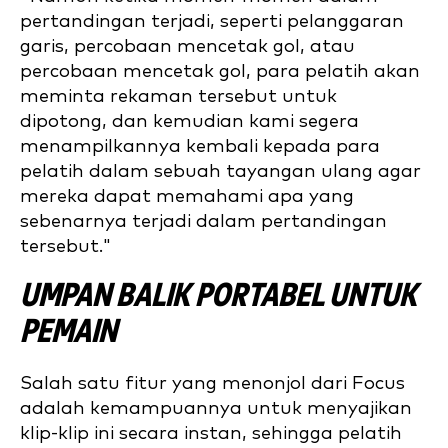
pertandingan terjadi, seperti pelanggaran
garis, percobaan mencetak gol, atau
percobaan mencetak gol, para pelatih akan
meminta rekaman tersebut untuk
dipotong, dan kemudian kami segera
menampilkannya kembali kepada para
pelatih dalam sebuah tayangan ulang agar
mereka dapat memahami apa yang
sebenarnya terjadi dalam pertandingan
tersebut."
UMPAN BALIK PORTABEL UNTUK
PEMAIN
Salah satu fitur yang menonjol dari Focus
adalah kemampuannya untuk menyajikan
klip-klip ini secara instan, sehingga pelatih