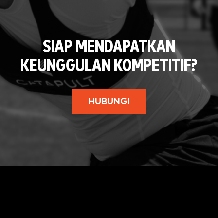
SIAP MENDAPATKAN
KEUNGGULAN KOMPETITIF?
HUBUNGI