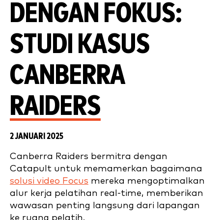
DENGAN FOKUS:
STUDI KASUS
CANBERRA
RAIDERS
2 JANUARI 2025
Canberra Raiders bermitra dengan
Catapult untuk memamerkan bagaimana
solusi video Focus
mereka mengoptimalkan
alur kerja pelatihan real-time, memberikan
wawasan penting langsung dari lapangan
ke ruang pelatih.