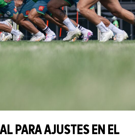
EAL PARA AJUSTES EN EL