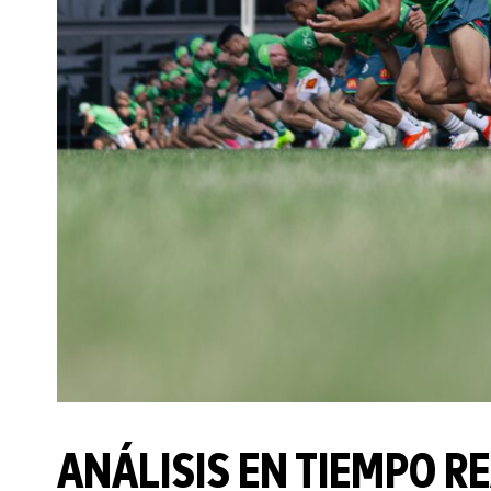
ANÁLISIS EN TIEMPO R