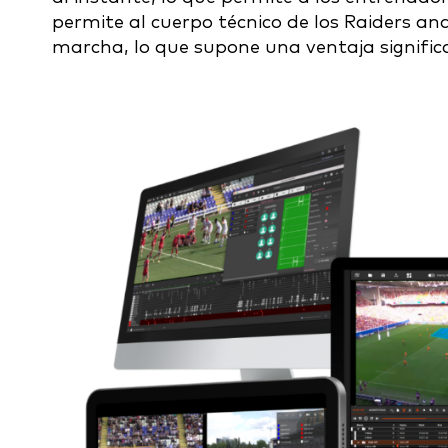
permite al cuerpo técnico de los Raiders ana
marcha, lo que supone una ventaja signifi