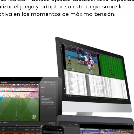
lizar el juego y adaptar su estrategia sobre la
cativa en los momentos de máxima tensión.