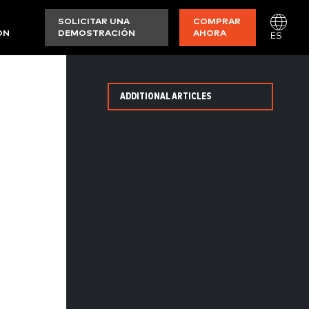
SOLICITAR UNA
COMPRAR
ON
DEMOSTRACIÓN
AHORA
ES
ADDITIONAL ARTICLES