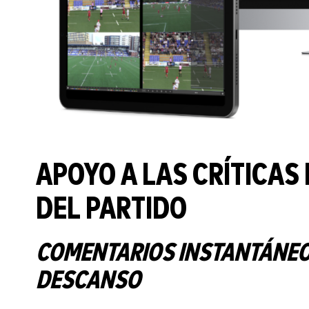
APOYO A LAS CRÍTICAS
DEL PARTIDO
COMENTARIOS INSTANTÁNEOS
DESCANSO