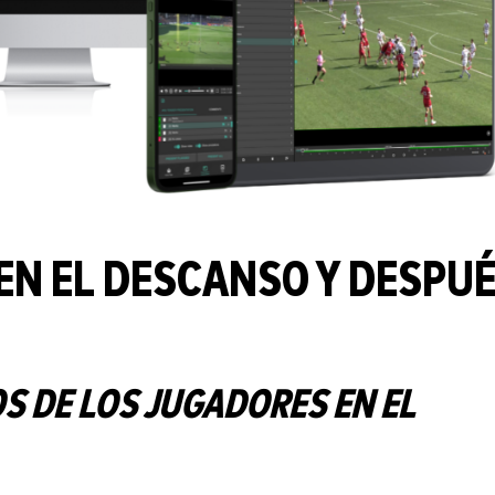
 EN EL DESCANSO Y DESPU
 DE LOS JUGADORES EN EL