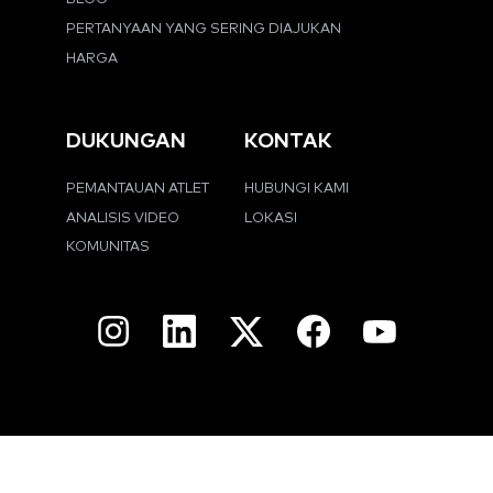
PERTANYAAN YANG SERING DIAJUKAN
HARGA
DUKUNGAN
KONTAK
PEMANTAUAN ATLET
HUBUNGI KAMI
ANALISIS VIDEO
LOKASI
KOMUNITAS