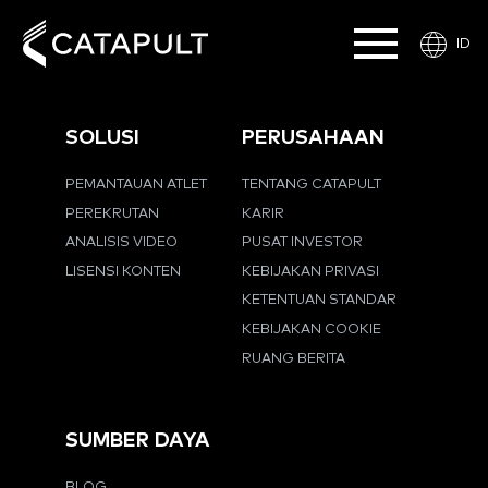
ID
SOLUSI
PERUSAHAAN
PEMANTAUAN ATLET
TENTANG CATAPULT
PEREKRUTAN
KARIR
ANALISIS VIDEO
PUSAT INVESTOR
LISENSI KONTEN
KEBIJAKAN PRIVASI
KETENTUAN STANDAR
KEBIJAKAN COOKIE
RUANG BERITA
SUMBER DAYA
BLOG