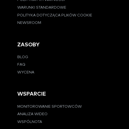
WARUNKI STANDARDOWE
POLITYKA DOTYCZĄCA PLIKÓW COOKIE
NEWSROOM
ZASOBY
BLOG
FAQ
WYCENA
WSPARCIE
MONITOROWANIE SPORTOWCÓW
ANALIZA WIDEO
WSPÓLNOTA