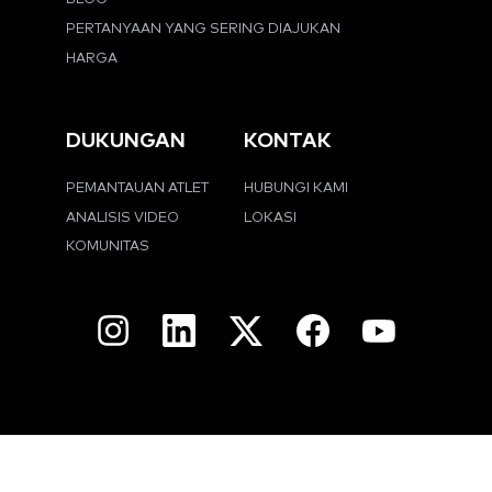
PERTANYAAN YANG SERING DIAJUKAN
HARGA
DUKUNGAN
KONTAK
PEMANTAUAN ATLET
HUBUNGI KAMI
ANALISIS VIDEO
LOKASI
KOMUNITAS