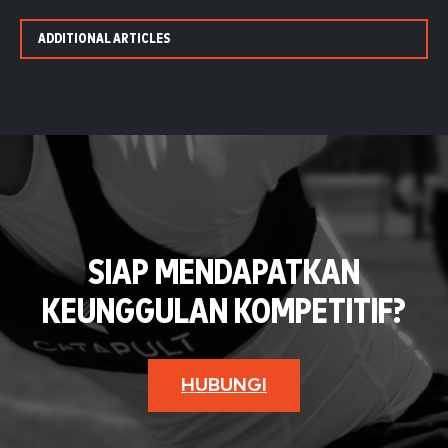
ADDITIONAL ARTICLES
SIAP MENDAPATKAN
KEUNGGULAN KOMPETITIF?
HUBUNGI