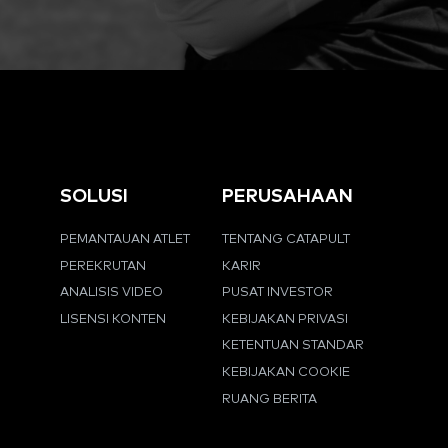
SOLUSI
PERUSAHAAN
PEMANTAUAN ATLET
TENTANG CATAPULT
PEREKRUTAN
KARIR
ANALISIS VIDEO
PUSAT INVESTOR
LISENSI KONTEN
KEBIJAKAN PRIVASI
KETENTUAN STANDAR
KEBIJAKAN COOKIE
RUANG BERITA