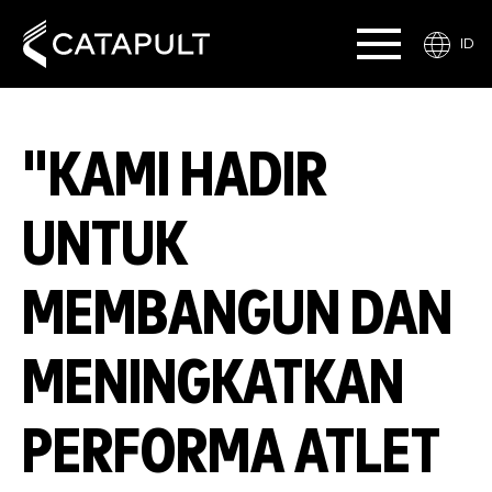
ID
"KAMI HADIR
UNTUK
MEMBANGUN DAN
MENINGKATKAN
PERFORMA ATLET