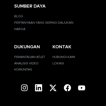
SUMBER DAYA
BLOG
PERTANYAAN YANG SERING DIAJUKAN
HARGA
DUKUNGAN
KONTAK
PEMANTAUAN ATLET
HUBUNGI KAMI
ANALISIS VIDEO
LOKASI
KOMUNITAS