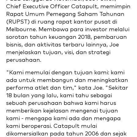
Chief Executive Officer Catapult, memimpin
Rapat Umum Pemegang Saham Tahunan
(RUPST) di ruang rapat kantor pusat di
Melbourne. Membawa para investor melalui
sorotan tahun keuangan 2018, pembaruan
bisnis, dan aktivitas terbaru lainnya, Joe
menjelaskan tujuan, visi, dan strategi
perusahaan.
"Kami memulai dengan tujuan kami: kami
ada untuk membangun dan meningkatkan
performa atlet dan tim," kata Joe. "Sekitar
18 bulan yang lalu, kami tahu sebagai
sebuah perusahaan bahwa kami harus
memberikan kejelasan mengenai tujuan
kami - mengapa kami ada dan mengapa
kami beroperasi. Catapult mulai
dikomersialkan pada tahun 2006 dan sejak