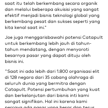
saat itu telah berkembang secara organik
dan melalui beberapa akuisisi yang sangat
efektif menjadi bisnis teknologi global yang
berkembang pesat dan sukses seperti yang
kita kenal saat ini."
Joe juga menggarisbawahi potensi Catapult
untuk berkembang lebih jauh di tahun-
tahun mendatang, dengan menyoroti
besarnya pasar yang dapat dituju oleh
bisnis ini.
"Saat ini ada lebih dari 1.800 organisasi elit
di 128 negara dari 35 cabang olahraga di
seluruh dunia yang bermitra dengan
Catapult. Potensi pertumbuhan yang kuat
dan berkelanjutan dari bisnis inti kami
sangat signifikan. Hal ini karena kami
percaya ada pasar yang besar dan terus