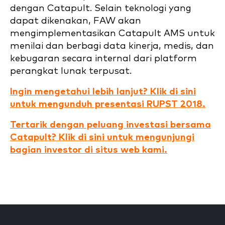
dengan Catapult. Selain teknologi yang
dapat dikenakan, FAW akan
mengimplementasikan Catapult AMS untuk
menilai dan berbagi data kinerja, medis, dan
kebugaran secara internal dari platform
perangkat lunak terpusat.
Ingin mengetahui lebih lanjut? Klik di sini
untuk mengunduh presentasi RUPST 2018.
Tertarik dengan peluang investasi bersama
Catapult? Klik di sini untuk mengunjungi
bagian investor di situs web kami.