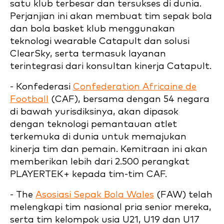
satu klub terbesar dan tersukses di dunia.
Perjanjian ini akan membuat tim sepak bola
dan bola basket klub menggunakan
teknologi wearable Catapult dan solusi
ClearSky, serta termasuk layanan
terintegrasi dari konsultan kinerja Catapult.
- Konfederasi
Confederation Africaine de
Football
(CAF), bersama dengan 54 negara
di bawah yurisdiksinya, akan dipasok
dengan teknologi pemantauan atlet
terkemuka di dunia untuk memajukan
kinerja tim dan pemain. Kemitraan ini akan
memberikan lebih dari 2.500 perangkat
PLAYERTEK+ kepada tim-tim CAF.
- The
Asosiasi Sepak Bola Wales
(FAW) telah
melengkapi tim nasional pria senior mereka,
serta tim kelompok usia U21, U19 dan U17