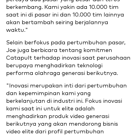
berkembang. Kami yakin ada 10.000 tim
saat ini di pasar ini dan 10.000 tim lainnya
akan bertambah seiring berjalannya
waktu."
Selain berfokus pada pertumbuhan pasar,
Joe juga berbicara tentang komitmen
Catapult terhadap inovasi saat perusahaan
berupaya menghadirkan teknologi
performa olahraga generasi berikutnya.
"Inovasi merupakan inti dari pertumbuhan
dan kepemimpinan kami yang
berkelanjutan di industri ini. Fokus inovasi
kami saat ini untuk elite adalah
menghadirkan produk video generasi
berikutnya yang akan mendorong bisnis
video elite dari profil pertumbuhan