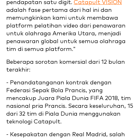
pendapatan satu digit.
Catapult VISION
adalah fase pertama dari hal ini dan
memungkinkan kami untuk membawa
platform pelatihan video dari penawaran
untuk olahraga Amerika Utara, menjadi
penawaran global untuk semua olahraga
tim di semua platform."
Beberapa sorotan komersial dari 12 bulan
terakhir:
- Penandatanganan kontrak dengan
Federasi Sepak Bola Prancis, yang
mencakup Juara Piala Dunia FIFA 2018, tim
nasional pria Prancis. Secara keseluruhan, 15
dari 32 tim di Piala Dunia menggunakan
teknologi Catapult.
- Kesepakatan dengan Real Madrid, salah