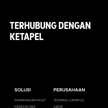
TERHUBUNG DENGAN
KETAPEL
SOLUSI
PERUSAHAAN
PEMANTAUAN ATLET
TENTANG CATAPULT
PEREKRUTAN
KARIR