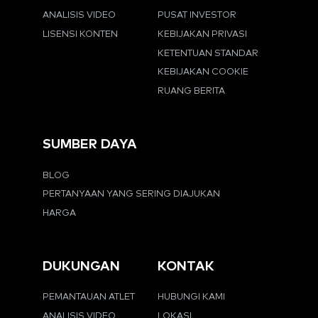
ANALISIS VIDEO
PUSAT INVESTOR
LISENSI KONTEN
KEBIJAKAN PRIVASI
KETENTUAN STANDAR
KEBIJAKAN COOKIE
RUANG BERITA
SUMBER DAYA
BLOG
PERTANYAAN YANG SERING DIAJUKAN
HARGA
DUKUNGAN
KONTAK
PEMANTAUAN ATLET
HUBUNGI KAMI
ANALISIS VIDEO
LOKASI