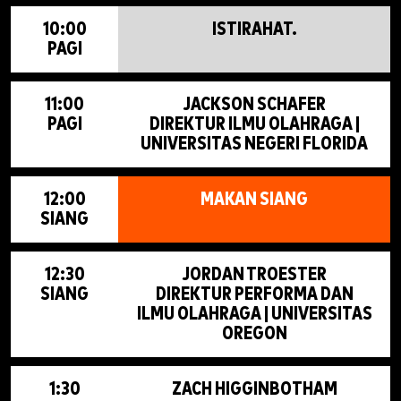
10:00
ISTIRAHAT.
PAGI
11:00
JACKSON SCHAFER
PAGI
DIREKTUR ILMU OLAHRAGA |
UNIVERSITAS NEGERI FLORIDA
12:00
MAKAN SIANG
SIANG
12:30
JORDAN TROESTER
SIANG
DIREKTUR PERFORMA DAN
ILMU OLAHRAGA | UNIVERSITAS
OREGON
1:30
ZACH HIGGINBOTHAM