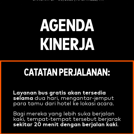
AGENDA
KINERJA
CATATAN PERJALANAN:
Layanan bus gratis akan tersedia
selama
dua hari, mengantar-jemput
para tamu dari hotel ke lokasi acara.
Bagi mereka yang lebih suka berjalan
kaki, tempat-tempat tersebut berjarak
sekitar 20 menit dengan berjalan kaki
.