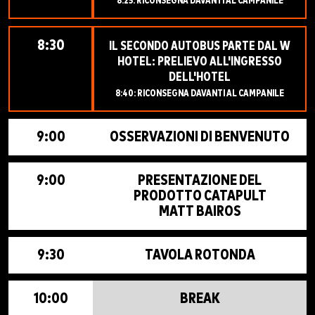
8:25: RICONSEGNA DAVANTI AL CAMPANILE
8:30
IL SECONDO AUTOBUS PARTE DAL W
HOTEL: PRELIEVO ALL'INGRESSO
DELL'HOTEL
8:40: RICONSEGNA DAVANTI AL CAMPANILE
9:00
OSSERVAZIONI DI BENVENUTO
9:00
PRESENTAZIONE DEL
PRODOTTO CATAPULT
MATT BAIROS
9:30
TAVOLA ROTONDA
10:00
BREAK