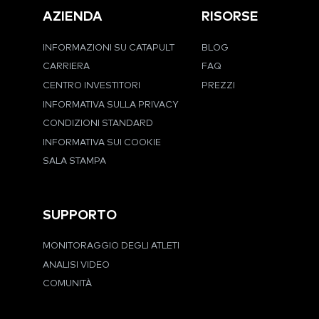
AZIENDA
RISORSE
INFORMAZIONI SU CATAPULT
BLOG
CARRIERA
FAQ
CENTRO INVESTITORI
PREZZI
INFORMATIVA SULLA PRIVACY
CONDIZIONI STANDARD
INFORMATIVA SUI COOKIE
SALA STAMPA
SUPPORTO
MONITORAGGIO DEGLI ATLETI
ANALISI VIDEO
COMUNITÀ