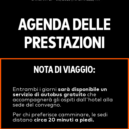
AGENDA DELLE
PRESTAZIONI
NOTA DI VIAGGIO:
Entrambi i giorni
sarà disponibile un
servizio di autobus gratuito
che
accompagnerà gli ospiti dall'hotel alla
sede del convegno.
Per chi preferisce camminare, le sedi
distano
circa 20 minuti a piedi.