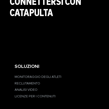
CONNETTERSI CON
CATAPULTA
SOLUZIONI
MONITORAGGIO DEGLI ATLETI
RECLUTAMENTO
ANALISI VIDEO
LICENZE PER I CONTENUTI