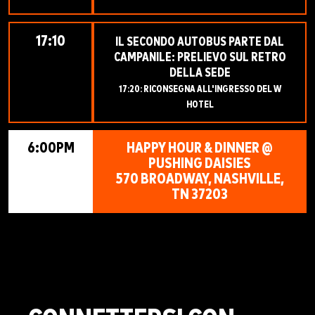
17:10
IL SECONDO AUTOBUS PARTE DAL
CAMPANILE: PRELIEVO SUL RETRO
DELLA SEDE
17:20: RICONSEGNA ALL'INGRESSO DEL W
HOTEL
6:00PM
HAPPY HOUR & DINNER @
PUSHING DAISIES
570 BROADWAY, NASHVILLE,
TN 37203