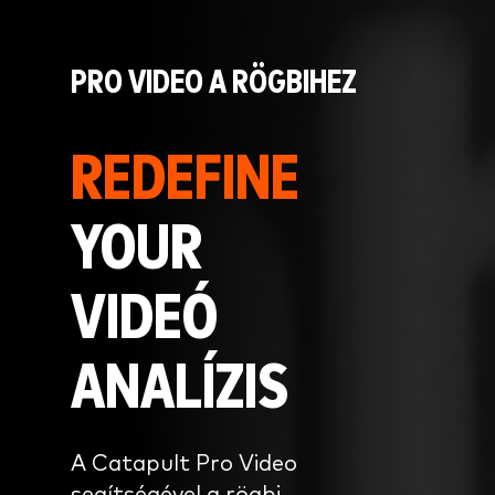
PRO VIDEO A RÖGBIHEZ
REDEFINE
YOUR
VIDEÓ
ANALÍZIS
A Catapult Pro Video