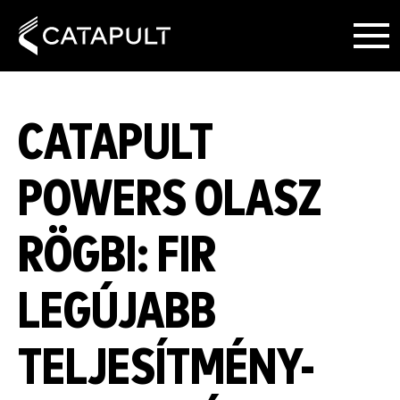
CATAPULT
POWERS OLASZ
RÖGBI: FIR
LEGÚJABB
TELJESÍTMÉNY-