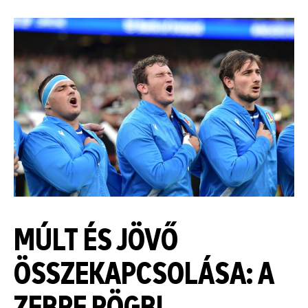
MÚLT ÉS JÖVŐ
ÖSSZEKAPCSOLÁSA: A