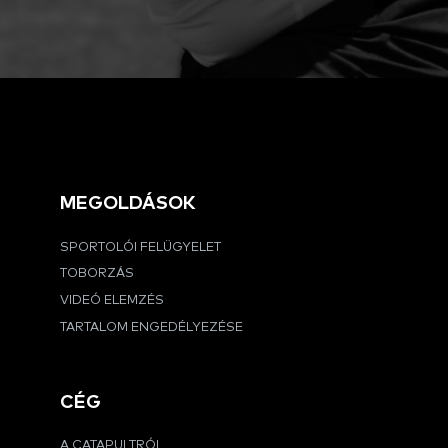
MEGOLDÁSOK
SPORTOLÓI FELÜGYELET
TOBORZÁS
VIDEÓ ELEMZÉS
TARTALOM ENGEDÉLYEZÉSE
CÉG
A CATAPULTRÓL