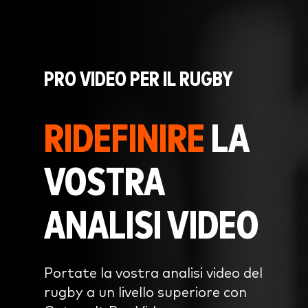
PRO VIDEO PER IL RUGBY
RIDEFINIRE
LA
VOSTRA
ANALISI VIDEO
Portate la vostra analisi video del
rugby a un livello superiore con