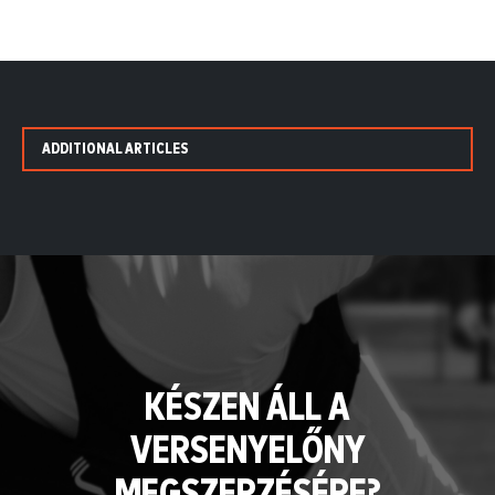
ADDITIONAL ARTICLES
KÉSZEN ÁLL A
VERSENYELŐNY