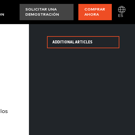
SOLICITAR UNA
COMPRAR
ON
DEMOSTRACIÓN
AHORA
ES
ADDITIONAL ARTICLES
los