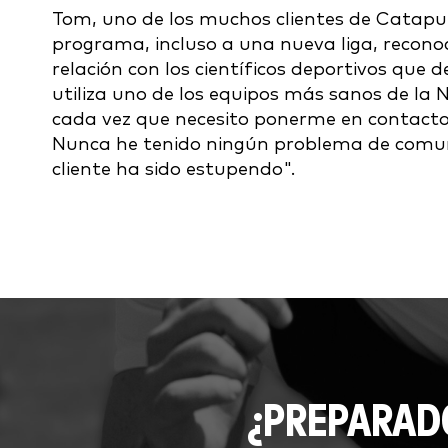
Tom, uno de los muchos clientes de Catapul
programa, incluso a una nueva liga, recon
relación con los científicos deportivos que
utiliza uno de los equipos más sanos de la 
cada vez que necesito ponerme en contacto
Nunca he tenido ningún problema de comunica
cliente ha sido estupendo".
¿PREPARAD