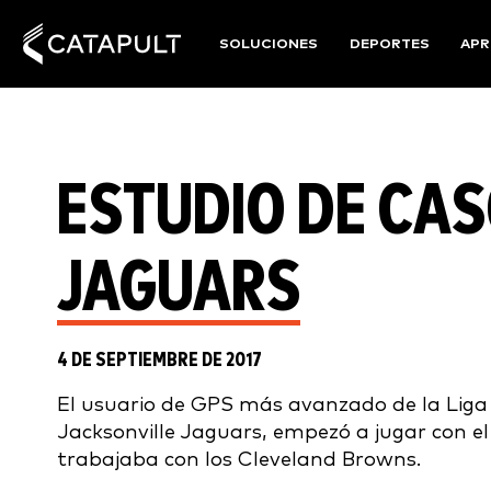
SOLUCIONES
DEPORTES
APR
ESTUDIO DE CAS
JAGUARS
4 DE SEPTIEMBRE DE 2017
El usuario de GPS más avanzado de la Liga 
Jacksonville Jaguars, empezó a jugar con e
trabajaba con los Cleveland Browns.