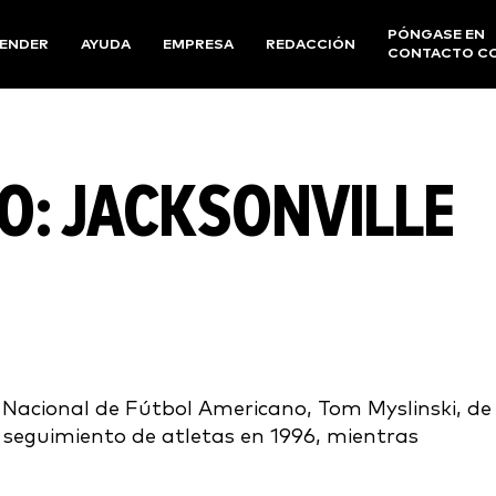
PÓNGASE EN
ENDER
AYUDA
EMPRESA
REDACCIÓN
CONTACTO C
O: JACKSONVILLE
Nacional de Fútbol Americano, Tom Myslinski, de 
l seguimiento de atletas en 1996, mientras