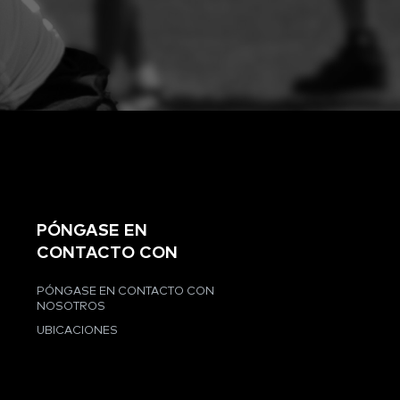
PÓNGASE EN
CONTACTO CON
PÓNGASE EN CONTACTO CON
NOSOTROS
UBICACIONES