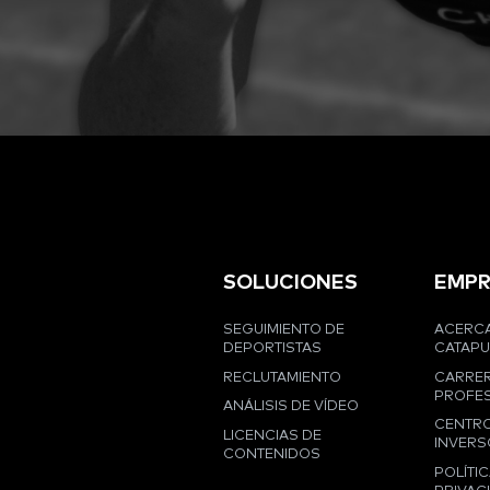
SOLUCIONES
EMPR
SEGUIMIENTO DE
ACERCA
DEPORTISTAS
CATAPU
RECLUTAMIENTO
CARRE
PROFES
ANÁLISIS DE VÍDEO
CENTRO
LICENCIAS DE
INVERS
CONTENIDOS
POLÍTIC