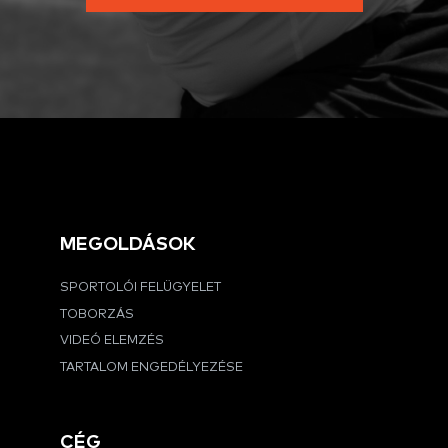
MEGOLDÁSOK
SPORTOLÓI FELÜGYELET
TOBORZÁS
VIDEÓ ELEMZÉS
TARTALOM ENGEDÉLYEZÉSE
CÉG