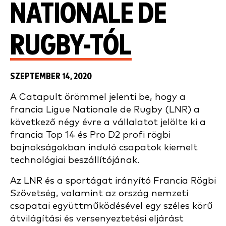
NATIONALE DE
RUGBY-TÓL
SZEPTEMBER 14, 2020
A Catapult örömmel jelenti be, hogy a
francia Ligue Nationale de Rugby (LNR) a
következő négy évre a vállalatot jelölte ki a
francia Top 14 és Pro D2 profi rögbi
bajnokságokban induló csapatok kiemelt
technológiai beszállítójának.
Az LNR és a sportágat irányító Francia Rögbi
Szövetség, valamint az ország nemzeti
csapatai együttműködésével egy széles körű
átvilágítási és versenyeztetési eljárást