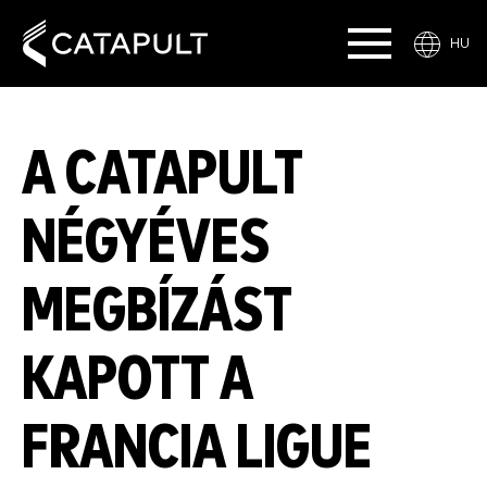
HU
A CATAPULT
NÉGYÉVES
MEGBÍZÁST
KAPOTT A
FRANCIA LIGUE