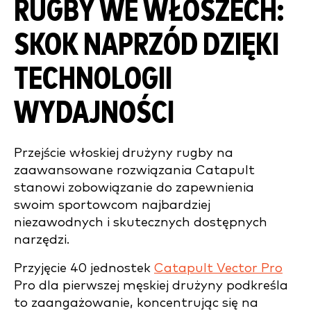
RUGBY WE WŁOSZECH:
SKOK NAPRZÓD DZIĘKI
TECHNOLOGII
WYDAJNOŚCI
Przejście włoskiej drużyny rugby na
zaawansowane rozwiązania Catapult
stanowi zobowiązanie do zapewnienia
swoim sportowcom najbardziej
niezawodnych i skutecznych dostępnych
narzędzi.
Przyjęcie 40 jednostek
Catapult Vector Pro
Pro dla pierwszej męskiej drużyny podkreśla
to zaangażowanie, koncentrując się na