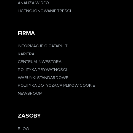
ANALIZA WIDEO
LICENCJONOWANIE TREŚCI
FIRMA
INFORMACJE O CATAPULT
KARIERA
CENTRUM INWESTORA
POLITYKA PRYWATNOŚCI
WARUNKI STANDARDOWE
POLITYKA DOTYCZĄCA PLIKÓW COOKIE
NEWSROOM
ZASOBY
BLOG