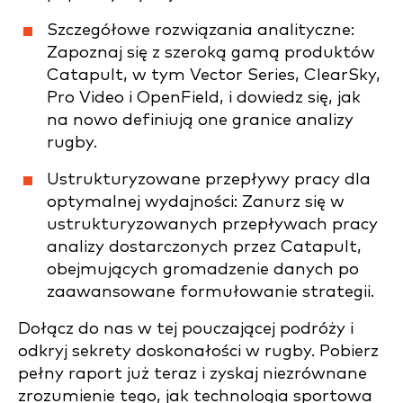
Szczegółowe rozwiązania analityczne:
Zapoznaj się z szeroką gamą produktów
Catapult, w tym Vector Series, ClearSky,
Pro Video i OpenField, i dowiedz się, jak
na nowo definiują one granice analizy
rugby.
Ustrukturyzowane przepływy pracy dla
optymalnej wydajności: Zanurz się w
ustrukturyzowanych przepływach pracy
analizy dostarczonych przez Catapult,
obejmujących gromadzenie danych po
zaawansowane formułowanie strategii.
Dołącz do nas w tej pouczającej podróży i
odkryj sekrety doskonałości w rugby. Pobierz
pełny raport już teraz i zyskaj niezrównane
zrozumienie tego, jak technologia sportowa