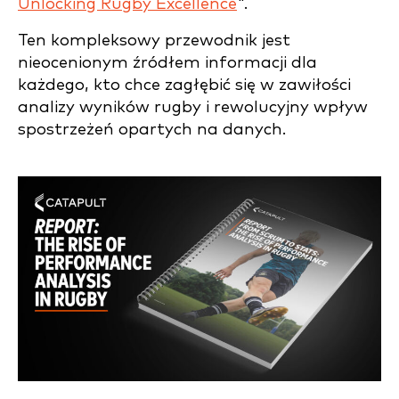
Unlocking Rugby Excellence
".
Ten kompleksowy przewodnik jest
nieocenionym źródłem informacji dla
każdego, kto chce zagłębić się w zawiłości
analizy wyników rugby i rewolucyjny wpływ
spostrzeżeń opartych na danych.