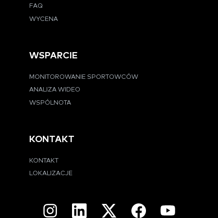
FAQ
WYCENA
WSPARCIE
MONITOROWANIE SPORTOWCÓW
ANALIZA WIDEO
WSPÓLNOTA
KONTAKT
KONTAKT
LOKALIZACJE