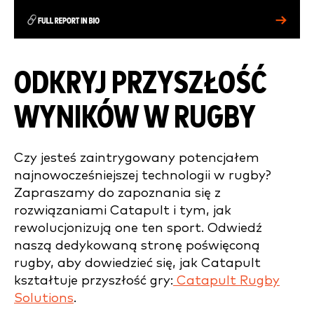
ODKRYJ PRZYSZŁOŚĆ
WYNIKÓW W RUGBY
Czy jesteś zaintrygowany potencjałem
najnowocześniejszej technologii w rugby?
Zapraszamy do zapoznania się z
rozwiązaniami Catapult i tym, jak
rewolucjonizują one ten sport. Odwiedź
naszą dedykowaną stronę poświęconą
rugby, aby dowiedzieć się, jak Catapult
kształtuje przyszłość gry:
Catapult Rugby
Solutions
.