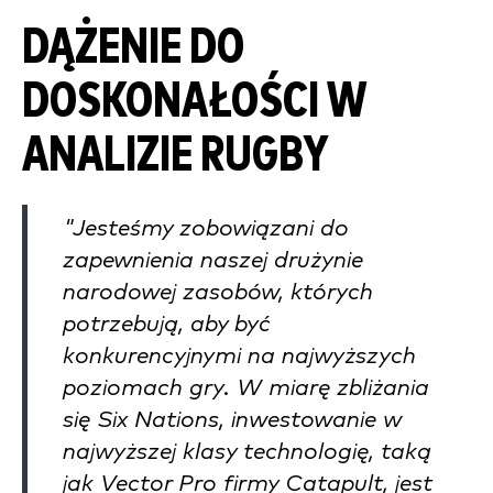
DĄŻENIE DO
DOSKONAŁOŚCI W
ANALIZIE RUGBY
"Jesteśmy zobowiązani do
zapewnienia naszej drużynie
narodowej zasobów, których
potrzebują, aby być
konkurencyjnymi na najwyższych
poziomach gry. W miarę zbliżania
się Six Nations, inwestowanie w
najwyższej klasy technologię, taką
jak Vector Pro firmy Catapult, jest