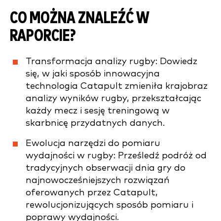
CO MOŻNA ZNALEŹĆ W
RAPORCIE?
Transformacja analizy rugby: Dowiedz
się, w jaki sposób innowacyjna
technologia Catapult zmieniła krajobraz
analizy wyników rugby, przekształcając
każdy mecz i sesję treningową w
skarbnicę przydatnych danych.
Ewolucja narzędzi do pomiaru
wydajności w rugby: Prześledź podróż od
tradycyjnych obserwacji dnia gry do
najnowocześniejszych rozwiązań
oferowanych przez Catapult,
rewolucjonizujących sposób pomiaru i
poprawy wydajności.