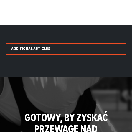
ADDITIONAL ARTICLES
GOTOWY, BY ZYSKAĆ
PRZEWAGĘ NAD