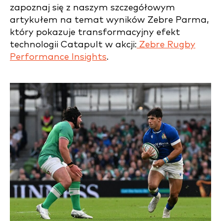
zapoznaj się z naszym szczegółowym
artykułem na temat wyników Zebre Parma,
który pokazuje transformacyjny efekt
technologii Catapult w akcji:
Zebre Rugby
Performance Insights
.