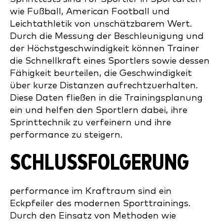
wie Fußball, American Football und
Leichtathletik von unschätzbarem Wert.
Durch die Messung der Beschleunigung und
der Höchstgeschwindigkeit können Trainer
die Schnellkraft eines Sportlers sowie dessen
Fähigkeit beurteilen, die Geschwindigkeit
über kurze Distanzen aufrechtzuerhalten.
Diese Daten fließen in die Trainingsplanung
ein und helfen den Sportlern dabei, ihre
Sprinttechnik zu verfeinern und ihre
performance zu steigern.
SCHLUSSFOLGERUNG
performance im Kraftraum sind ein
Eckpfeiler des modernen Sporttrainings.
Durch den Einsatz von Methoden wie