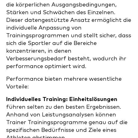
die körperlichen Ausgangsbedingungen,
Stärken und Schwächen des Einzelnen.
Dieser datengestützte Ansatz ermöglicht die
individuelle Anpassung von
Trainingsprogrammen und stellt sicher, dass
sich die Sportler auf die Bereiche
konzentrieren, in denen
Verbesserungsbedarf besteht, wodurch ihr
performance optimiert wird.
Performance bieten mehrere wesentliche
Vorteile:
Individuelles Training: Einheitslösungen
führen selten zu den besten Ergebnissen.
Anhand von Leistungsanalysen können
Trainer Trainingsprogramme genau auf die
spezifischen Bedürfnisse und Ziele eines
Athleten abstimmen.