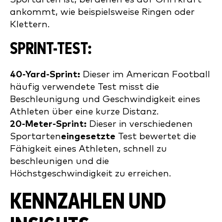
ankommt, wie beispielsweise Ringen oder
Klettern.
SPRINT-TEST:
40-Yard-Sprint:
Dieser im American Football
häufig verwendete Test misst die
Beschleunigung und Geschwindigkeit eines
Athleten über eine kurze Distanz.
20-Meter-Sprint:
Dieser in verschiedenen
Sportarten
eingesetzte
Test bewertet die
Fähigkeit eines Athleten, schnell zu
beschleunigen und die
Höchstgeschwindigkeit zu erreichen.
KENNZAHLEN UND