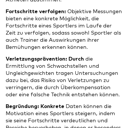
Fortschritte verfolgen:
Objektive Messungen
bieten eine konkrete Möglichkeit, die
Fortschritte eines Sportlers im Laufe der
Zeit zu verfolgen, sodass sowohl Sportler als
auch Trainer die Auswirkungen ihrer
Bemühungen erkennen können.
Verletzungsprävention: Durch
die
Ermittlung von Schwachstellen und
Ungleichgewichten tragen Untersuchungen
dazu bei, das Risiko von Verletzungen zu
verringern, die durch Überkompensation
oder eine falsche Technik entstehen können.
Begründung: Konkrete
Daten können die
Motivation eines Sportlers steigern, indem
sie seine Fortschritte verdeutlichen und
Bereiche hervorheben, in denen er besonders