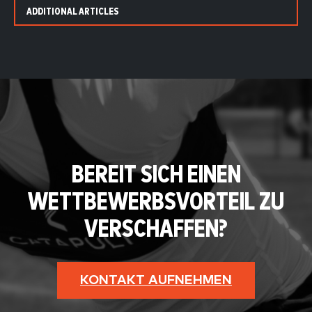
ADDITIONAL ARTICLES
BEREIT SICH EINEN
WETTBEWERBSVORTEIL ZU
VERSCHAFFEN?
KONTAKT AUFNEHMEN