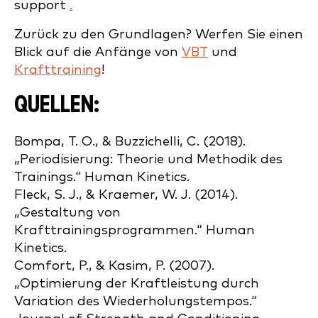
support
.
Zurück zu den Grundlagen? Werfen Sie einen
Blick auf die Anfänge von
VBT
und
Krafttraining
!
QUELLEN:
Bompa, T. O., & Buzzichelli, C. (2018).
„Periodisierung: Theorie und Methodik des
Trainings.“ Human Kinetics.
Fleck, S. J., & Kraemer, W. J. (2014).
„Gestaltung von
Krafttrainingsprogrammen.“ Human
Kinetics.
Comfort, P., & Kasim, P. (2007).
„Optimierung der Kraftleistung durch
Variation des Wiederholungstempos.“