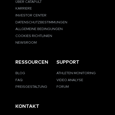
ÜBER CATAPULT
KARRIERE
INVESTOR CENTER
DATENSCHUTZBESTIMMUNGEN
ALLGEMEINE BEDINGUNGEN
COOKIES RICHTLINIEN
NEWSROOM
RESSOURCEN
SUPPORT
BLOG
ATHLETEN MONITORING
FAQ
VIDEO ANALYSE
PREISGESTALTUNG
FORUM
KONTAKT