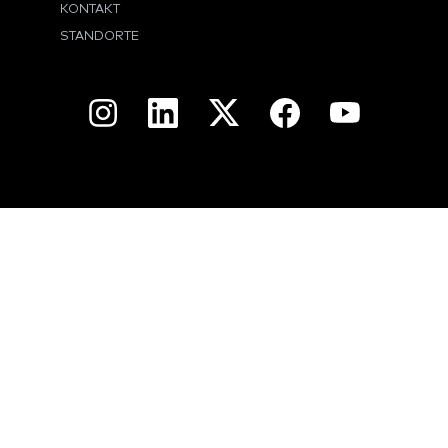
KONTAKT
STANDORTE