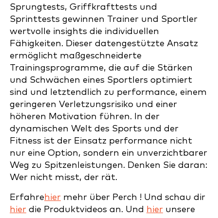
Sprungtests, Griffkrafttests und
Sprinttests gewinnen Trainer und Sportler
wertvolle insights die individuellen
Fähigkeiten. Dieser datengestützte Ansatz
ermöglicht maßgeschneiderte
Trainingsprogramme, die auf die Stärken
und Schwächen eines Sportlers optimiert
sind und letztendlich zu performance, einem
geringeren Verletzungsrisiko und einer
höheren Motivation führen. In der
dynamischen Welt des Sports und der
Fitness ist der Einsatz performance nicht
nur eine Option, sondern ein unverzichtbarer
Weg zu Spitzenleistungen. Denken Sie daran:
Wer nicht misst, der rät.
Erfahre
hier
mehr über Perch ! Und schau dir
hier
die Produktvideos an. Und
hier
unsere