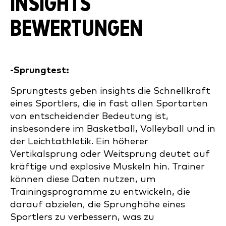
INSIGHTS
BEWERTUNGEN
-Sprungtest:
Sprungtests geben insights die Schnellkraft
eines Sportlers, die in fast allen Sportarten
von entscheidender Bedeutung ist,
insbesondere im Basketball, Volleyball und in
der Leichtathletik. Ein höherer
Vertikalsprung oder Weitsprung deutet auf
kräftige und explosive Muskeln hin. Trainer
können diese Daten nutzen, um
Trainingsprogramme zu entwickeln, die
darauf abzielen, die Sprunghöhe eines
Sportlers zu verbessern, was zu