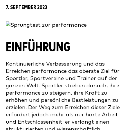
7. SEPTEMBER 2023
EINFÜHRUNG
Kontinuierliche Verbesserung und das
Erreichen performance das oberste Ziel für
Sportler, Sportvereine und Trainer auf der
ganzen Welt. Sportler streben danach, ihre
performance zu steigern, ihre Kraft zu
erhöhen und persönliche Bestleistungen zu
erzielen. Der Weg zum Erreichen dieser Ziele
erfordert jedoch mehr als nur harte Arbeit
und Entschlossenheit; er verlangt einen
strukturierten und wissenschaftlich