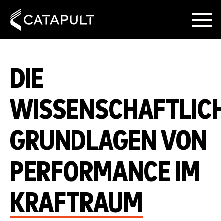
DIE
WISSENSCHAFTLIC
GRUNDLAGEN VON
PERFORMANCE IM
KRAFTRAUM