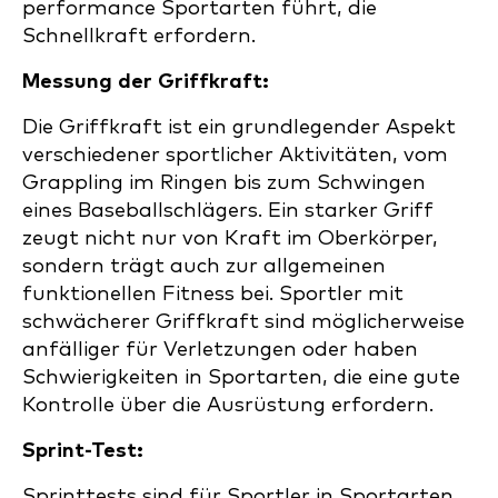
performance Sportarten führt, die
Schnellkraft erfordern.
Messung der Griffkraft:
Die Griffkraft ist ein grundlegender Aspekt
verschiedener sportlicher Aktivitäten, vom
Grappling im Ringen bis zum Schwingen
eines Baseballschlägers. Ein starker Griff
zeugt nicht nur von Kraft im Oberkörper,
sondern trägt auch zur allgemeinen
funktionellen Fitness bei. Sportler mit
schwächerer Griffkraft sind möglicherweise
anfälliger für Verletzungen oder haben
Schwierigkeiten in Sportarten, die eine gute
Kontrolle über die Ausrüstung erfordern.
Sprint-Test:
Sprinttests sind für Sportler in Sportarten