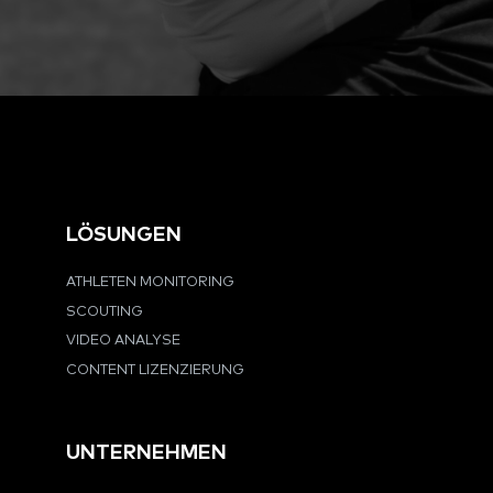
LÖSUNGEN
ATHLETEN MONITORING
SCOUTING
VIDEO ANALYSE
CONTENT LIZENZIERUNG
UNTERNEHMEN