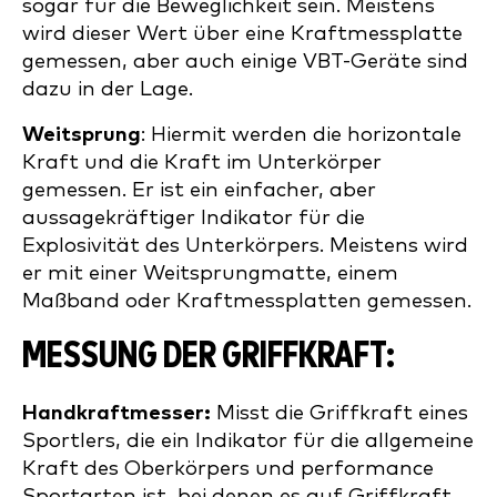
sogar für die Beweglichkeit sein. Meistens
wird dieser Wert über eine Kraftmessplatte
gemessen, aber auch einige VBT-Geräte sind
dazu in der Lage.
Weitsprung
: Hiermit werden die horizontale
Kraft und die Kraft im Unterkörper
gemessen. Er ist ein einfacher, aber
aussagekräftiger Indikator für die
Explosivität des Unterkörpers. Meistens wird
er mit einer Weitsprungmatte, einem
Maßband oder Kraftmessplatten gemessen.
MESSUNG DER GRIFFKRAFT:
Handkraftmesser:
Misst die Griffkraft eines
Sportlers, die ein Indikator für die allgemeine
Kraft des Oberkörpers und performance
Sportarten ist, bei denen es auf Griffkraft