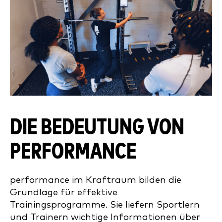
DIE BEDEUTUNG VON
PERFORMANCE
performance im Kraftraum bilden die
Grundlage für effektive
Trainingsprogramme. Sie liefern Sportlern
und Trainern wichtige Informationen über