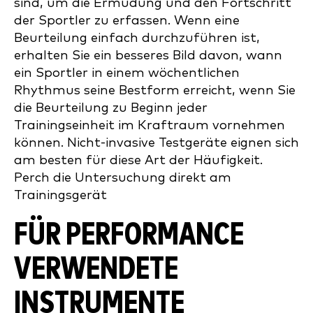
sind, um die Ermüdung und den Fortschritt
der Sportler zu erfassen. Wenn eine
Beurteilung einfach durchzuführen ist,
erhalten Sie ein besseres Bild davon, wann
ein Sportler in einem wöchentlichen
Rhythmus seine Bestform erreicht, wenn Sie
die Beurteilung zu Beginn jeder
Trainingseinheit im Kraftraum vornehmen
können. Nicht-invasive Testgeräte eignen sich
am besten für diese Art der Häufigkeit.
Perch die Untersuchung direkt am
Trainingsgerät
FÜR PERFORMANCE
VERWENDETE
INSTRUMENTE