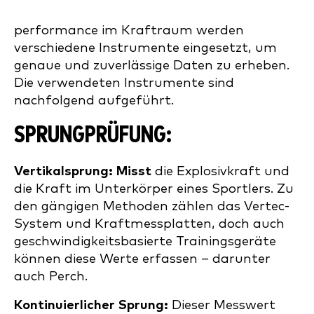
performance im Kraftraum werden
verschiedene Instrumente eingesetzt, um
genaue und zuverlässige Daten zu erheben.
Die verwendeten Instrumente sind
nachfolgend aufgeführt.
SPRUNGPRÜFUNG:
Vertikalsprung: Misst
die Explosivkraft und
die Kraft im Unterkörper eines Sportlers. Zu
den gängigen Methoden zählen das Vertec-
System und Kraftmessplatten, doch auch
geschwindigkeitsbasierte Trainingsgeräte
können diese Werte erfassen – darunter
auch Perch.
Kontinuierlicher Sprung:
Dieser Messwert