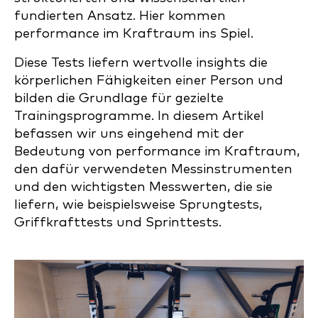
fundierten Ansatz. Hier kommen
performance im Kraftraum ins Spiel.
Diese Tests liefern wertvolle insights die
körperlichen Fähigkeiten einer Person und
bilden die Grundlage für gezielte
Trainingsprogramme. In diesem Artikel
befassen wir uns eingehend mit der
Bedeutung von performance im Kraftraum,
den dafür verwendeten Messinstrumenten
und den wichtigsten Messwerten, die sie
liefern, wie beispielsweise Sprungtests,
Griffkrafttests und Sprinttests.