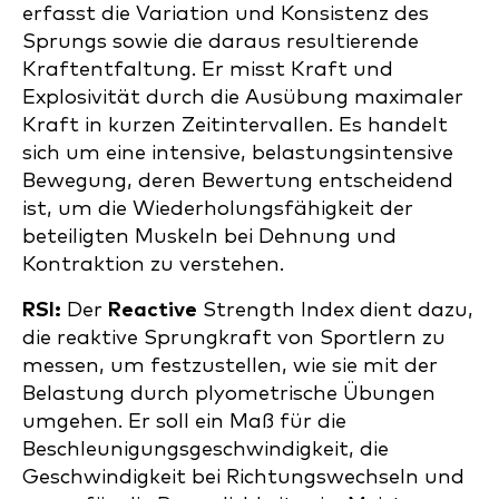
erfasst die Variation und Konsistenz des
Sprungs sowie die daraus resultierende
Kraftentfaltung. Er misst Kraft und
Explosivität durch die Ausübung maximaler
Kraft in kurzen Zeitintervallen. Es handelt
sich um eine intensive, belastungsintensive
Bewegung, deren Bewertung entscheidend
ist, um die Wiederholungsfähigkeit der
beteiligten Muskeln bei Dehnung und
Kontraktion zu verstehen.
RSI:
Der
Reactive
Strength Index dient dazu,
die reaktive Sprungkraft von Sportlern zu
messen, um festzustellen, wie sie mit der
Belastung durch plyometrische Übungen
umgehen. Er soll ein Maß für die
Beschleunigungsgeschwindigkeit, die
Geschwindigkeit bei Richtungswechseln und