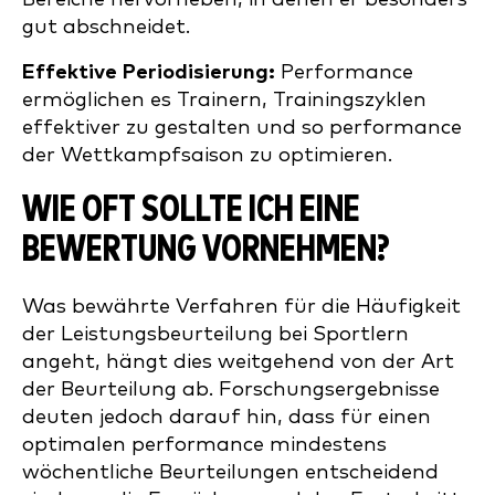
gut abschneidet.
Effektive Periodisierung:
Performance
ermöglichen es Trainern, Trainingszyklen
effektiver zu gestalten und so performance
der Wettkampfsaison zu optimieren.
WIE OFT SOLLTE ICH EINE
BEWERTUNG VORNEHMEN?
Was bewährte Verfahren für die Häufigkeit
der Leistungsbeurteilung bei Sportlern
angeht, hängt dies weitgehend von der Art
der Beurteilung ab. Forschungsergebnisse
deuten jedoch darauf hin, dass für einen
optimalen performance mindestens
wöchentliche Beurteilungen entscheidend