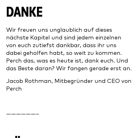
DANKE
Wir freuen uns unglaublich auf dieses
nächste Kapitel und sind jedem einzelnen
von euch zutiefst dankbar, dass ihr uns
dabei geholfen habt, so weit zu kommen.
Perch das, was es heute ist, dank euch. Und
das Beste daran? Wir fangen gerade erst an.
Jacob Rothman, Mitbegründer und CEO von
Perch
——————–