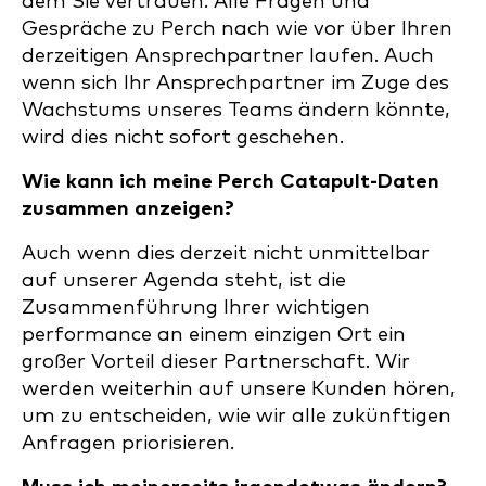
dem Sie vertrauen. Alle Fragen und
Gespräche zu Perch nach wie vor über Ihren
derzeitigen Ansprechpartner laufen. Auch
wenn sich Ihr Ansprechpartner im Zuge des
Wachstums unseres Teams ändern könnte,
wird dies nicht sofort geschehen.
Wie kann ich meine Perch Catapult-Daten
zusammen anzeigen?
Auch wenn dies derzeit nicht unmittelbar
auf unserer Agenda steht, ist die
Zusammenführung Ihrer wichtigen
performance an einem einzigen Ort ein
großer Vorteil dieser Partnerschaft. Wir
werden weiterhin auf unsere Kunden hören,
um zu entscheiden, wie wir alle zukünftigen
Anfragen priorisieren.