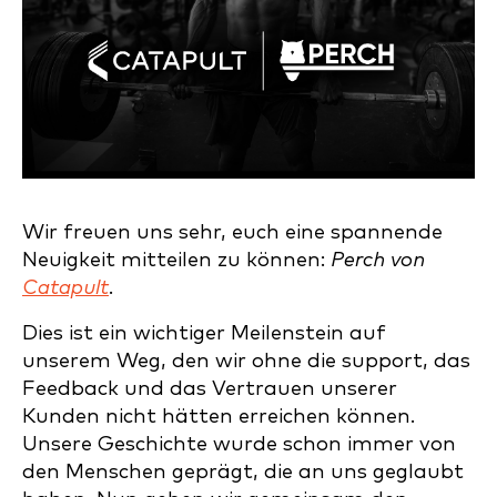
Wir freuen uns sehr, euch eine spannende
Neuigkeit mitteilen zu können:
Perch von
Catapult
.
Dies ist ein wichtiger Meilenstein auf
unserem Weg, den wir ohne die support, das
Feedback und das Vertrauen unserer
Kunden nicht hätten erreichen können.
Unsere Geschichte wurde schon immer von
den Menschen geprägt, die an uns geglaubt