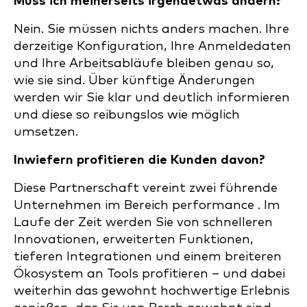
Muss ich meinerseits irgendetwas ändern?
Nein. Sie müssen nichts anders machen. Ihre
derzeitige Konfiguration, Ihre Anmeldedaten
und Ihre Arbeitsabläufe bleiben genau so,
wie sie sind. Über künftige Änderungen
werden wir Sie klar und deutlich informieren
und diese so reibungslos wie möglich
umsetzen.
Inwiefern profitieren die Kunden davon?
Diese Partnerschaft vereint zwei führende
Unternehmen im Bereich performance . Im
Laufe der Zeit werden Sie von schnelleren
Innovationen, erweiterten Funktionen,
tieferen Integrationen und einem breiteren
Ökosystem an Tools profitieren – und dabei
weiterhin das gewohnt hochwertige Erlebnis