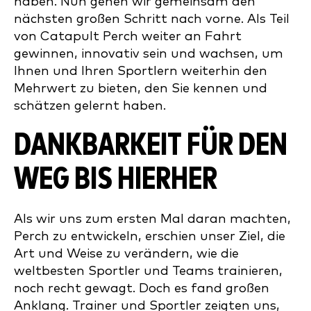
haben. Nun gehen wir gemeinsam den
nächsten großen Schritt nach vorne. Als Teil
von Catapult Perch weiter an Fahrt
gewinnen, innovativ sein und wachsen, um
Ihnen und Ihren Sportlern weiterhin den
Mehrwert zu bieten, den Sie kennen und
schätzen gelernt haben.
DANKBARKEIT FÜR DEN
WEG BIS HIERHER
Als wir uns zum ersten Mal daran machten,
Perch zu entwickeln, erschien unser Ziel, die
Art und Weise zu verändern, wie die
weltbesten Sportler und Teams trainieren,
noch recht gewagt. Doch es fand großen
Anklang. Trainer und Sportler zeigten uns,