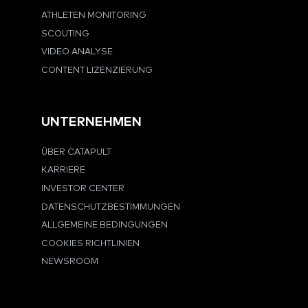
ATHLETEN MONITORING
SCOUTING
VIDEO ANALYSE
CONTENT LIZENZIERUNG
UNTERNEHMEN
ÜBER CATAPULT
KARRIERE
INVESTOR CENTER
DATENSCHUTZBESTIMMUNGEN
ALLGEMEINE BEDINGUNGEN
COOKIES RICHTLINIEN
NEWSROOM