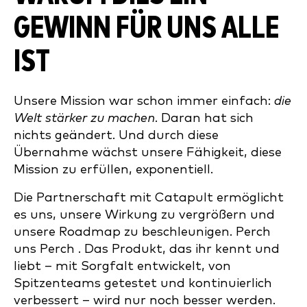
GEWINN FÜR UNS ALLE
IST
Unsere Mission war schon immer einfach:
die
Welt stärker zu machen
. Daran hat sich
nichts geändert. Und durch diese
Übernahme wächst unsere Fähigkeit, diese
Mission zu erfüllen, exponentiell.
Die Partnerschaft mit Catapult ermöglicht
es uns, unsere Wirkung zu vergrößern und
unsere Roadmap zu beschleunigen. Perch
uns Perch . Das Produkt, das ihr kennt und
liebt – mit Sorgfalt entwickelt, von
Spitzenteams getestet und kontinuierlich
verbessert – wird nur noch besser werden.