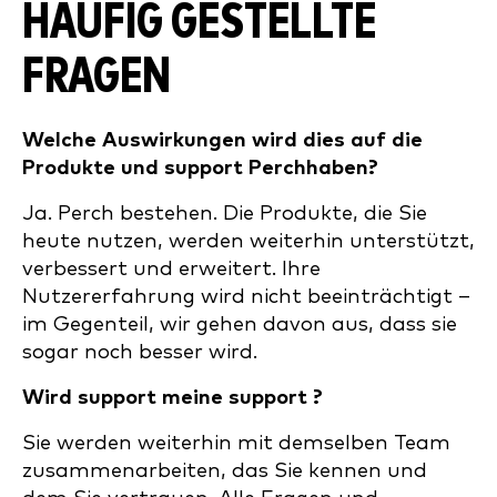
HÄUFIG GESTELLTE
FRAGEN
Welche Auswirkungen wird dies auf die
Produkte und support Perchhaben?
Ja. Perch bestehen. Die Produkte, die Sie
heute nutzen, werden weiterhin unterstützt,
verbessert und erweitert. Ihre
Nutzererfahrung wird nicht beeinträchtigt –
im Gegenteil, wir gehen davon aus, dass sie
sogar noch besser wird.
Wird support meine support ?
Sie werden weiterhin mit demselben Team
zusammenarbeiten, das Sie kennen und