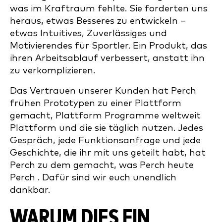
was im Kraftraum fehlte. Sie forderten uns
heraus, etwas Besseres zu entwickeln –
etwas Intuitives, Zuverlässiges und
Motivierendes für Sportler. Ein Produkt, das
ihren Arbeitsablauf verbessert, anstatt ihn
zu verkomplizieren.
Das Vertrauen unserer Kunden hat Perch
frühen Prototypen zu einer Plattform
gemacht, Plattform Programme weltweit
Plattform und die sie täglich nutzen. Jedes
Gespräch, jede Funktionsanfrage und jede
Geschichte, die ihr mit uns geteilt habt, hat
Perch zu dem gemacht, was Perch heute
Perch . Dafür sind wir euch unendlich
dankbar.
WARUM DIES EIN