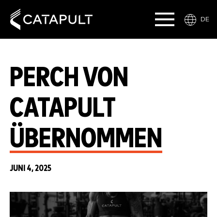
DE
PERCH VON
CATAPULT
ÜBERNOMMEN
JUNI 4, 2025