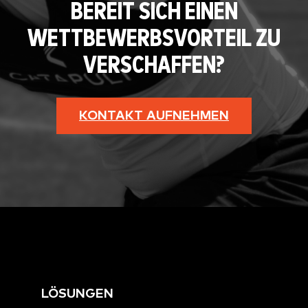
BEREIT SICH EINEN
WETTBEWERBSVORTEIL ZU
VERSCHAFFEN?
KONTAKT AUFNEHMEN
LÖSUNGEN