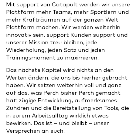
Mit support von Catapult werden wir unsere
Plattform mehr Teams, mehr Sportlern und
mehr Krafträumen auf der ganzen Welt
Plattform machen. Wir werden weiterhin
innovativ sein, support Kunden support und
unserer Mission treu bleiben, jede
Wiederholung, jeden Satz und jeden
Trainingsmoment zu maximieren.
Das nächste Kapitel wird nichts an den
Werten ändern, die uns bis hierher gebracht
haben. Wir setzen weiterhin voll und ganz
auf das, was Perch bisher Perch gemacht
hat: zügige Entwicklung, aufmerksames
Zuhören und die Bereitstellung von Tools, die
in eurem Arbeitsalltag wirklich etwas
bewirken. Das ist – und bleibt – unser
Versprechen an euch.