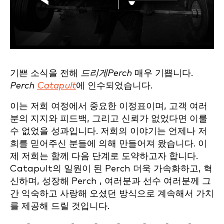
기쁜 소식을 전해
드리게Perch
매우 기쁩니다.
Perch
Catapult
에 인수되었습니다.
이는 저희 여정에서 중요한 이정표이며, 고객 여러
분의 지지와 피드백, 그리고 신뢰가 없었다면 이룰
수 없었을 성과입니다. 저희의 이야기는 언제나 저
희를 믿어주신 분들에 의해 만들어져 왔습니다. 이
제 저희는 함께 다음 단계로 도약하고자 합니다.
Catapult의 일원이 된 Perch 더욱 가속화하고, 혁
신하며, 성장해 Perch , 여러분과 선수 여러분께 그
간 익숙하고 사랑해 오셨던 방식으로 계속해서 가치
를 제공해 드릴 것입니다.