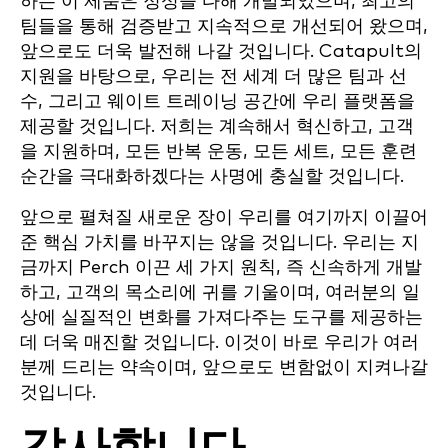
하는 이 제품은 정성을 다해 개발되었으며, 최고의
팀들을 통해 검증받고 지속적으로 개선되어 왔으며,
앞으로도 더욱 발전해 나갈 것입니다. Catapult의
지원을 바탕으로, 우리는 전 세계 더 많은 팀과 선
수, 그리고 웨이트 트레이닝 공간에 우리 플랫폼을
제공할 것입니다. 저희는 계속해서 혁신하고, 고객
을 지원하며, 모든 반복 운동, 모든 세트, 모든 훈련
순간을 극대화하겠다는 사명에 충실할 것입니다.
앞으로 펼쳐질 새로운 장이 우리를 여기까지 이끌어
준 핵심 가치를 바꾸지는 않을 것입니다. 우리는 지
금까지 Perch 이끈 세 가지 원칙, 즉 신속하게 개발
하고, 고객의 목소리에 귀를 기울이며, 여러분의 일
상에 실질적인 변화를 가져다주는 도구를 제공하는
데 더욱 매진할 것입니다. 이것이 바로 우리가 여러
분께 드리는 약속이며, 앞으로도 변함없이 지켜나갈
것입니다.