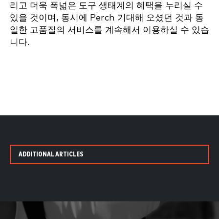
리고 더욱 폭넓은 도구 생태계의 혜택을 누리실 수
있을 것이며, 동시에 Perch 기대해 오셨던 것과 동
일한 고품질의 서비스를 계속해서 이용하실 수 있습
니다.
ADDITIONAL ARTICLES