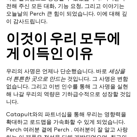
전해 주신 모든 대화, 기능 요청, 그리고 이야기는
오늘날의 Perch 큰 힘이 되었습니다. 이에 대해 깊
이 감사드립니다.
이것이 우리 모두에
게 이득인 이유
우리의 사명은 언제나 단순했습니다. 바로
세상을
더 튼튼한 곳으로 만드는
것입니다. 그 사명은 변함
없습니다. 그리고 이번 인수를 통해 그 사명을 실현
해 나갈 우리의 역량은 기하급수적으로 성장할 것입
니다.
Catapult와의 파트너십을 통해 우리는 영향력을
확대하고 로드맵을 가속화할 수 있게 되었습니다.
Perch 여러분 곁에 Perch . 여러분이 잘 알고 사랑