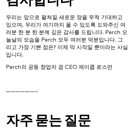
감사합니다
우리는 앞으로 펼쳐질 새로운 장을 무척 기대하고
있으며, 우리가 여기까지 올 수 있도록 도와주신 여
러분 한 분 한 분께 깊은 감사를 드립니다. Perch 오
늘날의 모습을 Perch 모두 여러분 덕분입니다. 그
리고 가장 기쁜 점은? 이제 막 시작일 뿐이라는 사실
입니다.
Perch의 공동 창업자 겸 CEO 제이콥 로스먼
——————–
자주 묻는 질문