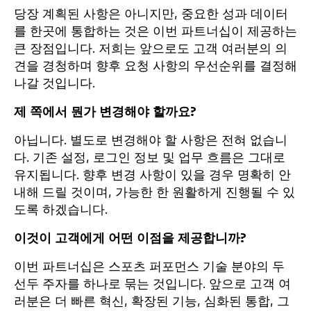
당장 계획된 사항은 아니지만, 중요한 성과 데이터
를 한곳에 통합하는 것은 이번 파트너십이 제공하는
큰 장점입니다. 저희는 앞으로도 고객 여러분의 의
견을 경청하며 향후 요청 사항의 우선순위를 결정해
나갈 것입니다.
제 쪽에서 뭔가 변경해야 할까요?
아닙니다. 별도로 변경해야 할 사항은 전혀 없습니
다. 기존 설정, 로그인 정보 및 업무 흐름은 그대로
유지됩니다. 향후 변경 사항이 있을 경우 명확히 안
내해 드릴 것이며, 가능한 한 원활하게 진행될 수 있
도록 하겠습니다.
이것이 고객에게 어떤 이점을 제공합니까?
이번 파트너십은 스포츠 퍼포먼스 기술 분야의 두
선두 주자를 하나로 묶는 것입니다. 앞으로 고객 여
러분은 더 빠른 혁신, 확장된 기능, 심화된 통합, 그