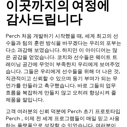
이곳까지의 여정에
감사드립니다
Perch 처음 개발하기 시작했을 때, 세계 최고의 선
수들과 팀의 훈련 방식을 바꾸겠다는 우리의 포부는
다소 과감해 보였습니다. 하지만 이 아이디어는 많
은 공감을 얻었습니다. 코치와 선수들은 웨이트 트
레이닝 공간에 무엇이 부족한지 우리에게 보여주었
습니다. 그들은 우리에게 선수들을 위해 더 나은 것,
직관적이고 신뢰할 수 있으며 동기 부여가 되는 무
언가를 만들라고 촉구했습니다. 바로 그들의 업무
흐름을 복잡하게 만들지 않고 오히려 향상시켜 줄
제품을 말입니다.
고객 여러분의 신뢰 덕분에 Perch 초기 프로토타입
Perch , 이제 전 세계 프로그램들이 매일 믿고 사용
하는 플랫폼으로 성장할 수 있었습니다. 여러분이