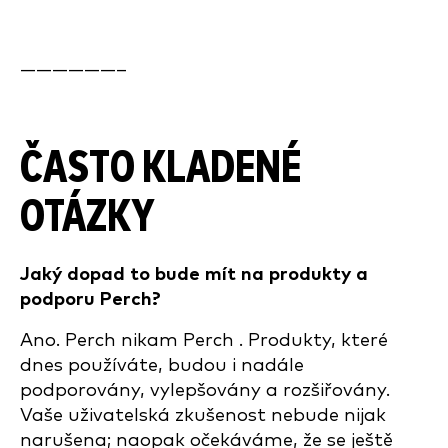
——————–
ČASTO KLADENÉ
OTÁZKY
Jaký dopad to bude mít na produkty a
podporu Perch?
Ano. Perch nikam Perch . Produkty, které
dnes používáte, budou i nadále
podporovány, vylepšovány a rozšiřovány.
Vaše uživatelská zkušenost nebude nijak
narušena; naopak očekáváme, že se ještě