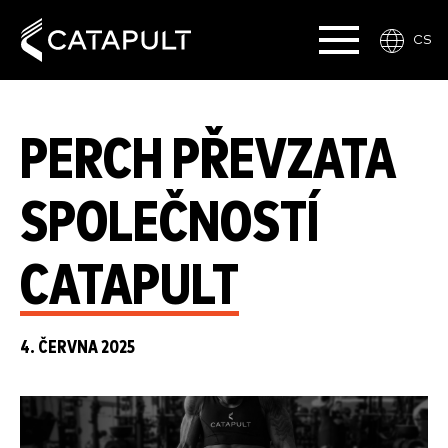
CS
PERCH PŘEVZATA
SPOLEČNOSTÍ
CATAPULT
4. ČERVNA 2025