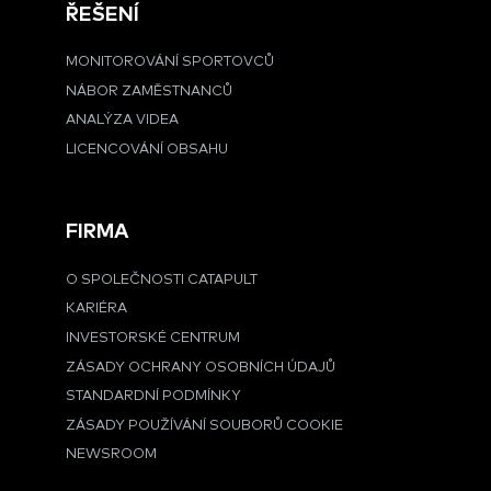
ŘEŠENÍ
MONITOROVÁNÍ SPORTOVCŮ
NÁBOR ZAMĚSTNANCŮ
ANALÝZA VIDEA
LICENCOVÁNÍ OBSAHU
FIRMA
O SPOLEČNOSTI CATAPULT
KARIÉRA
INVESTORSKÉ CENTRUM
ZÁSADY OCHRANY OSOBNÍCH ÚDAJŮ
STANDARDNÍ PODMÍNKY
ZÁSADY POUŽÍVÁNÍ SOUBORŮ COOKIE
NEWSROOM