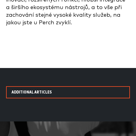
a širšího ekosystému nástrojů, a to vše při
zachování stejné vysoké kvality služeb, na
jakou jste u Perch zvyklí.
ADDITIONAL ARTICLES