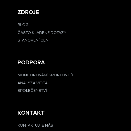
ZDROJE
BLOG
ČASTO KLADENÉ DOTAZY
STANOVENÍ CEN
PODPORA
MONITOROVÁNÍ SPORTOVCŮ
ANALÝZA VIDEA
SPOLEČENSTVÍ
KONTAKT
KONTAKTUJTE NÁS