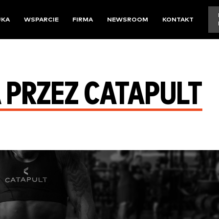
UKA
WSPARCIE
FIRMA
NEWSROOM
KONTAKT
 PRZEZ CATAPULT