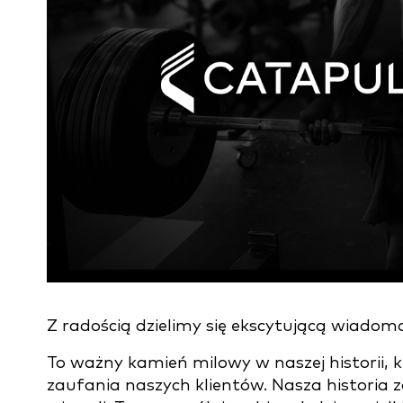
Z radością dzielimy się ekscytującą wiadom
To ważny kamień milowy w naszej historii, kt
zaufania naszych klientów. Nasza historia 