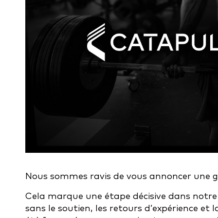
Nous sommes ravis de vous annoncer une g
Cela marque une étape décisive dans notre 
sans le soutien, les retours d’expérience et l