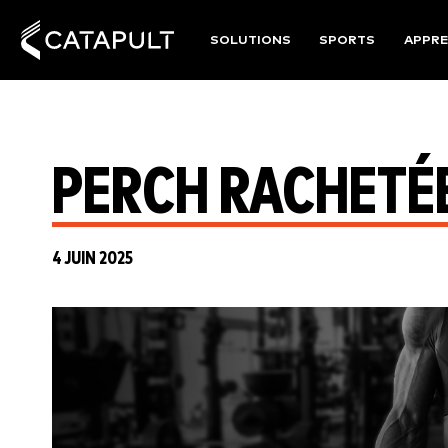
SOLUTIONS
SPORTS
APPRE
PERCH RACHETÉ
4 JUIN 2025