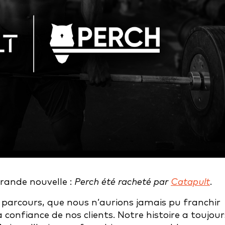
rande nouvelle :
Perch été racheté par
Catapult
.
parcours, que nous n’aurions jamais pu franchir
a confiance de nos clients. Notre histoire a toujour