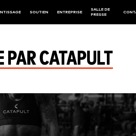
SALLE DE
NTISSAGE
SOUTIEN
ENTREPRISE
CONT
PRESSE
E PAR CATAPULT