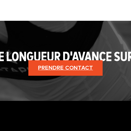
E LONGUEUR D'AVANCE SU
PRENDRE CONTACT