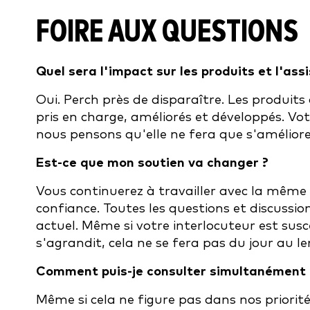
FOIRE AUX QUESTIONS
Quel sera l'impact sur les produits et l'as
Oui. Perch près de disparaître. Les produits
pris en charge, améliorés et développés. Vot
nous pensons qu'elle ne fera que s'améliore
Est-ce que mon soutien va changer ?
Vous continuerez à travailler avec la même
confiance. Toutes les questions et discussi
actuel. Même si votre interlocuteur est su
s'agrandit, cela ne se fera pas du jour au l
Comment puis-je consulter simultanément
Même si cela ne figure pas dans nos priori