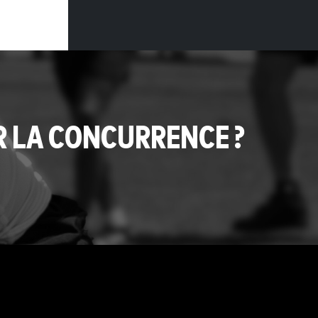
R LA CONCURRENCE ?