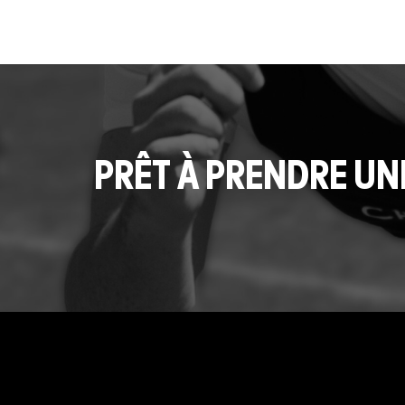
PRÊT À PRENDRE UN