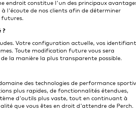
e endroit constitue l'un des principaux avantage
 à l'écoute de nos clients afin de déterminer
futures.
 ?
des. Votre configuration actuelle, vos identifian
mes. Toute modification future vous sera
e la manière la plus transparente possible.
 domaine des technologies de performance sportiv
ions plus rapides, de fonctionnalités étendues,
tème d'outils plus vaste, tout en continuant à
lité que vous êtes en droit d'attendre de Perch.