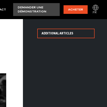
DEMANDER UNE
ACT
ACHETER
DÉMONSTRATION
FR
ADDITIONAL ARTICLES