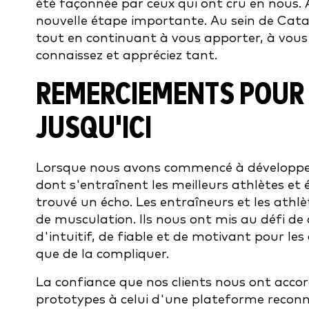
été façonnée par ceux qui ont cru en nous.
nouvelle étape importante. Au sein de Catapu
tout en continuant à vous apporter, à vous 
connaissez et appréciez tant.
REMERCIEMENTS POUR 
JUSQU'ICI
Lorsque nous avons commencé à développer 
dont s'entraînent les meilleurs athlètes et
trouvé un écho. Les entraîneurs et les athl
de musculation. Ils nous ont mis au défi de
d'intuitif, de fiable et de motivant pour les
que de la compliquer.
La confiance que nos clients nous ont acco
prototypes à celui d'une plateforme reconn