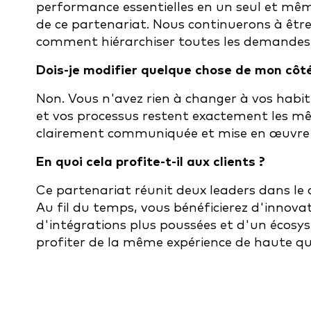
performance essentielles en un seul et mêm
de ce partenariat. Nous continuerons à être
comment hiérarchiser toutes les demandes 
Dois-je modifier quelque chose de mon côté
Non. Vous n'avez rien à changer à vos habitu
et vos processus restent exactement les mê
clairement communiquée et mise en œuvre d
En quoi cela profite-t-il aux clients ?
Ce partenariat réunit deux leaders dans le
Au fil du temps, vous bénéficierez d'innovat
d'intégrations plus poussées et d'un écosys
profiter de la même expérience de haute qua