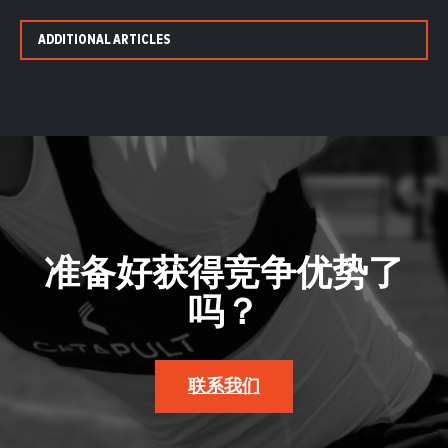
ADDITIONAL ARTICLES
准备好获得竞争优势了
吗？
联系我们