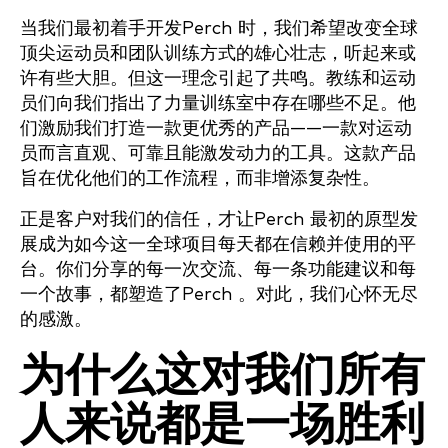
当我们最初着手开发Perch 时，我们希望改变全球
顶尖运动员和团队训练方式的雄心壮志，听起来或
许有些大胆。但这一理念引起了共鸣。教练和运动
员们向我们指出了力量训练室中存在哪些不足。他
们激励我们打造一款更优秀的产品——一款对运动
员而言直观、可靠且能激发动力的工具。这款产品
旨在优化他们的工作流程，而非增添复杂性。
正是客户对我们的信任，才让Perch 最初的原型发
展成为如今这一全球项目每天都在信赖并使用的平
台。你们分享的每一次交流、每一条功能建议和每
一个故事，都塑造了Perch 。对此，我们心怀无尽
的感激。
为什么这对我们所有
人来说都是一场胜利