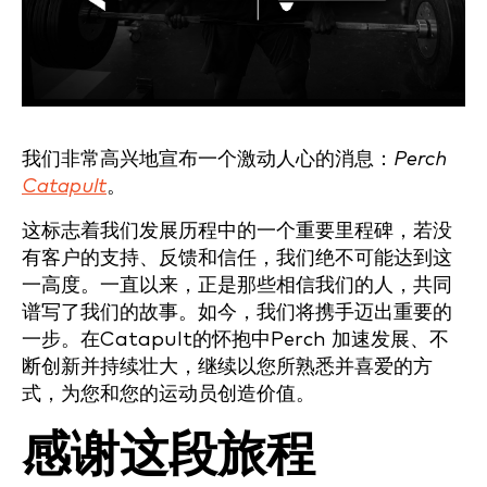
我们非常高兴地宣布一个激动人心的消息：
Perch
Catapult
。
这标志着我们发展历程中的一个重要里程碑，若没
有客户的支持、反馈和信任，我们绝不可能达到这
一高度。一直以来，正是那些相信我们的人，共同
谱写了我们的故事。如今，我们将携手迈出重要的
一步。在Catapult的怀抱中Perch 加速发展、不
断创新并持续壮大，继续以您所熟悉并喜爱的方
式，为您和您的运动员创造价值。
感谢这段旅程