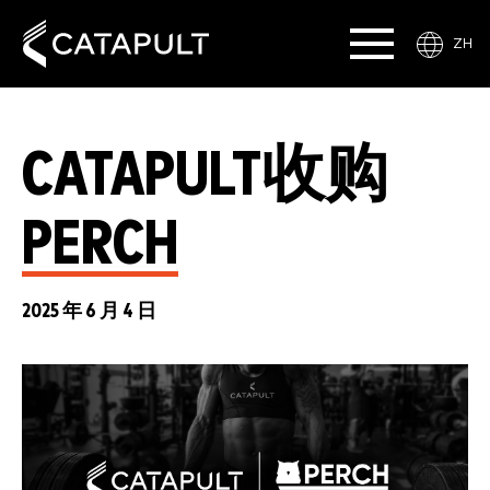
ZH
CATAPULT收购
PERCH
2025 年 6 月 4 日