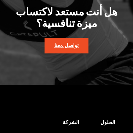
هل أنت مستعد لاكتساب
ميزة تنافسية؟
تواصل معنا
الحلول
الشركة