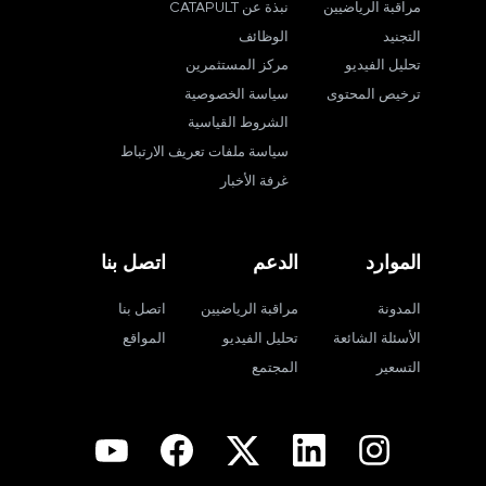
مراقبة الرياضيين
نبذة عن CATAPULT
التجنيد
الوظائف
تحليل الفيديو
مركز المستثمرين
ترخيص المحتوى
سياسة الخصوصية
الشروط القياسية
سياسة ملفات تعريف الارتباط
غرفة الأخبار
الموارد
الدعم
اتصل بنا
المدونة
مراقبة الرياضيين
اتصل بنا
الأسئلة الشائعة
تحليل الفيديو
المواقع
التسعير
المجتمع