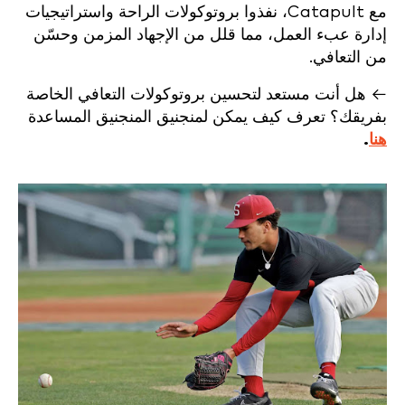
مع Catapult، نفذوا بروتوكولات الراحة واستراتيجيات
إدارة عبء العمل، مما قلل من الإجهاد المزمن وحسّن
من التعافي.
← هل أنت مستعد لتحسين بروتوكولات التعافي الخاصة
بفريقك؟ تعرف كيف يمكن لمنجنيق المنجنيق المساعدة
هنا
.