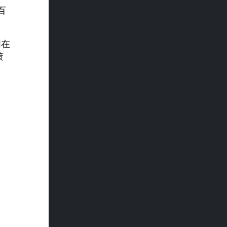
百
。
们在
策