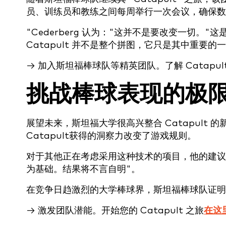
员、训练员和教练之间每周举行一次会议，确保数
"Cederberg 认为："这并不是要改变一切
Catapult 并不是整个拼图，它只是其中重要的
→ 加入斯坦福棒球队等精英团队。了解 Catapu
挑战棒球表现的极
展望未来，斯坦福大学很高兴整合 Catapult 的
Catapult获得的洞察力改变了游戏规则。
对于其他正在考虑采用这种技术的项目，他的建议
为基础。结果将不言自明"。
在竞争日趋激烈的大学棒球界，斯坦福棒球队证明
→ 激发团队潜能。开始您的 Catapult 之旅
在这