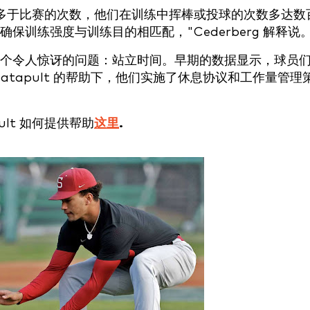
多于比赛的次数，他们在训练中挥棒或投球的次数多达数
确保训练强度与训练目的相匹配，"Cederberg 解释说
决了一个令人惊讶的问题：站立时间。早期的数据显示，球员
tapult 的帮助下，他们实施了休息协议和工作量管理
lt 如何提供帮助
这里
.