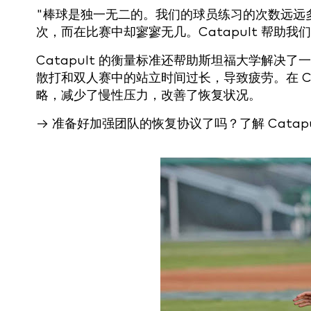
"棒球是独一无二的。我们的球员练习的次数远远
次，而在比赛中却寥寥无几。Catapult 帮助我们
Catapult 的衡量标准还帮助斯坦福大学解
散打和双人赛中的站立时间过长，导致疲劳。在 Ca
略，减少了慢性压力，改善了恢复状况。
→ 准备好加强团队的恢复协议了吗？了解 Catapu