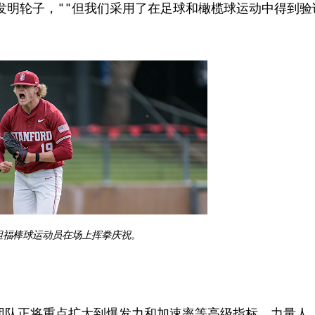
发明轮子，""但我们采用了在足球和橄榄球运动中得到验
坦福棒球运动员在场上挥拳庆祝。
旅，该团队正将重点扩大到爆发力和加速率等高级指标。力量人