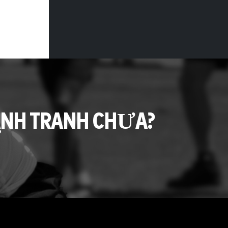
ẠNH TRANH CHƯA?