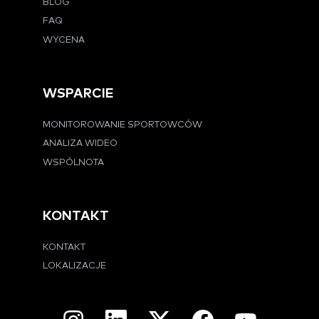
BLOG
FAQ
WYCENA
WSPARCIE
MONITOROWANIE SPORTOWCÓW
ANALIZA WIDEO
WSPÓLNOTA
KONTAKT
KONTAKT
LOKALIZACJE