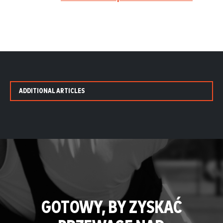
ADDITIONAL ARTICLES
GOTOWY, BY ZYSKAĆ