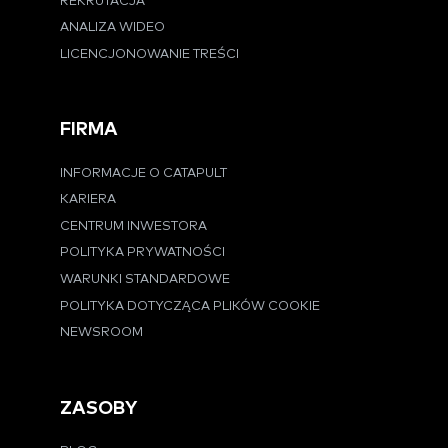
REKRUTACJA
ANALIZA WIDEO
LICENCJONOWANIE TREŚCI
FIRMA
INFORMACJE O CATAPULT
KARIERA
CENTRUM INWESTORA
POLITYKA PRYWATNOŚCI
WARUNKI STANDARDOWE
POLITYKA DOTYCZĄCA PLIKÓW COOKIE
NEWSROOM
ZASOBY