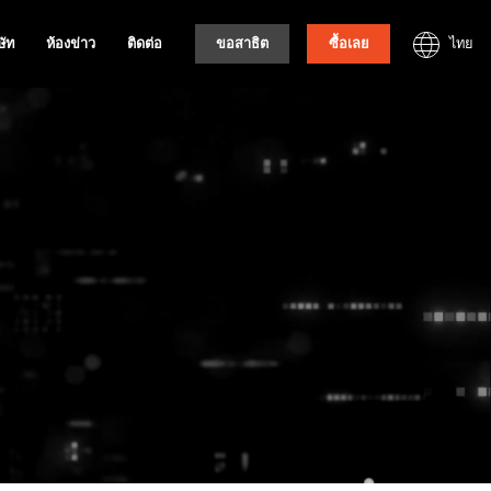
ไทย
ษัท
ห้องข่าว
ติดต่อ
ขอสาธิต
ซื้อเลย